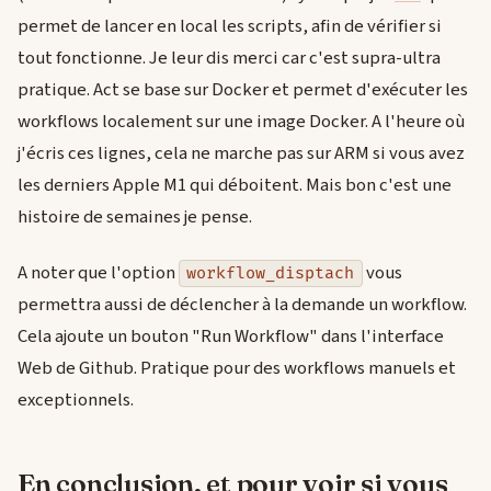
permet de lancer en local les scripts, afin de vérifier si
tout fonctionne. Je leur dis merci car c'est supra-ultra
pratique. Act se base sur Docker et permet d'exécuter les
workflows localement sur une image Docker. A l'heure où
j'écris ces lignes, cela ne marche pas sur ARM si vous avez
les derniers Apple M1 qui déboitent. Mais bon c'est une
histoire de semaines je pense.
A noter que l'option
vous
workflow_disptach
permettra aussi de déclencher à la demande un workflow.
Cela ajoute un bouton "Run Workflow" dans l'interface
Web de Github. Pratique pour des workflows manuels et
exceptionnels.
En conclusion, et pour voir si vous