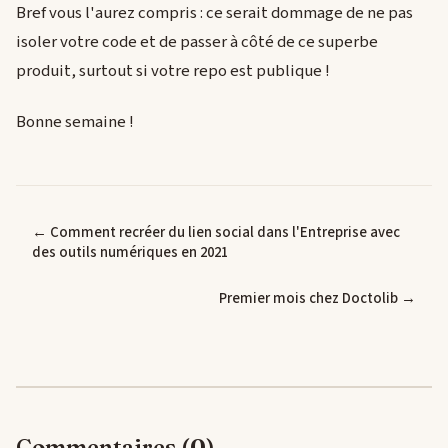
Bref vous l'aurez compris : ce serait dommage de ne pas
isoler votre code et de passer à côté de ce superbe
produit, surtout si votre repo est publique !
Bonne semaine !
← Comment recréer du lien social dans l'Entreprise avec
des outils numériques en 2021
Premier mois chez Doctolib →
Commentaires (0)