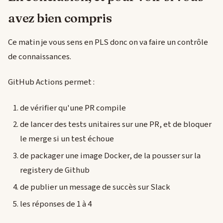
avez bien compris
Ce matin je vous sens en PLS donc on va faire un contrôle
de connaissances.
GitHub Actions permet :
de vérifier qu'une PR compile
de lancer des tests unitaires sur une PR, et de bloquer
le merge si un test échoue
de packager une image Docker, de la pousser sur la
registery de Github
de publier un message de succès sur Slack
les réponses de 1 à 4