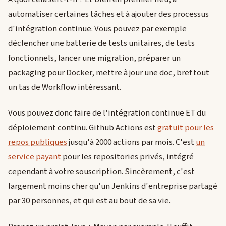
automatiser certaines tâches et à ajouter des processus
d'intégration continue. Vous pouvez par exemple
déclencher une batterie de tests unitaires, de tests
fonctionnels, lancer une migration, préparer un
packaging pour Docker, mettre à jour une doc, bref tout
un tas de Workflow intéressant.
Vous pouvez donc faire de l'intégration continue ET du
déploiement continu. Github Actions est
gratuit pour les
repos publiques
jusqu'à 2000 actions par mois. C'est
un
service payant
pour les repositories privés, intégré
cependant à votre souscription. Sincèrement, c'est
largement moins cher qu'un Jenkins d'entreprise partagé
par 30 personnes, et qui est au bout de sa vie.