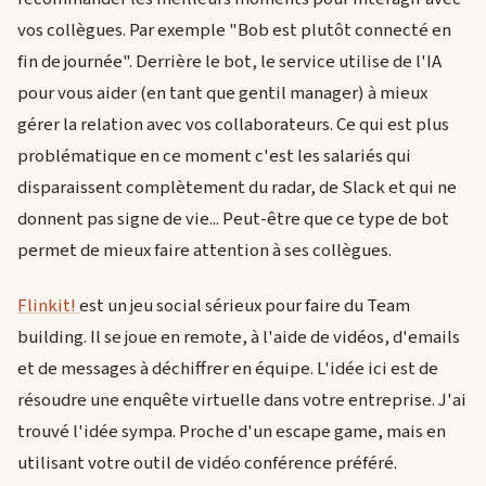
vos collègues. Par exemple "Bob est plutôt connecté en
fin de journée". Derrière le bot, le service utilise de l'IA
pour vous aider (en tant que gentil manager) à mieux
gérer la relation avec vos collaborateurs. Ce qui est plus
problématique en ce moment c'est les salariés qui
disparaissent complètement du radar, de Slack et qui ne
donnent pas signe de vie... Peut-être que ce type de bot
permet de mieux faire attention à ses collègues.
Flinkit!
est un jeu social sérieux pour faire du Team
building. Il se joue en remote, à l'aide de vidéos, d'emails
et de messages à déchiffrer en équipe. L'idée ici est de
résoudre une enquête virtuelle dans votre entreprise. J'ai
trouvé l'idée sympa. Proche d'un escape game, mais en
utilisant votre outil de vidéo conférence préféré.