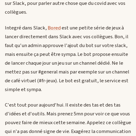
sur Slack, pour parler autre chose que du covid avec vos
collègues.
Integré dans Slack,
Bored
est une petite série de jeux à
lancer directement dans Slack avec vos collègues. Bon, il
faut qu'un admin approuve l'ajout du bot sur votre slack,
mais ensuite ça peut être sympa. Le bot propose ensuite
de lancer chaque jour un jeu sur un channel dédié. Ne le
mettez pas sur #general mais par exemple sur un channel
de café virtuel (#fr-jeux). Le bot est gratuit, le service est
simple et sympa.
C'est tout pour aujourd'hui. Il existe des tas et des tas
d'idées et d'outils. Mais prenez 5mn pour voir ce que vous
pouvez faire de mieux cette semaine. Appelez ce collègue
qui n'a pas donné signe de vie. Exagérez la communication