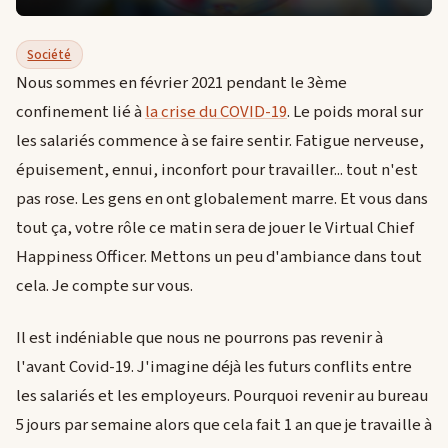
Société
Nous sommes en février 2021 pendant le 3ème
confinement lié à
la crise du COVID-19
. Le poids moral sur
les salariés commence à se faire sentir. Fatigue nerveuse,
épuisement, ennui, inconfort pour travailler... tout n'est
pas rose. Les gens en ont globalement marre. Et vous dans
tout ça, votre rôle ce matin sera de jouer le Virtual Chief
Happiness Officer. Mettons un peu d'ambiance dans tout
cela. Je compte sur vous.
Il est indéniable que nous ne pourrons pas revenir à
l'avant Covid-19. J'imagine déjà les futurs conflits entre
les salariés et les employeurs. Pourquoi revenir au bureau
5 jours par semaine alors que cela fait 1 an que je travaille à