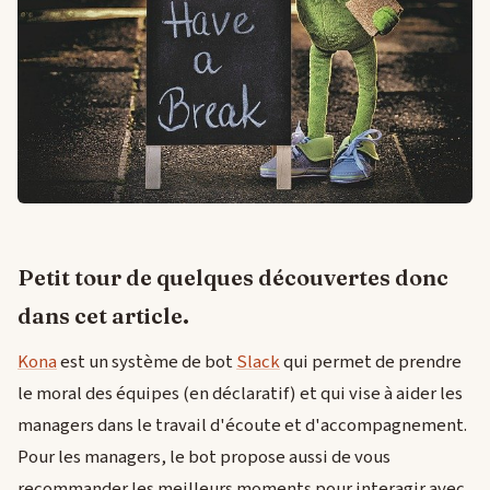
Petit tour de quelques découvertes donc
dans cet article.
Kona
est un système de bot
Slack
qui permet de prendre
le moral des équipes (en déclaratif) et qui vise à aider les
managers dans le travail d'écoute et d'accompagnement.
Pour les managers, le bot propose aussi de vous
recommander les meilleurs moments pour interagir avec