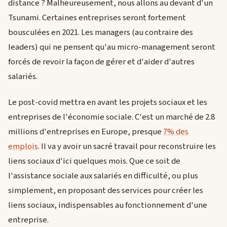
distance ? Malheureusement, nous allons au devant d'un
Tsunami. Certaines entreprises seront fortement
bousculées en 2021. Les managers (au contraire des
leaders) qui ne pensent qu'au micro-management seront
forcés de revoir la façon de gérer et d'aider d'autres
salariés.
Le post-covid mettra en avant les projets sociaux et les
entreprises de l'économie sociale. C'est un marché de 2.8
millions d'entreprises en Europe, presque
7% des
emplois
. Il va y avoir un sacré travail pour reconstruire les
liens sociaux d'ici quelques mois. Que ce soit de
l'assistance sociale aux salariés en difficulté, ou plus
simplement, en proposant des services pour créer les
liens sociaux, indispensables au fonctionnement d'une
entreprise.