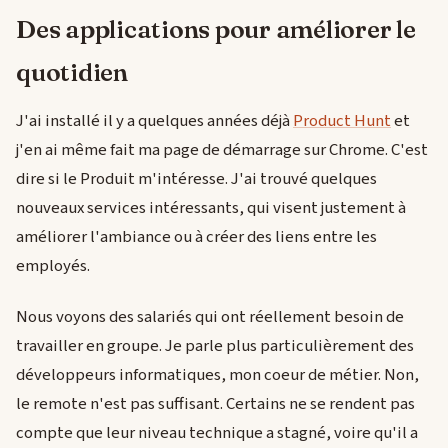
Des applications pour améliorer le
quotidien
J'ai installé il y a quelques années déjà
Product Hunt
et
j'en ai même fait ma page de démarrage sur Chrome. C'est
dire si le Produit m'intéresse. J'ai trouvé quelques
nouveaux services intéressants, qui visent justement à
améliorer l'ambiance ou à créer des liens entre les
employés.
Nous voyons des salariés qui ont réellement besoin de
travailler en groupe. Je parle plus particulièrement des
développeurs informatiques, mon coeur de métier. Non,
le remote n'est pas suffisant. Certains ne se rendent pas
compte que leur niveau technique a stagné, voire qu'il a