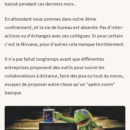
baissé pendant ces derniers mois...
En attendant nous sommes dans notre 3ème
confinement, et la vie de bureau est absente. Pas d'inter-
actions ou d'échanges avec ses collègues. Si pour certain
c'est le Nirvana, pour d'autres cela manque terriblement.
Il n'a pas fallut longtemps avant que différentes
entreprises proposent des outils pour suivre les
collaborateurs à distance, faire des jeux ou tout du moins,
essayez de proposer autre chose qu'un "apéro zoom"
basique.