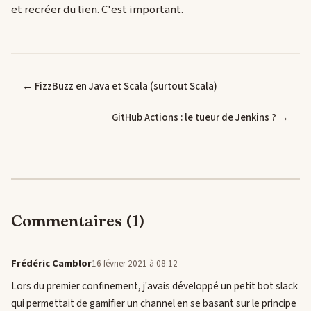
et recréer du lien. C'est important.
← FizzBuzz en Java et Scala (surtout Scala)
GitHub Actions : le tueur de Jenkins ? →
Commentaires (1)
Frédéric Camblor
16 février 2021 à 08:12
Lors du premier confinement, j'avais développé un petit bot slack
qui permettait de gamifier un channel en se basant sur le principe