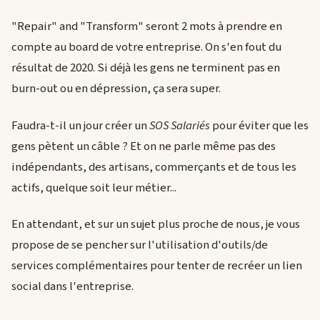
"Repair" and "Transform" seront 2 mots à prendre en
compte au board de votre entreprise. On s'en fout du
résultat de 2020. Si déjà les gens ne terminent pas en
burn-out ou en dépression, ça sera super.
Faudra-t-il un jour créer un
SOS Salariés
pour éviter que les
gens pètent un câble ? Et on ne parle même pas des
indépendants, des artisans, commerçants et de tous les
actifs, quelque soit leur métier...
En attendant, et sur un sujet plus proche de nous, je vous
propose de se pencher sur l'utilisation d'outils/de
services complémentaires pour tenter de recréer un lien
social dans l'entreprise.