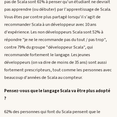
pas de Scala sont 61% à penser qu'un étudiant ne devrait
pas apprendre (ou débuter) par l'apprentissage de Scala.
Vous êtes par contre plus partagé lorsqu'il s'agit de
recommander Scala à un développeur avec 10 ans
d'expérience. Les non développeurs Scala sont 52% à
répondre "je ne le recommande pas du tout / pas trop",
contre 79% du groupe "développeur Scala", qui
recommande fortement le langage. Les jeunes
développeurs (on va dire de moins de 35 ans) sont aussi
fortement prescripteurs, tout comme les personnes avec
beaucoup d'années de Scala au compteur.
Pensez-vous que le langage Scala va être plus adopté
?
62% des personnes qui font du Scala pensent que le