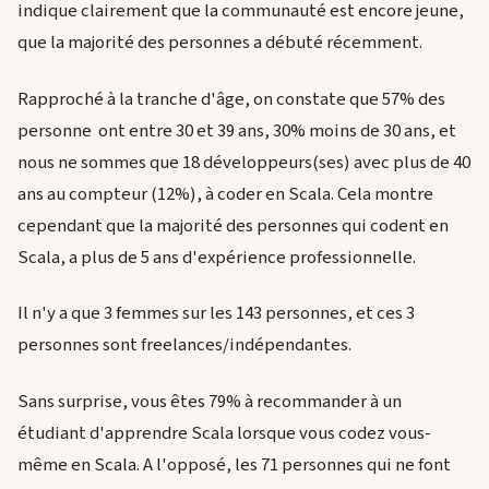
indique clairement que la communauté est encore jeune,
que la majorité des personnes a débuté récemment.
Rapproché à la tranche d'âge, on constate que 57% des
personne ont entre 30 et 39 ans, 30% moins de 30 ans, et
nous ne sommes que 18 développeurs(ses) avec plus de 40
ans au compteur (12%), à coder en Scala. Cela montre
cependant que la majorité des personnes qui codent en
Scala, a plus de 5 ans d'expérience professionnelle.
Il n'y a que 3 femmes sur les 143 personnes, et ces 3
personnes sont freelances/indépendantes.
Sans surprise, vous êtes 79% à recommander à un
étudiant d'apprendre Scala lorsque vous codez vous-
même en Scala. A l'opposé, les 71 personnes qui ne font