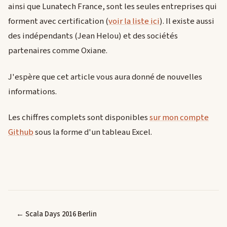
ainsi que Lunatech France, sont les seules entreprises qui
forment avec certification (
voir la liste ici
). Il existe aussi
des indépendants (Jean Helou) et des sociétés
partenaires comme Oxiane.
J'espère que cet article vous aura donné de nouvelles
informations.
Les chiffres complets sont disponibles
sur mon compte
Github
sous la forme d'un tableau Excel.
← Scala Days 2016 Berlin