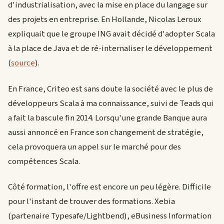
d'industrialisation, avec la mise en place du langage sur
des projets en entreprise. En Hollande, Nicolas Leroux
expliquait que le groupe ING avait décidé d'adopter Scala
à la place de Java et de ré-internaliser le développement
(
source
).
En France, Criteo est sans doute la société avec le plus de
développeurs Scala à ma connaissance, suivi de Teads qui
a fait la bascule fin 2014. Lorsqu'une grande Banque aura
aussi annoncé en France son changement de stratégie,
cela provoquera un appel sur le marché pour des
compétences Scala.
Côté formation, l'offre est encore un peu légère. Difficile
pour l'instant de trouver des formations. Xebia
(partenaire Typesafe/Lightbend), eBusiness Information