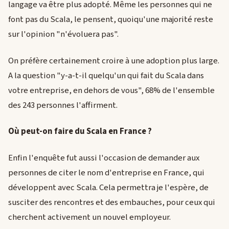
langage va être plus adopté. Même les personnes qui ne
font pas du Scala, le pensent, quoiqu'une majorité reste
sur l'opinion "n'évoluera pas".
On préfère certainement croire à une adoption plus large.
A la question "y-a-t-il quelqu'un qui fait du Scala dans
votre entreprise, en dehors de vous", 68% de l'ensemble
des 243 personnes l'affirment.
Où peut-on faire du Scala en France ?
Enfin l'enquête fut aussi l'occasion de demander aux
personnes de citer le nom d'entreprise en France, qui
développent avec Scala. Cela permettra je l'espère, de
susciter des rencontres et des embauches, pour ceux qui
cherchent activement un nouvel employeur.