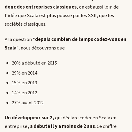
donc des entreprises classiques
, on est aussi loin de
l'idée que Scala est plus poussé par les SSII, que les
sociétés classiques.
A la question "
depuis combien de temps codez-vous en
Scala
", nous découvrons que
20% a débuté en 2015
29% en 2014
15% en 2013
14% en 2012
27% avant 2012
Un développeur sur 2,
qui déclare coder en Scala en
entreprise
, a débuté il y a moins de 2 ans
. Ce chiffre