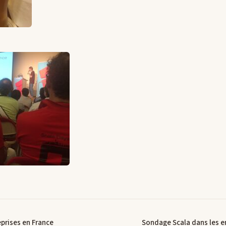
prises en France
Sondage Scala dans les e