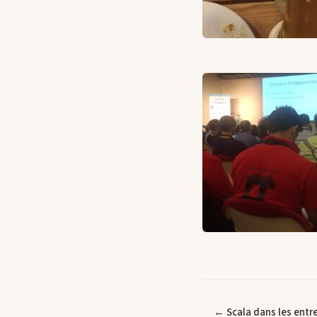
← Scala dans les entre