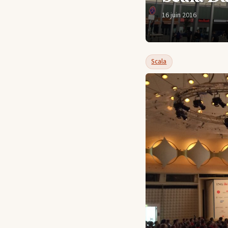
16 juin 2016
Scala