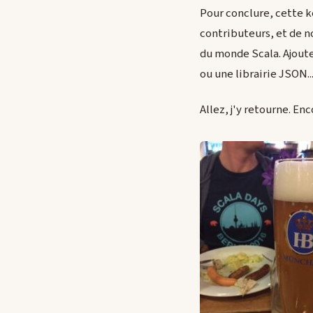
Pour conclure, cette 
contributeurs, et de n
du monde Scala. Ajoute
ou une librairie JSON..
Allez, j'y retourne. En