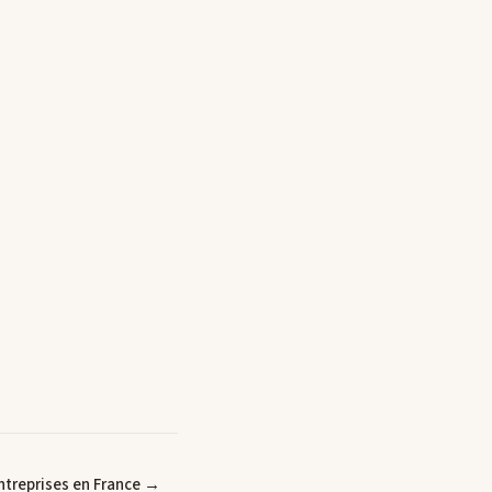
ntreprises en France →