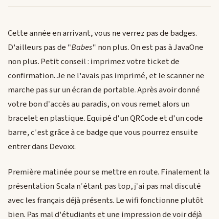
Cette année en arrivant, vous ne verrez pas de badges.
D'ailleurs pas de "
Babes
" non plus. On est pas à JavaOne
non plus. Petit conseil : imprimez votre ticket de
confirmation. Je ne l'avais pas imprimé, et le scanner ne
marche pas sur un écran de portable. Après avoir donné
votre bon d'accès au paradis, on vous remet alors un
bracelet en plastique. Equipé d'un QRCode et d'un code
barre, c'est grâce à ce badge que vous pourrez ensuite
entrer dans Devoxx.
Première matinée pour se mettre en route. Finalement la
présentation Scala n'étant pas top, j'ai pas mal discuté
avec les français déjà présents. Le wifi fonctionne plutôt
bien. Pas mal d'étudiants et une impression de voir déjà