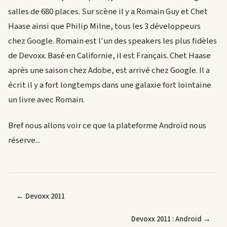
salles de 680 places. Sur scène il y a Romain Guy et Chet
Haase ainsi que Philip Milne, tous les 3 développeurs
chez Google. Romain est l'un des speakers les plus fidèles
de Devoxx. Basé en Californie, il est Français. Chet Haase
après une saison chez Adobe, est arrivé chez Google. Il a
écrit il y a fort longtemps dans une galaxie fort lointaine
un livre avec Romain.
Bref nous allons voir ce que la plateforme Android nous
réserve...
← Devoxx 2011
Devoxx 2011 : Android →