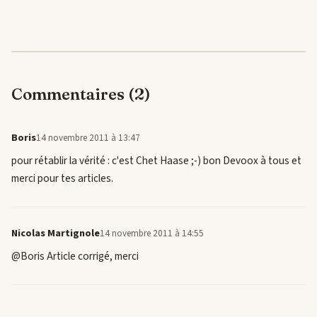
Commentaires (2)
Boris
14 novembre 2011 à 13:47
pour rétablir la vérité : c'est Chet Haase ;-) bon Devoox à tous et
merci pour tes articles.
Nicolas Martignole
14 novembre 2011 à 14:55
@Boris Article corrigé, merci