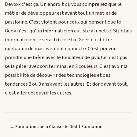
Devoxx c'est ça. Un endroit où vous comprenez que le
métier de développeur est avant tout un métier de
passionné. C'est violent pour ceux qui pensent que le
Geek n'est qu'un informaticien autiste à lunette. Si j'étais
informaticien, je serai triste. Etre Geek c'est être
quelqu'un de massivement connecté. C'est pouvoir
prendre une bière avec le fondateur de java. Ce n'est pas
se la péter avec son terminal en 2 couleurs. C'est avoir la
possibilité de découvrir des technologies et des
tendances 2 ou 3 ans avant les autres. Et donc avant tout,
c'est aller découvrir les autres.
← Formation sur la Clause de Dédit Formation