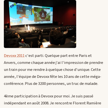
Devoxx 2011
c'est parti. Quelque part entre Paris et
Anvers, comme chaque année j'ai l'impression de prendre
un train pour me rendre à quelque chose d'unique. Cette
année, l'équipe de Devoxx fête les 10 ans de cette méga-
conférence. Plus de 3200 personnes, un truc de malade.
4ème participation à Devoxx pour moi. Je suis passé
indépendant en août 2008. Je rencontre Florent Ramière