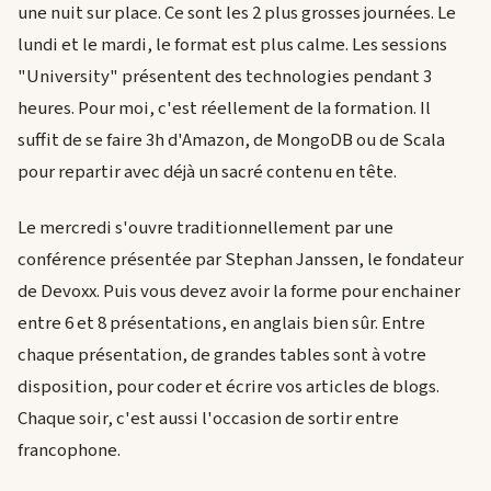
une nuit sur place. Ce sont les 2 plus grosses journées. Le
lundi et le mardi, le format est plus calme. Les sessions
"University" présentent des technologies pendant 3
heures. Pour moi, c'est réellement de la formation. Il
suffit de se faire 3h d'Amazon, de MongoDB ou de Scala
pour repartir avec déjà un sacré contenu en tête.
Le mercredi s'ouvre traditionnellement par une
conférence présentée par Stephan Janssen, le fondateur
de Devoxx. Puis vous devez avoir la forme pour enchainer
entre 6 et 8 présentations, en anglais bien sûr. Entre
chaque présentation, de grandes tables sont à votre
disposition, pour coder et écrire vos articles de blogs.
Chaque soir, c'est aussi l'occasion de sortir entre
francophone.