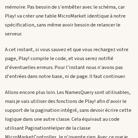
mémoire. Pas besoin de s'embêter avec le schéma, car
Play! va créer une table MicroMarket identique à notre
spécification, sans même avoir besoin de relancer le
serveur.
A cet instant, si vous sauvez et que vous rechargez votre
page, Play! compile le code, et vous serez notifié
d'éventuelles erreurs. Pour l'instant nous n'avons pas
d'entrées dans notre base, ni de page. Il faut continuer.
Allons encore plus loin. Les NamesQuery sont utilisables,
mais je vais utiliser des fonctions de Play! afin d'avoir le
support de la pagination intégré, sans devoir écrire cette
logique dans une autre classe. Cela équivaut au code
utilisant PaginationHelper de la classe
MicroMarketController. Je n'invente rien. Avec ce que je