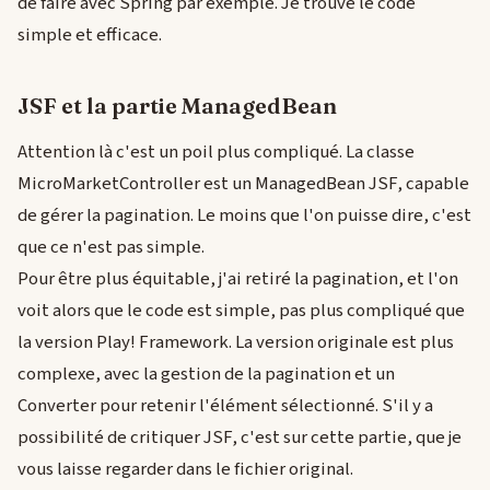
de faire avec Spring par exemple. Je trouve le code
simple et efficace.
JSF et la partie ManagedBean
Attention là c'est un poil plus compliqué. La classe
MicroMarketController est un ManagedBean JSF, capable
de gérer la pagination. Le moins que l'on puisse dire, c'est
que ce n'est pas simple.
Pour être plus équitable, j'ai retiré la pagination, et l'on
voit alors que le code est simple, pas plus compliqué que
la version Play! Framework. La version originale est plus
complexe, avec la gestion de la pagination et un
Converter pour retenir l'élément sélectionné. S'il y a
possibilité de critiquer JSF, c'est sur cette partie, que je
vous laisse regarder dans le fichier original.