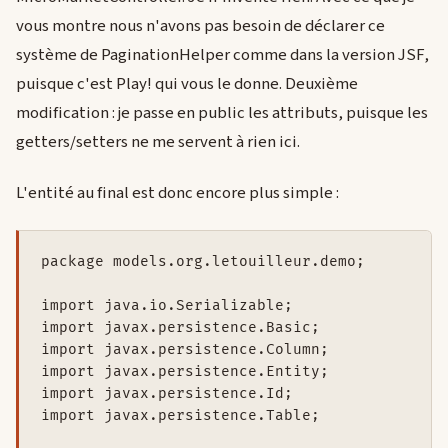
vous montre nous n'avons pas besoin de déclarer ce
système de PaginationHelper comme dans la version JSF,
puisque c'est Play! qui vous le donne. Deuxième
modification : je passe en public les attributs, puisque les
getters/setters ne me servent à rien ici.
L'entité au final est donc encore plus simple :
package models.org.letouilleur.demo;

import java.io.Serializable;

import javax.persistence.Basic;

import javax.persistence.Column;

import javax.persistence.Entity;

import javax.persistence.Id;

import javax.persistence.Table;
