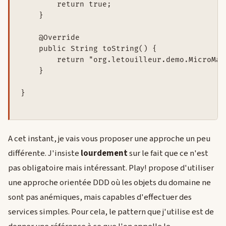
        return true;

    }

    @Override

    public String toString() {

        return "org.letouilleur.demo.MicroMar
    }

}

A cet instant, je vais vous proposer une approche un peu
différente. J'insiste
lourdement
sur le fait que ce n'est
pas obligatoire mais intéressant. Play! propose d'utiliser
une approche orientée DDD où les objets du domaine ne
sont pas anémiques, mais capables d'effectuer des
services simples. Pour cela, le pattern que j'utilise est de