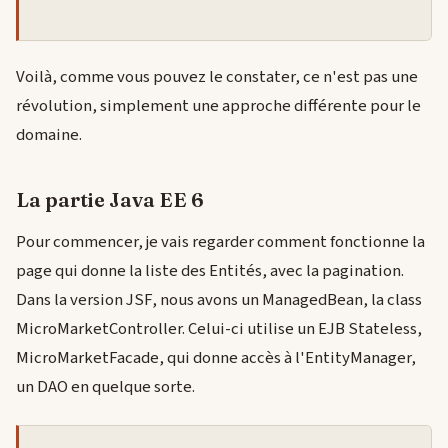
Voilà, comme vous pouvez le constater, ce n'est pas une
révolution, simplement une approche différente pour le
domaine.
La partie Java EE 6
Pour commencer, je vais regarder comment fonctionne la
page qui donne la liste des Entités, avec la pagination.
Dans la version JSF, nous avons un ManagedBean, la class
MicroMarketController. Celui-ci utilise un EJB Stateless,
MicroMarketFacade, qui donne accès à l'EntityManager,
un DAO en quelque sorte.