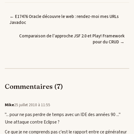
← E17476 Oracle découvre le web : rendez-moi mes URLs
Javadoc
Comparaison de l'approche JSF 2.0 et Play! Framework
pour du CRUD →
Commentaires (7)
Mike
25 juillet 2010 à 11:55
"... pour ne pas perdre de temps avec un IDE des années 90 ..."
Une attaque contre Eclipse ?
Ce que je ne comprends pas c'est le rapport entre ce générateur