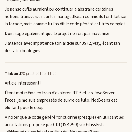
Je pense qu'ils auraient pu continuer a abstraire certaines
notions transverses sur les managedBean comme ils l'ont fait sur
la facade, mais comme tu l'as dit le code généré est très complet.
Dommage également que le projet ne soit pas mavenisé
J'attends avec impatience ton article sur JSF2/Play, étant fan
des 2 technologies
Thibaud
28 juillet 2010 à 11:20
Article intéressant!
Étant moi-même en train d'explorer JEE 6 et les JavaServer
Faces, je me suis empressés de suivre ce tuto. NetBeans est
bluffant pour le coup.
A noter que le code généré fonctionne (presque) en utilisant les
annotations proposé par CDI (JSR 299) sur GlassFish: