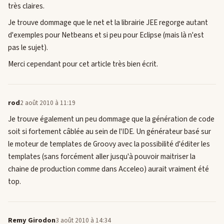
très claires.
Je trouve dommage que le net et la librairie JEE regorge autant
d'exemples pour Netbeans et si peu pour Eclipse (mais là n'est
pas le sujet).
Merci cependant pour cet article très bien écrit.
rod
2 août 2010 à 11:19
Je trouve également un peu dommage que la génération de code
soit si fortement câblée au sein de l'IDE. Un générateur basé sur
le moteur de templates de Groovy avec la possibilité d'éditer les
templates (sans forcément aller jusqu'à pouvoir maitriser la
chaine de production comme dans Acceleo) aurait vraiment été
top.
Remy Girodon
3 août 2010 à 14:34