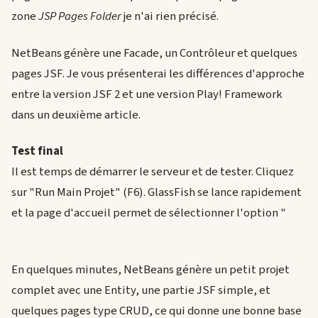
zone
JSP Pages Folder
je n'ai rien précisé.
NetBeans génère une Facade, un Contrôleur et quelques
pages JSF. Je vous présenterai les différences d'approche
entre la version JSF 2 et une version Play! Framework
dans un deuxième article.
Test final
Il est temps de démarrer le serveur et de tester. Cliquez
sur "Run Main Projet" (F6). GlassFish se lance rapidement
et la page d'accueil permet de sélectionner l'option "
En quelques minutes, NetBeans génère un petit projet
complet avec une Entity, une partie JSF simple, et
quelques pages type CRUD, ce qui donne une bonne base