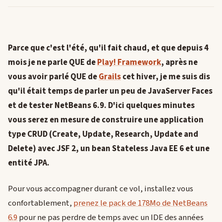
Parce que c'est l'été, qu'il fait chaud, et que depuis 4
mois je ne parle QUE de
Play! Framework
, après ne
vous avoir parlé QUE de
Grails
cet hiver, je me suis dis
qu'il était temps de parler un peu de JavaServer Faces
et de tester NetBeans 6.9. D'ici quelques minutes
vous serez en mesure de construire une application
type CRUD (Create, Update, Research, Update and
Delete) avec JSF 2, un bean Stateless Java EE 6 et une
entité JPA.
Pour vous accompagner durant ce vol, installez vous
confortablement,
prenez le pack de 178Mo de NetBeans
6.9
pour ne pas perdre de temps avec un IDE des années