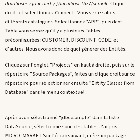
Databases > jdbc:derby://localhost:1527/sample
. Clique
droit, et sélectionnez Connect... Vous verrez alors
différents catalogues. Sélectionnez "APP", puis dans
Table vous verrez qu'il y a plusieurs Tables
préconfigurées : CUSTOMER, DISCOUNT_CODE, et
d'autres. Nous avons donc de quoi générer des Entités.
Cliquez sur l'onglet "Projects" en haut à droite, puis sur le
répertoire "Source Packages", faites un clique droit sur ce
répertoire pour sélectionner ensuite "Entity Classes from
Database" dans le menu contextuel :
Après avoir sélectionné "jdbc/sample" dans la liste
DataSource, sélectionnez une des Tables. J'ai pris
MICRO_MARKET. Sur l'écran suivant, créez un package