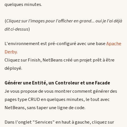
quelques minutes.
(
Cliquez sur l'images pour l'afficher en grand... oui je l'ai déjà
dit ci-dessus
)
L'environnement est pré-configuré avec une base
Apache
Derby
.
Cliquez sur Finish, NetBeans créé un projet prêt à être
déployé.
Générer une Entité, un Controleur et une Facade
Je vous propose de vous montrer comment générer des
pages type CRUD en quelques minutes, le tout avec
NetBeans, sans taper une ligne de code.
Dans l'onglet "Services" en haut à gauche, cliquez sur