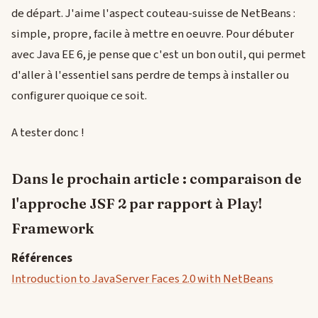
de départ. J'aime l'aspect couteau-suisse de NetBeans :
simple, propre, facile à mettre en oeuvre. Pour débuter
avec Java EE 6, je pense que c'est un bon outil, qui permet
d'aller à l'essentiel sans perdre de temps à installer ou
configurer quoique ce soit.
A tester donc !
Dans le prochain article : comparaison de
l'approche JSF 2 par rapport à Play!
Framework
Références
Introduction to JavaServer Faces 2.0 with NetBeans