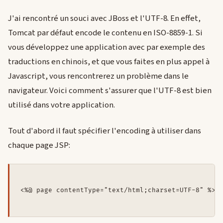
J'ai rencontré un souci avec JBoss et l'UTF-8. En effet,
Tomcat par défaut encode le contenu en ISO-8859-1. Si
vous développez une application avec par exemple des
traductions en chinois, et que vous faites en plus appel à
Javascript, vous rencontrerez un problème dans le
navigateur. Voici comment s'assurer que l'UTF-8 est bien
utilisé dans votre application.
Tout d'abord il faut spécifier l'encoding à utiliser dans
chaque page JSP: