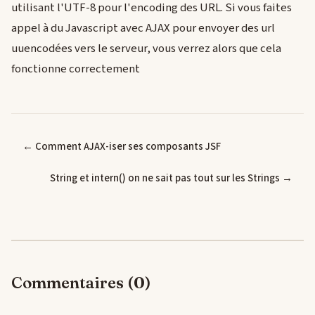
utilisant l'UTF-8 pour l'encoding des URL. Si vous faites
appel à du Javascript avec AJAX pour envoyer des url
uuencodées vers le serveur, vous verrez alors que cela
fonctionne correctement
← Comment AJAX-iser ses composants JSF
String et intern() on ne sait pas tout sur les Strings →
Commentaires (0)