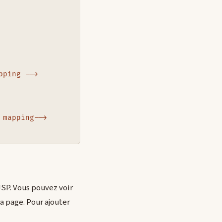
ping -->

mapping-->

SP. Vous pouvez voir
a page. Pour ajouter