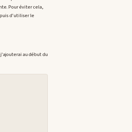
nte. Pour éviter cela,
puis d'utiliser le
 j'ajouterai au début du

