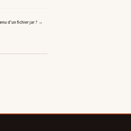
nu d'un fichier jar ? →