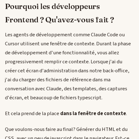
Pourquoi les développeurs
Frontend ? Qu'avez-vous fait ?
Les agents de développement comme Claude Code ou
Cursor utilisent une fenêtre de contexte. Durant la phase
de développement d'une fonctionnalité, vous allez
progressivement remplir ce contexte. Lorsque j'ai du
créer cet écran d'administration dans notre back-office,
j'ai du charger des fichiers de référence dans ma
conversation avec Claude, des templates, des captures
d'écran, et beaucoup de fichiers typescript.
Et cela prend de la place
dans la fenêtre de contexte
.
Que voulons-nous faire au final? Générer du HTML et du
CSS, avec un peu de javascript dans le navigateur. Est-ce