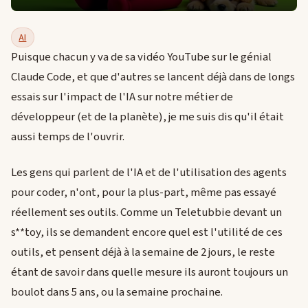
AI
Puisque chacun y va de sa vidéo YouTube sur le génial
Claude Code, et que d'autres se lancent déjà dans de longs
essais sur l'impact de l'IA sur notre métier de
développeur (et de la planète), je me suis dis qu'il était
aussi temps de l'ouvrir.
Les gens qui parlent de l'IA et de l'utilisation des agents
pour coder, n'ont, pour la plus-part, même pas essayé
réellement ses outils. Comme un Teletubbie devant un
s**toy, ils se demandent encore quel est l'utilité de ces
outils, et pensent déjà à la semaine de 2 jours, le reste
étant de savoir dans quelle mesure ils auront toujours un
boulot dans 5 ans, ou la semaine prochaine.