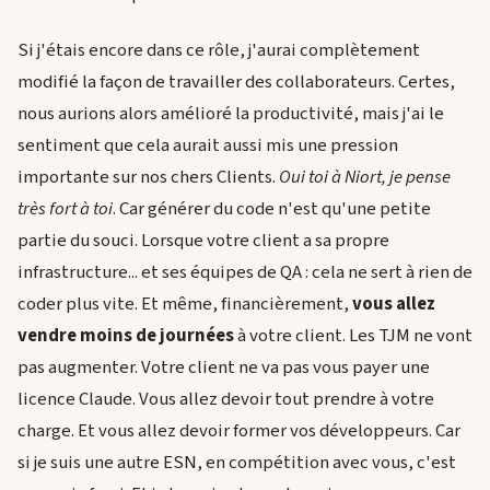
Si j'étais encore dans ce rôle, j'aurai complètement
modifié la façon de travailler des collaborateurs. Certes,
nous aurions alors amélioré la productivité, mais j'ai le
sentiment que cela aurait aussi mis une pression
importante sur nos chers Clients.
Oui toi à Niort, je pense
très fort à toi
. Car générer du code n'est qu'une petite
partie du souci. Lorsque votre client a sa propre
infrastructure... et ses équipes de QA : cela ne sert à rien de
coder plus vite. Et même, financièrement,
vous allez
vendre moins de journées
à votre client. Les TJM ne vont
pas augmenter. Votre client ne va pas vous payer une
licence Claude. Vous allez devoir tout prendre à votre
charge. Et vous allez devoir former vos développeurs. Car
si je suis une autre ESN, en compétition avec vous, c'est