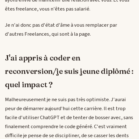
ayons envie de maintenir une relation avec vous. Et vous
êtes freelance, vous n'êtes pas salarié.
Je n'ai donc pas d'état d'âme à vous remplacer par
d'autres Freelances, qui sont à la page.
J'ai appris à coder en
reconversion/je suis jeune diplômé :
quel impact ?
Malheureusement je ne suis pas très optimiste. J'aurai
peur de démarrer aujourd'hui cette carrière. Il est trop
facile d'utiliser ChatGPT et de tenter de bosser avec, sans
finalement comprendre le code généré. C'est vraiment
difficile je pense de se discipliner, de se casser les dents