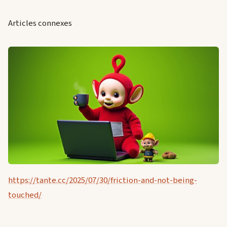
Articles connexes
https://tante.cc/2025/07/30/friction-and-not-being-
touched/