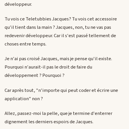
développeur.
Tu vois ce Teletubbies Jacques? Tu vois cet accessoire
qu'il tient dans la main ? Jacques, non, tu ne vas pas
redevenir développeur. Car il s'est passé tellement de
choses entre temps.
Je n'ai pas croisé Jacques, mais je pense qu'il existe.
Pourquoi n'aurait-il pas le droit de faire du
développement ? Pourquoi ?
Car après tout, "n'importe qui peut coder et écrire une
application" non ?
Allez, passez-moi la pelle, que je termine d'enterrer
dignement les derniers espoirs de Jacques.