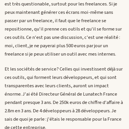
est très questionable, surtout pour les freelances. Si je
peux maintenant générer ces écrans moi-même sans
passer par un freelance, il faut que le freelance se
repositionne, qu'il prenne ces outils et qu'il se forme sur
ces outils. Ce n'est pas une discussion, c'est une réalité :
moi, client, je ne payerai plus 500 euros par jour un
freelance si je peux utiliser un outil avec mes internes.
Et les sociétés de service? Celles qui investissent déjà sur
ces outils, qui forment leurs développeurs, et qui sont
transparentes avec leurs clients, auront un impact
énorme. J'ai été Directeur Général de Lunatech France
pendant presque 3 ans. De 250k euros de chiffre d'affaire à
2.8m en 3 ans. De 4 développeurs à 28 développeurs. Je
sais de quoi je parle : j'étais le responsable pour la France
de cette entreprise.