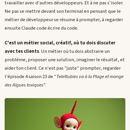
travailler avec d'autres développeurs. Et à ne pas s'isoler.
Ne pas se mettre devant son terminal en pensant que le
métier de développeur se résume à prompter, à regarder
ensuite Claude code écrire du code.
C'est un métier social, créatif, où tu dois discuter
avec tes clients
. Un métier où tu dois abstraire un
problème, proposer une solution, imaginer le résultat, et
aider ton client. Ce n'est pas "juste" prompter, regarder
l'épisode 4 saison 23 de "
Telettubies va à la Plage et mange
des Algues toxiques
".