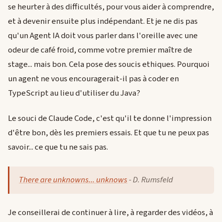
se heurter à des difficultés, pour vous aider à comprendre,
et à devenir ensuite plus indépendant. Et je ne dis pas
qu'un Agent IA doit vous parler dans l'oreille avec une
odeur de café froid, comme votre premier maître de
stage... mais bon. Cela pose des soucis ethiques. Pourquoi
un agent ne vous encouragerait-il pas à coder en
TypeScript au lieu d'utiliser du Java?
Le souci de Claude Code, c'est qu'il te donne l'impression
d'être bon, dès les premiers essais. Et que tu ne peux pas
savoir... ce que tu ne sais pas.
There are unknowns... unknows
- D. Rumsfeld
Je conseillerai de continuer à lire, à regarder des vidéos, à