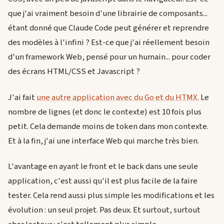
que j'ai vraiment besoin d'une librairie de composants...
étant donné que Claude Code peut générer et reprendre
des modèles à l'infini ? Est-ce que j'ai réellement besoin
d'un framework Web, pensé pour un humain... pour coder
des écrans HTML/CSS et Javascript ?
J'ai fait
une autre application avec du Go et du HTMX.
Le
nombre de lignes (et donc le contexte) est 10 fois plus
petit. Cela demande moins de token dans mon contexte.
Et à la fin, j'ai une interface Web qui marche très bien.
L'avantage en ayant le front et le back dans une seule
application, c'est aussi qu'il est plus facile de la faire
tester. Cela rend aussi plus simple les modifications et les
évolution : un seul projet. Pas deux. Et surtout, surtout