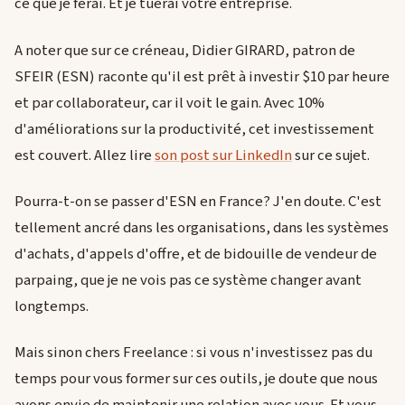
ce que je ferai. Et je tuerai votre entreprise.
A noter que sur ce créneau, Didier GIRARD, patron de
SFEIR (ESN) raconte qu'il est prêt à investir $10 par heure
et par collaborateur, car il voit le gain. Avec 10%
d'améliorations sur la productivité, cet investissement
est couvert. Allez lire
son post sur LinkedIn
sur ce sujet.
Pourra-t-on se passer d'ESN en France? J'en doute. C'est
tellement ancré dans les organisations, dans les systèmes
d'achats, d'appels d'offre, et de bidouille de vendeur de
parpaing, que je ne vois pas ce système changer avant
longtemps.
Mais sinon chers Freelance : si vous n'investissez pas du
temps pour vous former sur ces outils, je doute que nous