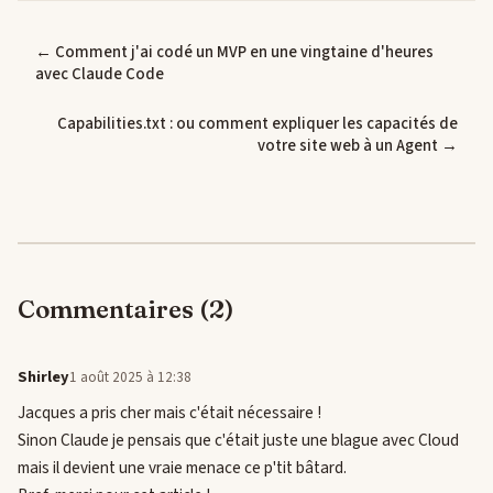
← Comment j'ai codé un MVP en une vingtaine d'heures
avec Claude Code
Capabilities.txt : ou comment expliquer les capacités de
votre site web à un Agent →
Commentaires (2)
Shirley
1 août 2025 à 12:38
Jacques a pris cher mais c'était nécessaire !
Sinon Claude je pensais que c'était juste une blague avec Cloud
mais il devient une vraie menace ce p'tit bâtard.