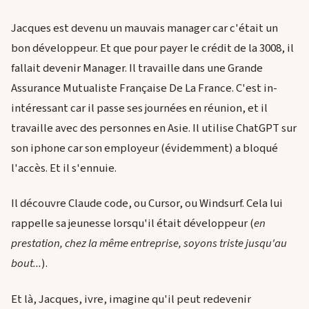
Jacques est devenu un mauvais manager car c'était un
bon développeur. Et que pour payer le crédit de la 3008, il
fallait devenir Manager. Il travaille dans une Grande
Assurance Mutualiste Française De La France. C'est in-
intéressant car il passe ses journées en réunion, et il
travaille avec des personnes en Asie. Il utilise ChatGPT sur
son iphone car son employeur (évidemment) a bloqué
l'accès. Et il s'ennuie.
Il découvre Claude code, ou Cursor, ou Windsurf. Cela lui
rappelle sa jeunesse lorsqu'il était développeur (
en
prestation, chez la même entreprise, soyons triste jusqu'au
bout...
).
Et là, Jacques, ivre, imagine qu'il peut redevenir