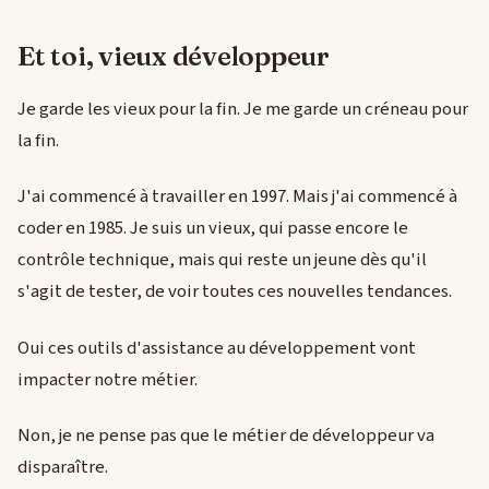
Et toi, vieux développeur
Je garde les vieux pour la fin. Je me garde un créneau pour
la fin.
J'ai commencé à travailler en 1997. Mais j'ai commencé à
coder en 1985. Je suis un vieux, qui passe encore le
contrôle technique, mais qui reste un jeune dès qu'il
s'agit de tester, de voir toutes ces nouvelles tendances.
Oui ces outils d'assistance au développement vont
impacter notre métier.
Non, je ne pense pas que le métier de développeur va
disparaître.