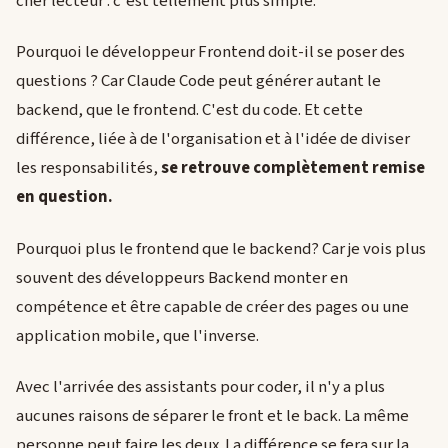
cher lecteur : c'est tellement plus simple.
Pourquoi le développeur Frontend doit-il se poser des
questions ? Car Claude Code peut générer autant le
backend, que le frontend. C'est du code. Et cette
différence, liée à de l'organisation et à l'idée de diviser
les responsabilités,
se retrouve complètement remise
en question.
Pourquoi plus le frontend que le backend? Car je vois plus
souvent des développeurs Backend monter en
compétence et être capable de créer des pages ou une
application mobile, que l'inverse.
Avec l'arrivée des assistants pour coder, il n'y a plus
aucunes raisons de séparer le front et le back. La même
personne peut faire les deux. La différence se fera sur la