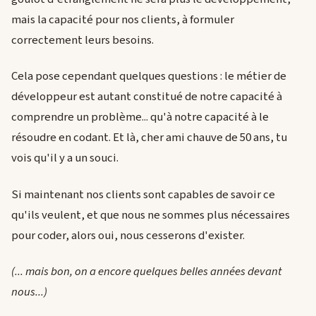
mais la capacité pour nos clients, à formuler
correctement leurs besoins.
Cela pose cependant quelques questions : le métier de
développeur est autant constitué de notre capacité à
comprendre un problème... qu'à notre capacité à le
résoudre en codant. Et là, cher ami chauve de 50 ans, tu
vois qu'il y a un souci.
Si maintenant nos clients sont capables de savoir ce
qu'ils veulent, et que nous ne sommes plus nécessaires
pour coder, alors oui, nous cesserons d'exister.
(... mais bon, on a encore quelques belles années devant
nous...)