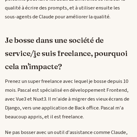
qualité à écrire des prompts, et à utiliser ensuite les
sous-agents de Claude pour améliorer la qualité.
Je bosse dans une société de
service/je suis freelance, pourquoi
cela m'impacte?
Prenez un super freelance avec lequel je bosse depuis 10
mois. Pascal est spécialisé en développement Frontend,
avec Vue3 et Nuxt3. Il m'aide à migrer des vieux écrans de
Django, vers une application de Back office. Pascal m'a
beaucoup appris, et il est freelance.
Ne pas bosser avec un outil d'assistance comme Claude,