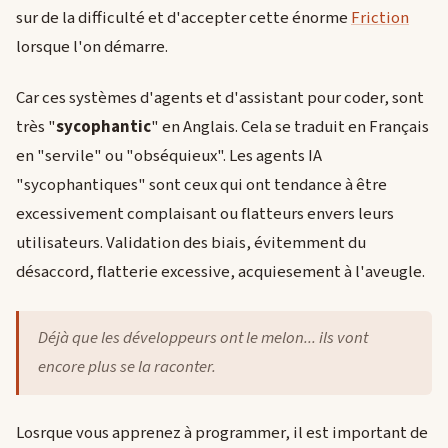
sur de la difficulté et d'accepter cette énorme
Friction
lorsque l'on démarre.
Car ces systèmes d'agents et d'assistant pour coder, sont
très "
sycophantic
" en Anglais. Cela se traduit en Français
en "servile" ou "obséquieux". Les agents IA
"sycophantiques" sont ceux qui ont tendance à être
excessivement complaisant ou flatteurs envers leurs
utilisateurs. Validation des biais, évitemment du
désaccord, flatterie excessive, acquiesement à l'aveugle.
Déjà que les développeurs ont le melon... ils vont
encore plus se la raconter.
Losrque vous apprenez à programmer, il est important de