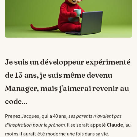
Je suis un développeur expérimenté
de 15 ans, je suis même devenu
Manager, mais j'aimerai revenir au
code...
Prenez Jacques, qui a 40 ans,
ses parents n'avaient pas
d'inspiration pour le prénom
. Il se serait appelé
Claude
, au
moins il aurait été moderne une fois dans sa vie.