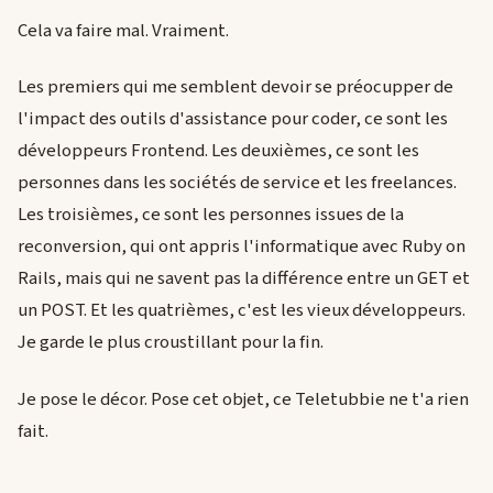
Cela va faire mal. Vraiment.
Les premiers qui me semblent devoir se préocupper de
l'impact des outils d'assistance pour coder, ce sont les
développeurs Frontend. Les deuxièmes, ce sont les
personnes dans les sociétés de service et les freelances.
Les troisièmes, ce sont les personnes issues de la
reconversion, qui ont appris l'informatique avec Ruby on
Rails, mais qui ne savent pas la différence entre un GET et
un POST. Et les quatrièmes, c'est les vieux développeurs.
Je garde le plus croustillant pour la fin.
Je pose le décor. Pose cet objet, ce Teletubbie ne t'a rien
fait.