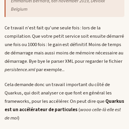
Emmanuel Bernard, 6th november 2019, Devoxx
Belgium
Ce travail n'est fait qu'une seule fois : lors de la
compilation. Que votre petit service soit ensuite démarré
une fois ou 1000 fois : le gain est définitif. Moins de temps
de démarrage mais aussi moins de mémoire nécessaire au
démarrage. Bye bye le parser XML pour regarder le fichier
persistence.xml
par exemple...
Cela demande donc un travail important du côté de
Quarkus, qui doit analyser ce que font en général les
frameworks, pour les accélérer. On peut dire que
Quarkus
est un accélérateur de particules
(
wooo celle-là elle est
de moi
)