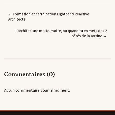
← Formation et certification Lightbend Reactive
Architecte
L'architecture moite-moite, ou quand tu en mets des 2
côtés de la tartine →
Commentaires (0)
Aucun commentaire pour le moment.