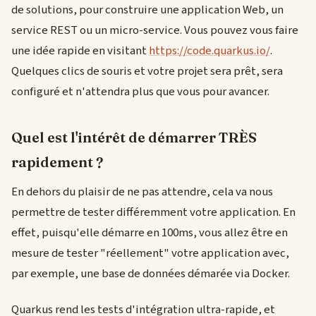
de solutions, pour construire une application Web, un
service REST ou un micro-service. Vous pouvez vous faire
une idée rapide en visitant
https://code.quarkus.io/
.
Quelques clics de souris et votre projet sera prêt, sera
configuré et n'attendra plus que vous pour avancer.
Quel est l'intérêt de démarrer TRÈS
rapidement ?
En dehors du plaisir de ne pas attendre, cela va nous
permettre de tester différemment votre application. En
effet, puisqu'elle démarre en 100ms, vous allez être en
mesure de tester "réellement" votre application avec,
par exemple, une base de données démarée via Docker.
Quarkus rend les tests d'intégration ultra-rapide, et