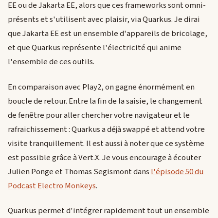
EE ou de Jakarta EE, alors que ces frameworks sont omni-
présents et s'utilisent avec plaisir, via Quarkus. Je dirai
que Jakarta EE est un ensemble d'appareils de bricolage,
et que Quarkus représente l'électricité qui anime
l'ensemble de ces outils.
En comparaison avec Play2, on gagne énormément en
boucle de retour. Entre la fin de la saisie, le changement
de fenêtre pour aller chercher votre navigateur et le
rafraichissement : Quarkus a déjà swappé et attend votre
visite tranquillement. Il est aussi à noter que ce système
est possible grâce à Vert.X. Je vous encourage à écouter
Julien Ponge et Thomas Segismont dans
l'épisode 50 du
Podcast Electro Monkeys
.
Quarkus permet d'intégrer rapidement tout un ensemble