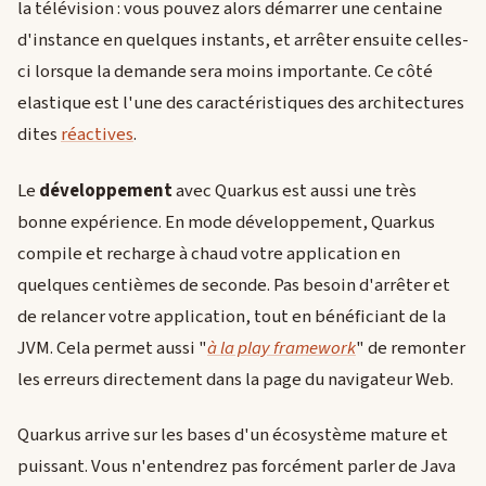
la télévision : vous pouvez alors démarrer une centaine
d'instance en quelques instants, et arrêter ensuite celles-
ci lorsque la demande sera moins importante. Ce côté
elastique est l'une des caractéristiques des architectures
dites
réactives
.
Le
développement
avec Quarkus est aussi une très
bonne expérience. En mode développement, Quarkus
compile et recharge à chaud votre application en
quelques centièmes de seconde. Pas besoin d'arrêter et
de relancer votre application, tout en bénéficiant de la
JVM. Cela permet aussi "
à la play framework
" de remonter
les erreurs directement dans la page du navigateur Web.
Quarkus arrive sur les bases d'un écosystème mature et
puissant. Vous n'entendrez pas forcément parler de Java