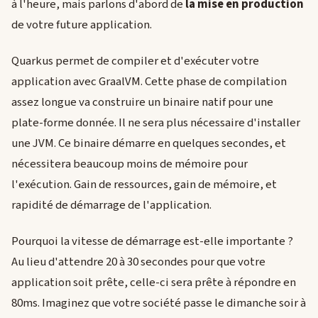
à l'heure, mais parlons d'abord de
la mise en production
de votre future application.
Quarkus permet de compiler et d'exécuter votre
application avec GraalVM. Cette phase de compilation
assez longue va construire un binaire natif pour une
plate-forme donnée. Il ne sera plus nécessaire d'installer
une JVM. Ce binaire démarre en quelques secondes, et
nécessitera beaucoup moins de mémoire pour
l'exécution. Gain de ressources, gain de mémoire, et
rapidité de démarrage de l'application.
Pourquoi la vitesse de démarrage est-elle importante ?
Au lieu d'attendre 20 à 30 secondes pour que votre
application soit prête, celle-ci sera prête à répondre en
80ms. Imaginez que votre société passe le dimanche soir à