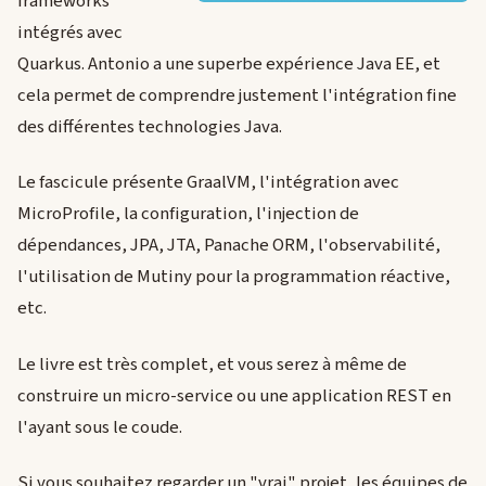
frameworks
intégrés avec
Quarkus. Antonio a une superbe expérience Java EE, et
cela permet de comprendre justement l'intégration fine
des différentes technologies Java.
Le fascicule présente GraalVM, l'intégration avec
MicroProfile, la configuration, l'injection de
dépendances, JPA, JTA, Panache ORM, l'observabilité,
l'utilisation de Mutiny pour la programmation réactive,
etc.
Le livre est très complet, et vous serez à même de
construire un micro-service ou une application REST en
l'ayant sous le coude.
Si vous souhaitez regarder un "vrai" projet, les équipes de