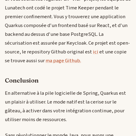
Lunatech ont codé le projet Time Keeper pendant le
premier confinement. Vous y trouverez une application
Quarkus composée d'un frontend basé sur React, et d'un
backend au dessus d'une base PostgreSQL. La
sécurisation est assurée par Keycloak. Ce projet est open-
source, le repository Github original est
ici
et une copie
se trouve aussi sur
ma page Github.
Conclusion
En alternative à la pile logicielle de Spring, Quarkus est
un plaisir à utiliser. Le mode natif est la cerise sur le
gâteau, à activer dans votre intégration continue, pour
utiliser moins de ressources.
Sans révolutionner le monde Java, nous avons une