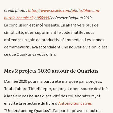
Crédit photo :
https://www.pexels.com/photo/blue-and-
purple-cosmic-sky-956999/
et Devoxx Belgium 2019
La conclusion est intéressante. En allant vers plus de
simplicité, et en supprimant le code inutile : nous
obtenons un gain de productivité immédiat. Les tonnes
de framework Java attendaient une nouvelle vision, c'est
ce que Quarkus va vous offrir.
Mes 2 projets 2020 autour de Quarkus
L'année 2020 pour ma part a été marquée par 2 projets.
Tout d'abord TimeKeeper, un projet open-source destiné
à la saisie des heures d'activité des collaborateurs, et
ensuite la relecture du livre d'
Antonio Goncalves
"Understanding Quarkus". J'ai participé avec d'autres