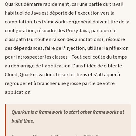
Quarkus démarre rapidement, car une partie du travail
habituel de Java est déporté de l'exécution vers la
compilation. Les frameworks en général doivent lire de la
configuration, résoudre des Proxy Java, parcourir le
classpath (surtout en raison des annotations), résoudre
des dépendances, faire de l'injection, utiliser la réflexion
pour introspecter les classes... Tout ceci coûte du temps
au démarrage de l'application. Dans l'idée de cibler le
Cloud, Quarkus va donc tisser les liens et s'attaquer à
regrouper et à brancher une grosse partie de votre
application.
Quarkus is a framework to start other frameworks at
build time.