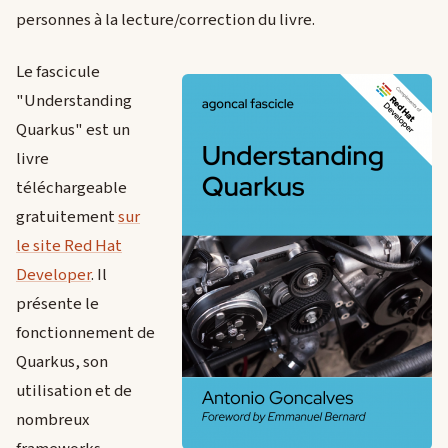
personnes à la lecture/correction du livre.
Le fascicule
"Understanding
Quarkus" est un
livre
téléchargeable
gratuitement
sur
le site Red Hat
Developer
. Il
présente le
fonctionnement de
Quarkus, son
utilisation et de
nombreux