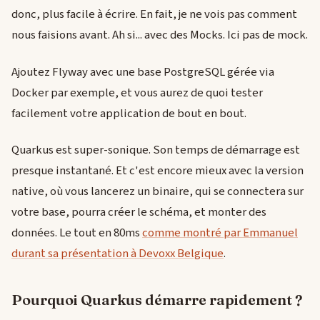
donc, plus facile à écrire. En fait, je ne vois pas comment
nous faisions avant. Ah si... avec des Mocks. Ici pas de mock.
Ajoutez Flyway avec une base PostgreSQL gérée via
Docker par exemple, et vous aurez de quoi tester
facilement votre application de bout en bout.
Quarkus est super-sonique. Son temps de démarrage est
presque instantané. Et c'est encore mieux avec la version
native, où vous lancerez un binaire, qui se connectera sur
votre base, pourra créer le schéma, et monter des
données. Le tout en 80ms
comme montré par Emmanuel
durant sa présentation à Devoxx Belgique
.
Pourquoi Quarkus démarre rapidement ?