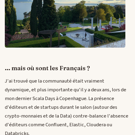
... mais où sont les Français ?
J'ai trouvé que la communauté était vraiment
dynamique, et plus importante qu'il y a deux ans, lors de
mon dernier Scala Days à Copenhague. La présence
d'éditeurs et de startups durant le salon (autour des
crypto-monnaies et de la Data) contre-balance l'absence
d'éditeurs comme Confluent, Elastic, Cloudera ou
Databricks.