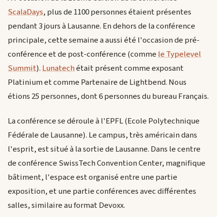
ScalaDays
, plus de 1100 personnes étaient présentes
pendant 3 jours à Lausanne. En dehors de la conférence
principale, cette semaine a aussi été l'occasion de pré-
conférence et de post-conférence (comme
le Typelevel
Summit
).
Lunatech
était présent comme exposant
Platinium et comme Partenaire de Lightbend. Nous
étions 25 personnes, dont 6 personnes du bureau Français.
La conférence se déroule à l'EPFL (Ecole Polytechnique
Fédérale de Lausanne). Le campus, très américain dans
l'esprit, est situé à la sortie de Lausanne. Dans le centre
de conférence SwissTech Convention Center, magnifique
bâtiment, l'espace est organisé entre une partie
exposition, et une partie conférences avec différentes
salles, similaire au format Devoxx.