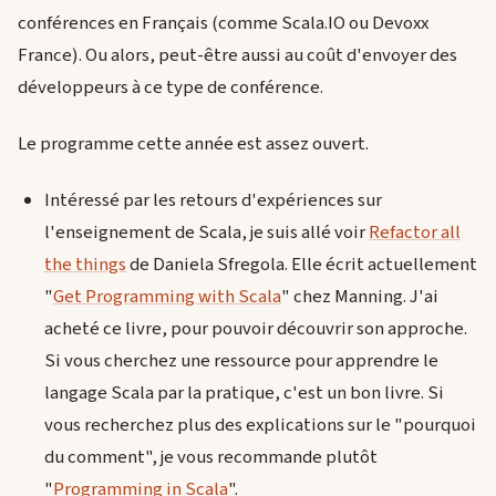
conférences en Français (comme Scala.IO ou Devoxx
France). Ou alors, peut-être aussi au coût d'envoyer des
développeurs à ce type de conférence.
Le programme cette année est assez ouvert.
Intéressé par les retours d'expériences sur
l'enseignement de Scala, je suis allé voir
Refactor all
the things
de Daniela Sfregola. Elle écrit actuellement
"
Get Programming with Scala
" chez Manning. J'ai
acheté ce livre, pour pouvoir découvrir son approche.
Si vous cherchez une ressource pour apprendre le
langage Scala par la pratique, c'est un bon livre. Si
vous recherchez plus des explications sur le "pourquoi
du comment", je vous recommande plutôt
"
Programming in Scala
".