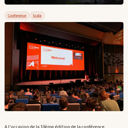
Conference
Scala
A l'occasion de la 10ème édition de la conférence