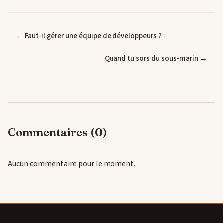
← Faut-il gérer une équipe de développeurs ?
Quand tu sors du sous-marin →
Commentaires (0)
Aucun commentaire pour le moment.