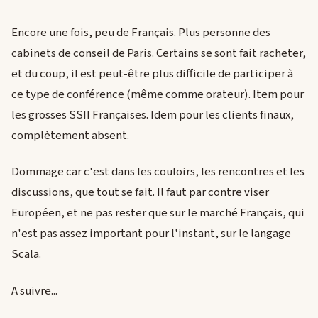
Encore une fois, peu de Français. Plus personne des
cabinets de conseil de Paris. Certains se sont fait racheter,
et du coup, il est peut-être plus difficile de participer à
ce type de conférence (même comme orateur). Item pour
les grosses SSII Françaises. Idem pour les clients finaux,
complètement absent.
Dommage car c'est dans les couloirs, les rencontres et les
discussions, que tout se fait. Il faut par contre viser
Européen, et ne pas rester que sur le marché Français, qui
n'est pas assez important pour l'instant, sur le langage
Scala.
A suivre...