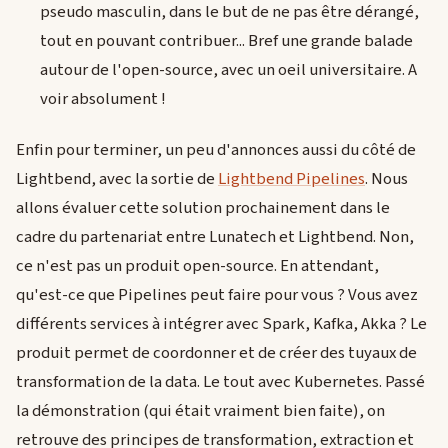
pseudo masculin, dans le but de ne pas être dérangé,
tout en pouvant contribuer... Bref une grande balade
autour de l'open-source, avec un oeil universitaire. A
voir absolument !
Enfin pour terminer, un peu d'annonces aussi du côté de
Lightbend, avec la sortie de
Lightbend Pipelines
. Nous
allons évaluer cette solution prochainement dans le
cadre du partenariat entre Lunatech et Lightbend. Non,
ce n'est pas un produit open-source. En attendant,
qu'est-ce que Pipelines peut faire pour vous ? Vous avez
différents services à intégrer avec Spark, Kafka, Akka ? Le
produit permet de coordonner et de créer des tuyaux de
transformation de la data. Le tout avec Kubernetes. Passé
la démonstration (qui était vraiment bien faite), on
retrouve des principes de transformation, extraction et