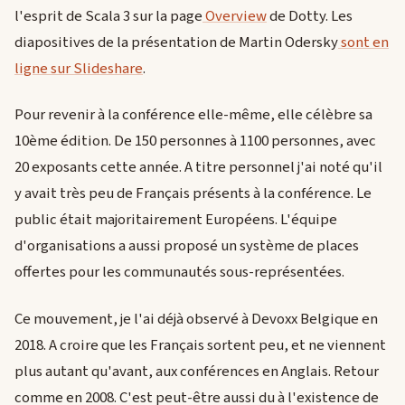
l'esprit de Scala 3 sur la page
Overview
de Dotty. Les
diapositives de la présentation de Martin Odersky
sont en
ligne sur Slideshare
.
Pour revenir à la conférence elle-même, elle célèbre sa
10ème édition. De 150 personnes à 1100 personnes, avec
20 exposants cette année. A titre personnel j'ai noté qu'il
y avait très peu de Français présents à la conférence. Le
public était majoritairement Européens. L'équipe
d'organisations a aussi proposé un système de places
offertes pour les communautés sous-représentées.
Ce mouvement, je l'ai déjà observé à Devoxx Belgique en
2018. A croire que les Français sortent peu, et ne viennent
plus autant qu'avant, aux conférences en Anglais. Retour
comme en 2008. C'est peut-être aussi du à l'existence de