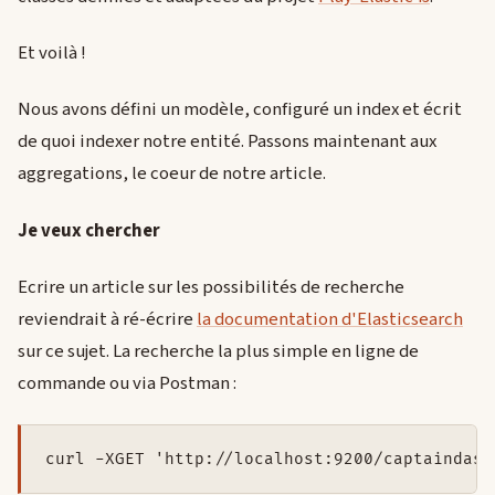
Et voilà !
Nous avons défini un modèle, configuré un index et écrit
de quoi indexer notre entité. Passons maintenant aux
aggregations, le coeur de notre article.
Je veux chercher
Ecrire un article sur les possibilités de recherche
reviendrait à ré-écrire
la documentation d'Elasticsearch
sur ce sujet. La recherche la plus simple en ligne de
commande ou via Postman :
curl 
-
XGET 
'http://localhost:9200/captaindash