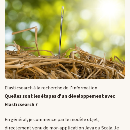
Elasticsearch à la recherche de l'information
Quelles sont les étapes d'un développement avec
Elasticsearch ?
En général, je commence par le modèle objet,
directement venu de mon application Java ou Scala. Je