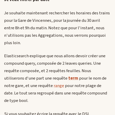
Je souhaite maintenant rechercher les horaires des trains
pour la Gare de Vincennes, pour la journée du 30 avril
entre 8h et 9h du matin. Notez que pour l'instant, nous
n'utilisons pas les Aggregations, nous verrons pourquoi
plus loin.
Elasticsearch explique que nous allons devoir créer une
compound query, composée de 2 leaves queries. Une
requête composée, et 2 requêtes feuilles. Nous
utiliserons d'une part une requête
term
pour le nom de
notre gare, et une requête
range
pour notre plage de
date. Le tout sera regroupé dans une requête compound
de type bool.
Si vous souhaitez écrire la requête avec le DSL