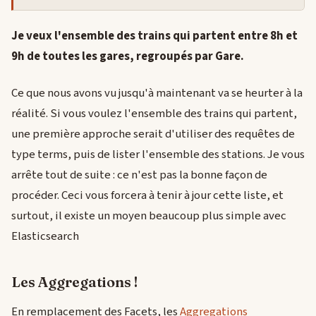
Je veux l'ensemble des trains qui partent entre 8h et
9h de toutes les gares, regroupés par Gare.
Ce que nous avons vu jusqu'à maintenant va se heurter à la
réalité. Si vous voulez l'ensemble des trains qui partent,
une première approche serait d'utiliser des requêtes de
type terms, puis de lister l'ensemble des stations. Je vous
arrête tout de suite : ce n'est pas la bonne façon de
procéder. Ceci vous forcera à tenir à jour cette liste, et
surtout, il existe un moyen beaucoup plus simple avec
Elasticsearch
Les Aggregations !
En remplacement des Facets, les
Aggregations