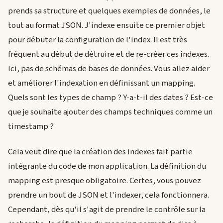
prends sa structure et quelques exemples de données, le
tout au format JSON. J'indexe ensuite ce premier objet
pour débuter la configuration de l'index. Il est très
fréquent au début de détruire et de re-créer ces indexes.
Ici, pas de schémas de bases de données. Vous allez aider
et améliorer l'indexation en définissant un mapping.
Quels sont les types de champ ? Y-a-t-il des dates ? Est-ce
que je souhaite ajouter des champs techniques comme un
timestamp ?
Cela veut dire que la création des indexes fait partie
intégrante du code de mon application. La définition du
mapping est presque obligatoire. Certes, vous pouvez
prendre un bout de JSON et l'indexer, cela fonctionnera.
Cependant, dès qu'il s'agit de prendre le contrôle sur la