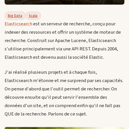
Big Data
Scala
Elasticsearch
est un serveur de recherche, conçu pour
indexer des ressources et offrir un système de moteur de
recherche. Construit sur Apache Lucene, Elasticsearch
s'utilise principalement via une API REST. Depuis 2004,
Elasticsearch est devenu aussi la société Elastic.
J'ai réalisé plusieurs projets et à chaque fois,
Elasticsearch m'étonne et me surprend par ses capacités.
On pense d'abord que l'outil permet de rechercher. On
découvre ensuite qu'il peut servir l'ensemble des
données d'un site, et on comprend enfin qu'il ne fait pas
QUE de la recherche. Parlons de ce sujet.