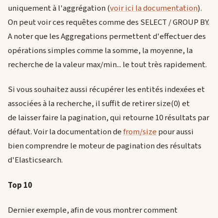
uniquement à l'aggrégation (
voir ici la documentation
).
On peut voir ces requêtes comme des SELECT / GROUP BY.
A noter que les Aggregations permettent d'effectuer des
opérations simples comme la somme, la moyenne, la
recherche de la valeur max/min... le tout très rapidement.
Si vous souhaitez aussi récupérer les entités indexées et
associées à la recherche, il suffit de retirer size(0) et
de laisser faire la pagination, qui retourne 10 résultats par
défaut. Voir la documentation de
from/size
pour aussi
bien comprendre le moteur de pagination des résultats
d'Elasticsearch.
Top 10
Dernier exemple, afin de vous montrer comment