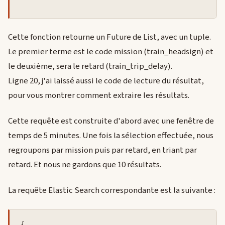
Cette fonction retourne un Future de List, avec un tuple.
Le premier terme est le code mission (train_headsign) et
le deuxième, sera le retard (train_trip_delay).
Ligne 20, j'ai laissé aussi le code de lecture du résultat,
pour vous montrer comment extraire les résultats.
Cette requête est construite d'abord avec une fenêtre de
temps de 5 minutes. Une fois la sélection effectuée, nous
regroupons par mission puis par retard, en triant par
retard. Et nous ne gardons que 10 résultats.
La requête Elastic Search correspondante est la suivante :
{
