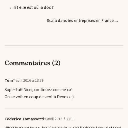
← Et elle est où la doc ?
Scala dans les entreprises en France →
Commentaires (2)
Tom
7 avril 2016 à 13:39
Super taff Nico, continuez comme ça!
On se voit en coup de vent à Devoxx :)
Federico Tomassetti
9 avril 2016 à 22:11