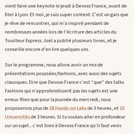
vient faire une keynote le jeudi à Devoxx France, avant de
filer à Lyon. Et moi, je suis super content. C'est un gars que
je rêve de rencontrer, qui m'a inspiré pendant de
nombreuses années lors de l'écriture des articles du
Touilleur Express. Joël a publié plusieurs livres, et je
conseille encore d'en lire quelques uns.
Sur le programme, nous allons avoir un mix de
présentations poussées/fashions, avec aussi des sujets
classiques. Dire que Devoxx France c'est "que" des talks
Fashions qui n'approfondissent pas les sujets est une
erreur. Rien que pour la journée du mercredi, nous
proposerons plus de
18 Hands-on Labs
de 3 heures, et
10
Universités
de 3 heures. Si tu voulais aller en profondeur
sur un sujet... c'est bien à Devoxx France qu'il faut venir.