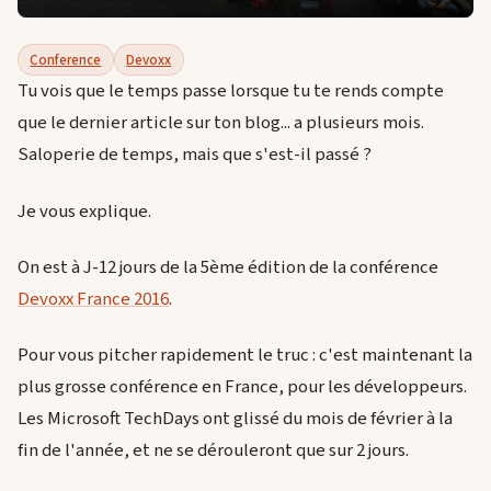
Conference
Devoxx
Tu vois que le temps passe lorsque tu te rends compte
que le dernier article sur ton blog... a plusieurs mois.
Saloperie de temps, mais que s'est-il passé ?
Je vous explique.
On est à J-12 jours de la 5ème édition de la conférence
Devoxx France 2016
.
Pour vous pitcher rapidement le truc : c'est maintenant la
plus grosse conférence en France, pour les développeurs.
Les Microsoft TechDays ont glissé du mois de février à la
fin de l'année, et ne se dérouleront que sur 2 jours.