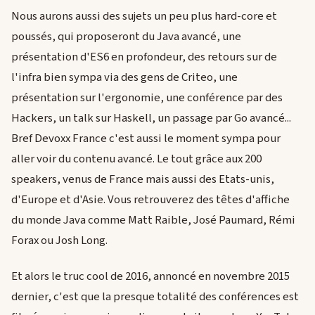
Nous aurons aussi des sujets un peu plus hard-core et
poussés, qui proposeront du Java avancé, une
présentation d'ES6 en profondeur, des retours sur de
l'infra bien sympa via des gens de Criteo, une
présentation sur l'ergonomie, une conférence par des
Hackers, un talk sur Haskell, un passage par Go avancé...
Bref Devoxx France c'est aussi le moment sympa pour
aller voir du contenu avancé. Le tout grâce aux 200
speakers, venus de France mais aussi des Etats-unis,
d'Europe et d'Asie. Vous retrouverez des têtes d'affiche
du monde Java comme Matt Raible, José Paumard, Rémi
Forax ou Josh Long.
Et alors le truc cool de 2016, annoncé en novembre 2015
dernier, c'est que la presque totalité des conférences est