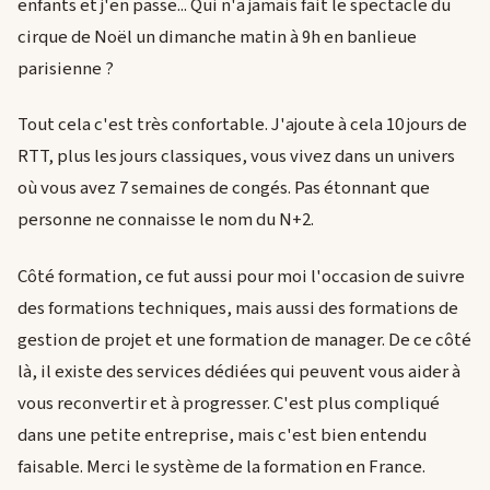
enfants et j'en passe... Qui n'a jamais fait le spectacle du
cirque de Noël un dimanche matin à 9h en banlieue
parisienne ?
Tout cela c'est très confortable. J'ajoute à cela 10 jours de
RTT, plus les jours classiques, vous vivez dans un univers
où vous avez 7 semaines de congés. Pas étonnant que
personne ne connaisse le nom du N+2.
Côté formation, ce fut aussi pour moi l'occasion de suivre
des formations techniques, mais aussi des formations de
gestion de projet et une formation de manager. De ce côté
là, il existe des services dédiées qui peuvent vous aider à
vous reconvertir et à progresser. C'est plus compliqué
dans une petite entreprise, mais c'est bien entendu
faisable. Merci le système de la formation en France.