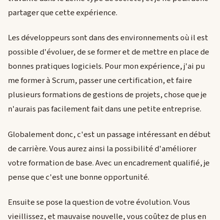
partager que cette expérience.
Les développeurs sont dans des environnements où il est
possible d'évoluer, de se former et de mettre en place de
bonnes pratiques logiciels. Pour mon expérience, j'ai pu
me former à Scrum, passer une certification, et faire
plusieurs formations de gestions de projets, chose que je
n'aurais pas facilement fait dans une petite entreprise.
Globalement donc, c'est un passage intéressant en début
de carrière. Vous aurez ainsi la possibilité d'améliorer
votre formation de base. Avec un encadrement qualifié, je
pense que c'est une bonne opportunité.
Ensuite se pose la question de votre évolution. Vous
vieillissez, et mauvaise nouvelle, vous coûtez de plus en