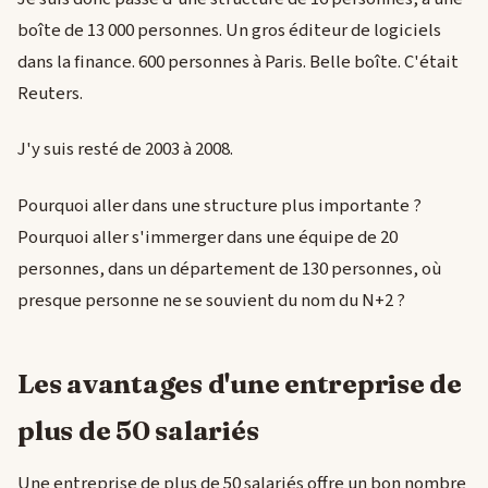
boîte de 13 000 personnes. Un gros éditeur de logiciels
dans la finance. 600 personnes à Paris. Belle boîte. C'était
Reuters.
J'y suis resté de 2003 à 2008.
Pourquoi aller dans une structure plus importante ?
Pourquoi aller s'immerger dans une équipe de 20
personnes, dans un département de 130 personnes, où
presque personne ne se souvient du nom du N+2 ?
Les avantages d'une entreprise de
plus de 50 salariés
Une entreprise de plus de 50 salariés offre un bon nombre