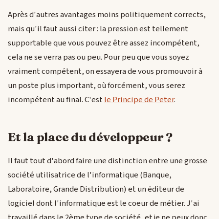
Après d'autres avantages moins politiquement corrects,
mais qu'il faut aussi citer : la pression est tellement
supportable que vous pouvez être assez incompétent,
cela ne se verra pas ou peu. Pour peu que vous soyez
vraiment compétent, on essayera de vous promouvoir à
un poste plus important, où forcément, vous serez
incompétent au final. C'est
le Principe de Peter
.
Et la place du développeur ?
Il faut tout d'abord faire une distinction entre une grosse
société utilisatrice de l'informatique (Banque,
Laboratoire, Grande Distribution) et un éditeur de
logiciel dont l'informatique est le coeur de métier. J'ai
travaillé dans le 2ème type de société, et je ne peux donc