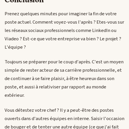
Prenez quelques minutes pour imaginer la fin de votre
poste actuel. Comment voyez-vous l'après ? Etes-vous sur
les réseaux sociaux professionnels comme LinkedIn ou
Viadeo ? Est-ce que votre entreprise va bien ? Le projet ?
L'équipe ?
Toujours se préparer pour le coup d'après. C'est un moyen
simple de rester acteur de sa carrière professionnelle, et
de continuer à se faire plaisir, à être heureux dans son
poste, et aussi à relativiser par rapport au monde
extérieur.
Vous détestez votre chef ? Il y a peut-être des postes
ouverts dans d'autres équipes en interne. Saisir l'occasion
de bouger et de tenter une autre équipe (ce que j'ai fait