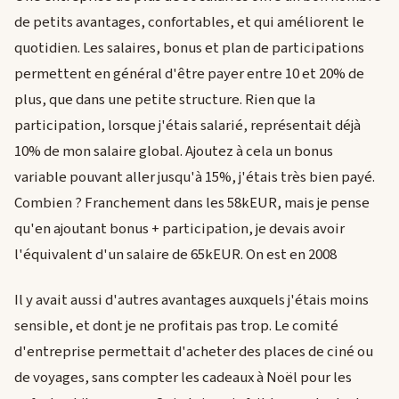
de petits avantages, confortables, et qui améliorent le
quotidien. Les salaires, bonus et plan de participations
permettent en général d'être payer entre 10 et 20% de
plus, que dans une petite structure. Rien que la
participation, lorsque j'étais salarié, représentait déjà
10% de mon salaire global. Ajoutez à cela un bonus
variable pouvant aller jusqu'à 15%, j'étais très bien payé.
Combien ? Franchement dans les 58kEUR, mais je pense
qu'en ajoutant bonus + participation, je devais avoir
l'équivalent d'un salaire de 65kEUR. On est en 2008
Il y avait aussi d'autres avantages auxquels j'étais moins
sensible, et dont je ne profitais pas trop. Le comité
d'entreprise permettait d'acheter des places de ciné ou
de voyages, sans compter les cadeaux à Noël pour les