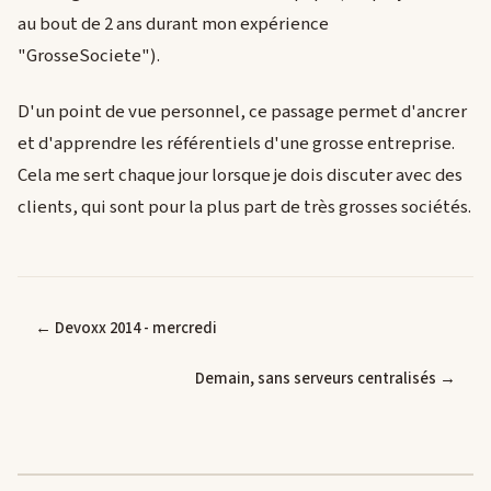
au bout de 2 ans durant mon expérience
"GrosseSociete").
D'un point de vue personnel, ce passage permet d'ancrer
et d'apprendre les référentiels d'une grosse entreprise.
Cela me sert chaque jour lorsque je dois discuter avec des
clients, qui sont pour la plus part de très grosses sociétés.
← Devoxx 2014 - mercredi
Demain, sans serveurs centralisés →