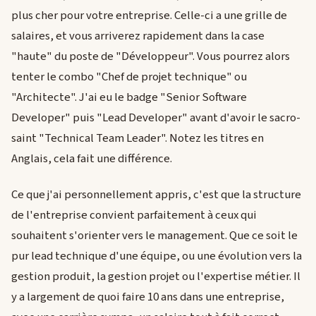
plus cher pour votre entreprise. Celle-ci a une grille de
salaires, et vous arriverez rapidement dans la case
"haute" du poste de "Développeur". Vous pourrez alors
tenter le combo "Chef de projet technique" ou
"Architecte". J'ai eu le badge "Senior Software
Developer" puis "Lead Developer" avant d'avoir le sacro-
saint "Technical Team Leader". Notez les titres en
Anglais, cela fait une différence.
Ce que j'ai personnellement appris, c'est que la structure
de l'entreprise convient parfaitement à ceux qui
souhaitent s'orienter vers le management. Que ce soit le
pur lead technique d'une équipe, ou une évolution vers la
gestion produit, la gestion projet ou l'expertise métier. Il
y a largement de quoi faire 10 ans dans une entreprise,