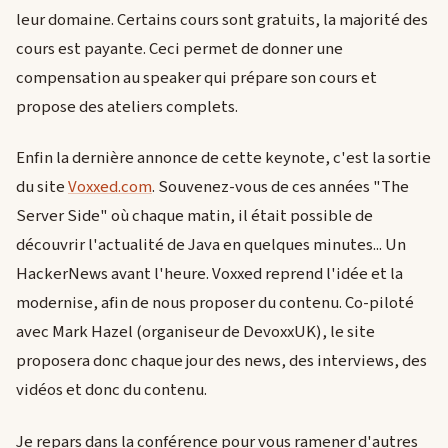
leur domaine. Certains cours sont gratuits, la majorité des
cours est payante. Ceci permet de donner une
compensation au speaker qui prépare son cours et
propose des ateliers complets.
Enfin la dernière annonce de cette keynote, c'est la sortie
du site
Voxxed.com
. Souvenez-vous de ces années "The
Server Side" où chaque matin, il était possible de
découvrir l'actualité de Java en quelques minutes... Un
HackerNews avant l'heure. Voxxed reprend l'idée et la
modernise, afin de nous proposer du contenu. Co-piloté
avec Mark Hazel (organiseur de DevoxxUK), le site
proposera donc chaque jour des news, des interviews, des
vidéos et donc du contenu.
Je repars dans la conférence pour vous ramener d'autres