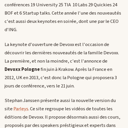
conférences 19 University 25 TIA 10 Labs 29 Quickies 24
BOF et 6 Startup talks. Cette année l'une des nouveautés
c'est aussi deux keynotes en soirée, dont une par le CEO
d'ING.
La keynote d'ouverture de Devoxx est l'occasion de
découvrir les dernières nouveautés de la famille Devoxx.
La première, et non la moindre, c'est l'annonce de
Devoxx Pologne
fin juin à Krakow. Après la France en
2012, UK en 2013, c'est donc la Pologne qui proposera 3
jours de conférence, vers le 21 juin.
Stephan Janssen présente aussi la nouvelle version du
site
Parleys
. Ce site regroupe les vidéos de toutes les
éditions de Devoxx. Il propose désormais aussi des cours,
proposés par des speakers préstigieux et experts dans