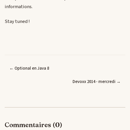
informations.
Stay tuned !
← Optional en Java 8
Devoxx 2014 - mercredi →
Commentaires (0)