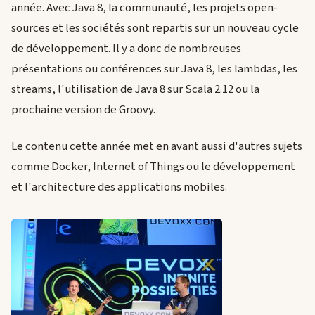
année. Avec Java 8, la communauté, les projets open-
sources et les sociétés sont repartis sur un nouveau cycle
de développement. Il y a donc de nombreuses
présentations ou conférences sur Java 8, les lambdas, les
streams, l'utilisation de Java 8 sur Scala 2.12 ou la
prochaine version de Groovy.
Le contenu cette année met en avant aussi d'autres sujets
comme Docker, Internet of Things ou le développement
et l'architecture des applications mobiles.