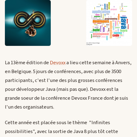
La 13ème édition de
Devoxx
a lieu cette semaine à Anvers,
en Belgique. 5 jours de conférences, avec plus de 3500
participants, c'est l'une des plus grosses conférences
pour développeur Java (mais pas que). Devoxx est la
grande soeur de la conférence Devoxx France dont je suis
l'un des organisateurs.
Cette année est placée sous le thème "Infinites
possibilities", avec la sortie de Java 8 plus tôt cette