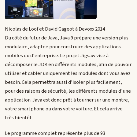
Nicolas de Loof et David Gageot à Devoxx 2014
Du côté du futur de Java, Java 9 prépare une version plus
modulaire, adaptée pour construire des applications
mobiles ou d'entreprise. Le projet Jigsaw vise à
décomposer le JDK en différents modules, afin de pouvoir
utiliser et cabler uniquement les modules dont vous avez
besoin. Cela permettra aussi d'isoler plus facilement,
pour des raisons de sécurité, les différents modules d'une
application. Java est donc prêt à tourner sur une montre,
votre smartphone ou dans votre voiture. Et cela arrive
très bientôt.
Le programme complet représente plus de 93