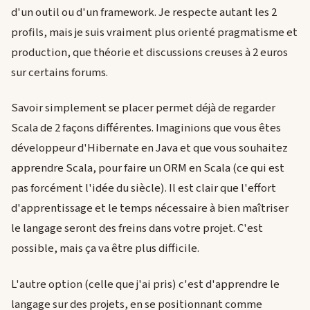
d'un outil ou d'un framework. Je respecte autant les 2
profils, mais je suis vraiment plus orienté pragmatisme et
production, que théorie et discussions creuses à 2 euros
sur certains forums.
Savoir simplement se placer permet déjà de regarder
Scala de 2 façons différentes. Imaginions que vous êtes
développeur d'Hibernate en Java et que vous souhaitez
apprendre Scala, pour faire un ORM en Scala (ce qui est
pas forcément l'idée du siècle). Il est clair que l'effort
d'apprentissage et le temps nécessaire à bien maîtriser
le langage seront des freins dans votre projet. C'est
possible, mais ça va être plus difficile.
L'autre option (celle que j'ai pris) c'est d'apprendre le
langage sur des projets, en se positionnant comme