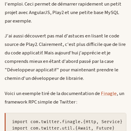
l'emploi. Ceci permet de démarrer rapidement un petit
projet avec AngularJS, Play2 et une petite base MySQL
par exemple.
J'ai aussi découvert pas mal d'astuces en lisant le code
source de Play2. Clairement, c'est plus difficile que de lire
du code applicatif. Mais aujourd'hui j'apprécie et je
comprends mieux en étant d'abord passé par la case
"Développeur applicatif" pour maintenant prendre le
chemin d'un développeur de librairie.
Voici un exemple tiré de la documentation de
Finagle
, un
framework RPC simple de Twitter :
import com.twitter.finagle.{Http, Service}

import com.twitter.util.{Await, Future}
