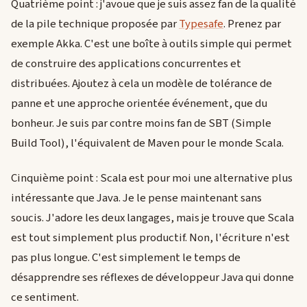
Quatrième point : j'avoue que je suis assez fan de la qualité
de la pile technique proposée par
Typesafe
. Prenez par
exemple Akka. C'est une boîte à outils simple qui permet
de construire des applications concurrentes et
distribuées. Ajoutez à cela un modèle de tolérance de
panne et une approche orientée événement, que du
bonheur. Je suis par contre moins fan de SBT (Simple
Build Tool), l'équivalent de Maven pour le monde Scala.
Cinquième point : Scala est pour moi une alternative plus
intéressante que Java. Je le pense maintenant sans
soucis. J'adore les deux langages, mais je trouve que Scala
est tout simplement plus productif. Non, l'écriture n'est
pas plus longue. C'est simplement le temps de
désapprendre ses réflexes de développeur Java qui donne
ce sentiment.