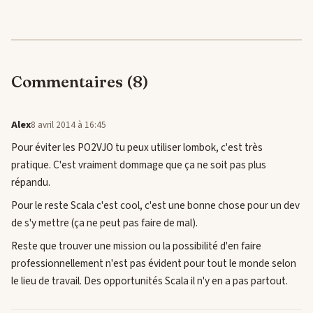
Commentaires (8)
Alex
8 avril 2014 à 16:45
Pour éviter les PO2VJO tu peux utiliser lombok, c'est très
pratique. C'est vraiment dommage que ça ne soit pas plus
répandu.
Pour le reste Scala c'est cool, c'est une bonne chose pour un dev
de s'y mettre (ça ne peut pas faire de mal).
Reste que trouver une mission ou la possibilité d'en faire
professionnellement n'est pas évident pour tout le monde selon
le lieu de travail. Des opportunités Scala il n'y en a pas partout.