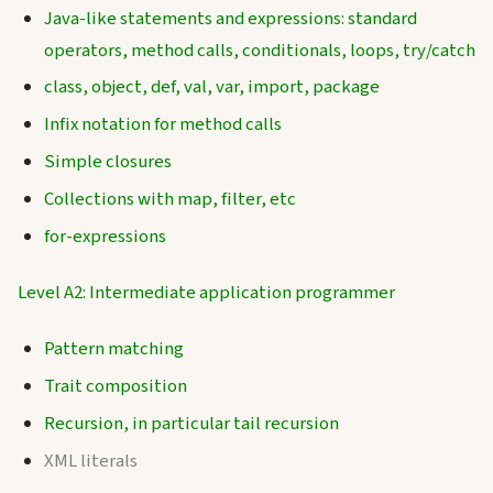
Java-like statements and expressions: standard
operators, method calls, conditionals, loops, try/catch
class, object, def, val, var, import, package
Infix notation for method calls
Simple closures
Collections with map, filter, etc
for-expressions
Level A2: Intermediate application programmer
Pattern matching
Trait composition
Recursion, in particular tail recursion
XML literals