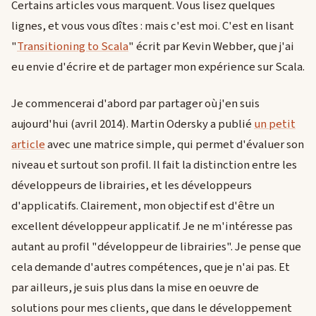
Certains articles vous marquent. Vous lisez quelques
lignes, et vous vous dîtes : mais c'est moi. C'est en lisant
"
Transitioning to Scala
" écrit par Kevin Webber, que j'ai
eu envie d'écrire et de partager mon expérience sur Scala.
Je commencerai d'abord par partager où j'en suis
aujourd'hui (avril 2014). Martin Odersky a publié
un petit
article
avec une matrice simple, qui permet d'évaluer son
niveau et surtout son profil. Il fait la distinction entre les
développeurs de librairies, et les développeurs
d'applicatifs. Clairement, mon objectif est d'être un
excellent développeur applicatif. Je ne m'intéresse pas
autant au profil "développeur de librairies". Je pense que
cela demande d'autres compétences, que je n'ai pas. Et
par ailleurs, je suis plus dans la mise en oeuvre de
solutions pour mes clients, que dans le développement