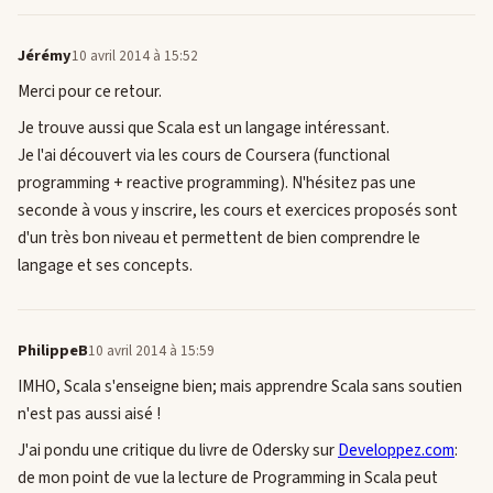
Jérémy
10 avril 2014 à 15:52
Merci pour ce retour.
Je trouve aussi que Scala est un langage intéressant.
Je l'ai découvert via les cours de Coursera (functional
programming + reactive programming). N'hésitez pas une
seconde à vous y inscrire, les cours et exercices proposés sont
d'un très bon niveau et permettent de bien comprendre le
langage et ses concepts.
PhilippeB
10 avril 2014 à 15:59
IMHO, Scala s'enseigne bien; mais apprendre Scala sans soutien
n'est pas aussi aisé !
J'ai pondu une critique du livre de Odersky sur
Developpez.com
:
de mon point de vue la lecture de Programming in Scala peut