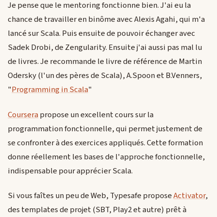
Je pense que le mentoring fonctionne bien. J'ai eu la
chance de travailler en binôme avec Alexis Agahi, qui m'a
lancé sur Scala. Puis ensuite de pouvoir échanger avec
Sadek Drobi, de Zengularity. Ensuite j'ai aussi pas mal lu
de livres. Je recommande le livre de référence de Martin
Odersky (l'un des pères de Scala), A.Spoon et B.Venners,
"
Programming in Scala
"
Coursera
propose un excellent cours sur la
programmation fonctionnelle, qui permet justement de
se confronter à des exercices appliqués. Cette formation
donne réellement les bases de l'approche fonctionnelle,
indispensable pour apprécier Scala.
Si vous faîtes un peu de Web, Typesafe propose
Activator
,
des templates de projet (SBT, Play2 et autre) prêt à