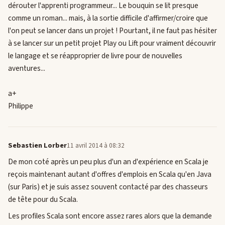
dérouter l'apprenti programmeur... Le bouquin se lit presque
comme un roman... mais, à la sortie difficile d'affirmer/croire que
l'on peut se lancer dans un projet ! Pourtant, il ne faut pas hésiter
à se lancer sur un petit projet Play ou Lift pour vraiment découvrir
le langage et se réapproprier de livre pour de nouvelles
aventures...
a+
Philippe
Sebastien Lorber
11 avril 2014 à 08:32
De mon coté après un peu plus d'un an d'expérience en Scala je
reçois maintenant autant d'offres d'emplois en Scala qu'en Java
(sur Paris) et je suis assez souvent contacté par des chasseurs
de tête pour du Scala.
Les profiles Scala sont encore assez rares alors que la demande