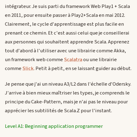
intégrateur. Je suis parti du framework Web Play1 + Scala
en 2011, pour ensuite passer à Play2+Scala en mai 2012.
Clairement, le cycle d'apprentissage est plus facile en
prenant ce chemin. Et c'est aussi celui que je conseillerai
aux personnes qui souhaitent apprendre Scala. Apprenez
tout d'abord à l'utiliser avec une librairie comme Akka,
un framework web comme
Scalatra
ou une librairie
comme
Slick
. Petit à petit, en se laissant guider au début.
Je pense que j'ai un niveau A3/L2 dans l'échelle d'Odersky.
J'arrive à bien mieux maîtriser les types, je comprends le
principe du Cake-Pattern, mais je n'ai pas le niveau pour
apprécier les subtilités de Scala.Z pour l'instant.
Level A1: Beginning application programmer