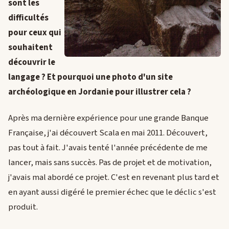
sont les
difficultés
pour ceux qui
souhaitent
découvrir le
langage ? Et pourquoi une photo d'un site
archéologique en Jordanie pour illustrer cela ?
Après ma dernière expérience pour une grande Banque
Française, j'ai découvert Scala en mai 2011. Découvert,
pas tout à fait. J'avais tenté l'année précédente de me
lancer, mais sans succès. Pas de projet et de motivation,
j'avais mal abordé ce projet. C'est en revenant plus tard et
en ayant aussi digéré le premier échec que le déclic s'est
produit.