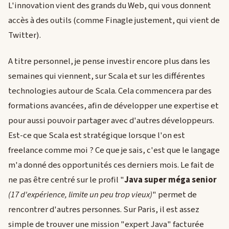
L'innovation vient des grands du Web, qui vous donnent
accès à des outils (comme Finagle justement, qui vient de
Twitter).
A titre personnel, je pense investir encore plus dans les
semaines qui viennent, sur Scala et sur les différentes
technologies autour de Scala. Cela commencera par des
formations avancées, afin de développer une expertise et
pour aussi pouvoir partager avec d'autres développeurs.
Est-ce que Scala est stratégique lorsque l'on est
freelance comme moi ? Ce que je sais, c'est que le langage
m'a donné des opportunités ces derniers mois. Le fait de
ne pas être centré sur le profil "
Java super méga senior
(17 d'expérience, limite un peu trop vieux)
" permet de
rencontrer d'autres personnes. Sur Paris, il est assez
simple de trouver une mission "expert Java" facturée