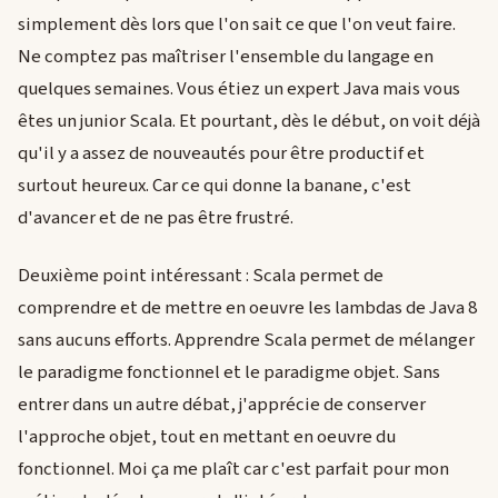
simplement dès lors que l'on sait ce que l'on veut faire.
Ne comptez pas maîtriser l'ensemble du langage en
quelques semaines. Vous étiez un expert Java mais vous
êtes un junior Scala. Et pourtant, dès le début, on voit déjà
qu'il y a assez de nouveautés pour être productif et
surtout heureux. Car ce qui donne la banane, c'est
d'avancer et de ne pas être frustré.
Deuxième point intéressant : Scala permet de
comprendre et de mettre en oeuvre les lambdas de Java 8
sans aucuns efforts. Apprendre Scala permet de mélanger
le paradigme fonctionnel et le paradigme objet. Sans
entrer dans un autre débat, j'apprécie de conserver
l'approche objet, tout en mettant en oeuvre du
fonctionnel. Moi ça me plaît car c'est parfait pour mon