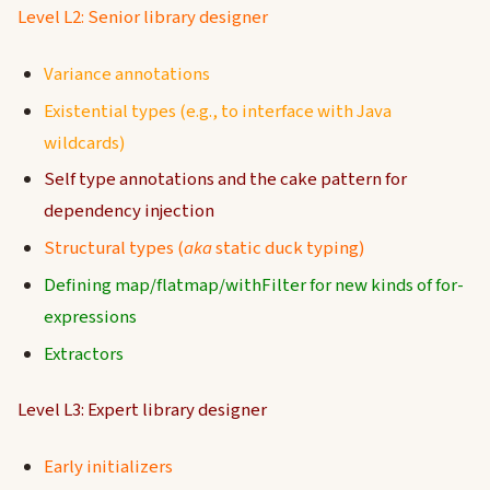
Level L2: Senior library designer
Variance annotations
Existential types (e.g., to interface with Java
wildcards)
Self type annotations and the cake pattern for
dependency injection
Structural types (
aka
static duck typing)
Defining map/flatmap/withFilter for new kinds of for-
expressions
Extractors
Level L3: Expert library designer
Early initializers