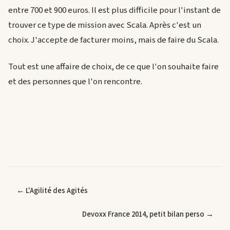
entre 700 et 900 euros. Il est plus difficile pour l'instant de
trouver ce type de mission avec Scala. Après c'est un
choix. J'accepte de facturer moins, mais de faire du Scala.
Tout est une affaire de choix, de ce que l'on souhaite faire
et des personnes que l'on rencontre.
← L'Agilité des Agités
Devoxx France 2014, petit bilan perso →