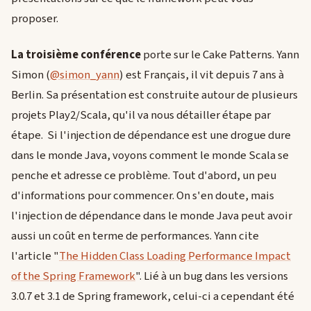
proposer.
La troisième conférence
porte sur le Cake Patterns. Yann
Simon (
@simon_yann
) est Français, il vit depuis 7 ans à
Berlin. Sa présentation est construite autour de plusieurs
projets Play2/Scala, qu'il va nous détailler étape par
étape. Si l'injection de dépendance est une drogue dure
dans le monde Java, voyons comment le monde Scala se
penche et adresse ce problème. Tout d'abord, un peu
d'informations pour commencer. On s'en doute, mais
l'injection de dépendance dans le monde Java peut avoir
aussi un coût en terme de performances. Yann cite
l'article "
The Hidden Class Loading Performance Impact
of the Spring Framework
". Lié à un bug dans les versions
3.0.7 et 3.1 de Spring framework, celui-ci a cependant été