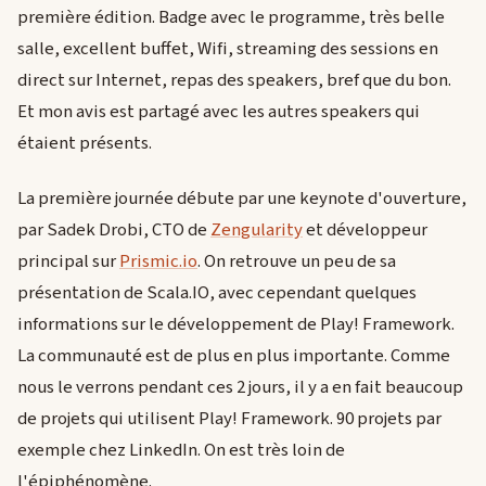
première édition. Badge avec le programme, très belle
salle, excellent buffet, Wifi, streaming des sessions en
direct sur Internet, repas des speakers, bref que du bon.
Et mon avis est partagé avec les autres speakers qui
étaient présents.
La première journée débute par une keynote d'ouverture,
par Sadek Drobi, CTO de
Zengularity
et développeur
principal sur
Prismic.io
. On retrouve un peu de sa
présentation de Scala.IO, avec cependant quelques
informations sur le développement de Play! Framework.
La communauté est de plus en plus importante. Comme
nous le verrons pendant ces 2 jours, il y a en fait beaucoup
de projets qui utilisent Play! Framework. 90 projets par
exemple chez LinkedIn. On est très loin de
l'épiphénomène.