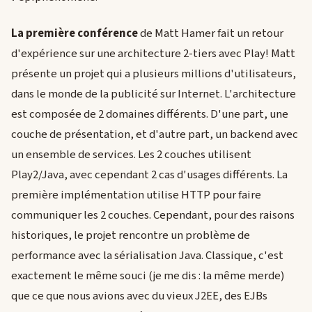
La première conférence
de Matt Hamer fait un retour
d'expérience sur une architecture 2-tiers avec Play! Matt
présente un projet qui a plusieurs millions d'utilisateurs,
dans le monde de la publicité sur Internet. L'architecture
est composée de 2 domaines différents. D'une part, une
couche de présentation, et d'autre part, un backend avec
un ensemble de services. Les 2 couches utilisent
Play2/Java, avec cependant 2 cas d'usages différents. La
première implémentation utilise HTTP pour faire
communiquer les 2 couches. Cependant, pour des raisons
historiques, le projet rencontre un problème de
performance avec la sérialisation Java. Classique, c'est
exactement le même souci (je me dis : la même merde)
que ce que nous avions avec du vieux J2EE, des EJBs