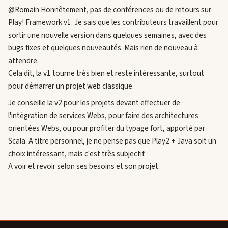
@Romain Honnêtement, pas de conférences ou de retours sur
Play! Framework v1. Je sais que les contributeurs travaillent pour
sortir une nouvelle version dans quelques semaines, avec des
bugs fixes et quelques nouveautés. Mais rien de nouveau à
attendre.
Cela dit, la v1 tourne très bien et reste intéressante, surtout
pour démarrer un projet web classique.
Je conseille la v2 pour les projets devant effectuer de
l'intégration de services Webs, pour faire des architectures
orientées Webs, ou pour profiter du typage fort, apporté par
Scala. A titre personnel, je ne pense pas que Play2 + Java soit un
choix intéressant, mais c'est très subjectif.
A voir et revoir selon ses besoins et son projet.