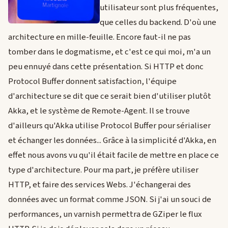
utilisateur sont plus fréquentes,
que celles du backend. D'où une
architecture en mille-feuille. Encore faut-il ne pas
tomber dans le dogmatisme, et c'est ce qui moi, m'a un
peu ennuyé dans cette présentation. Si HTTP et donc
Protocol Buffer donnent satisfaction, l'équipe
d'architecture se dit que ce serait bien d'utiliser plutôt
Akka, et le système de Remote-Agent. Il se trouve
d'ailleurs qu'Akka utilise Protocol Buffer pour sérialiser
et échanger les données... Grâce à la simplicité d'Akka, en
effet nous avons vu qu'il était facile de mettre en place ce
type d'architecture. Pour ma part, je préfère utiliser
HTTP, et faire des services Webs. J'échangerai des
données avec un format comme JSON. Si j'ai un souci de
performances, un varnish permettra de GZiper le flux