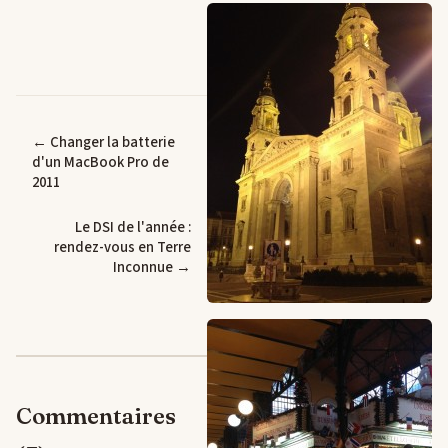
← Changer la batterie
d'un MacBook Pro de
2011
Le DSI de l'année :
rendez-vous en Terre
Inconnue →
Commentaires