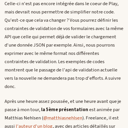
Celle-ci n'est pas encore intégrée dans le coeur de Play,
mais devrait nous permettre de simplifier notre code.
Qu'est-ce que cela va changer ? Vous pourrez définir les
contraintes de validation de vos formulaires avec la même
API que celle qui permet déjà de valider le chargement
d'une donnée JSON par exemple. Ainsi, nous pourrons
exprimer avec le même format nos différentes
contraintes de validation. Les exemples de codes
montrent que le passage de l'api de validation actuelle
vers la nouvelle ne demandera pas trop d'efforts. A suivre
donc.
Après une heure assez poussée, et une heure avant que je
passe à mon tour,
la 5ème présentation
est animée par
Matthias Nehlsen (
@matthiasnehlsen
). Freelance, il est
aussi
l'auteur d'un blog
, avec des articles détaillés sur