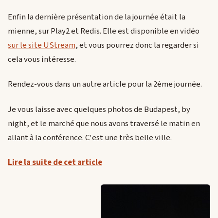
Enfin la dernière présentation de la journée était la
mienne, sur Play2 et Redis. Elle est disponible en vidéo
sur le site UStream
, et vous pourrez donc la regarder si
cela vous intéresse.
Rendez-vous dans un autre article pour la 2ème journée.
Je vous laisse avec quelques photos de Budapest, by
night, et le marché que nous avons traversé le matin en
allant à la conférence. C'est une très belle ville.
Lire la suite de cet article