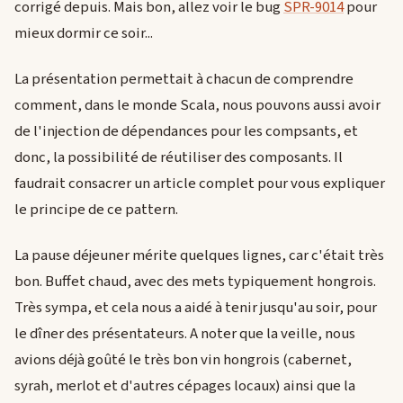
corrigé depuis. Mais bon, allez voir le bug
SPR-9014
pour
mieux dormir ce soir...
La présentation permettait à chacun de comprendre
comment, dans le monde Scala, nous pouvons aussi avoir
de l'injection de dépendances pour les compsants, et
donc, la possibilité de réutiliser des composants. Il
faudrait consacrer un article complet pour vous expliquer
le principe de ce pattern.
La pause déjeuner mérite quelques lignes, car c'était très
bon. Buffet chaud, avec des mets typiquement hongrois.
Très sympa, et cela nous a aidé à tenir jusqu'au soir, pour
le dîner des présentateurs. A noter que la veille, nous
avions déjà goûté le très bon vin hongrois (cabernet,
syrah, merlot et d'autres cépages locaux) ainsi que la