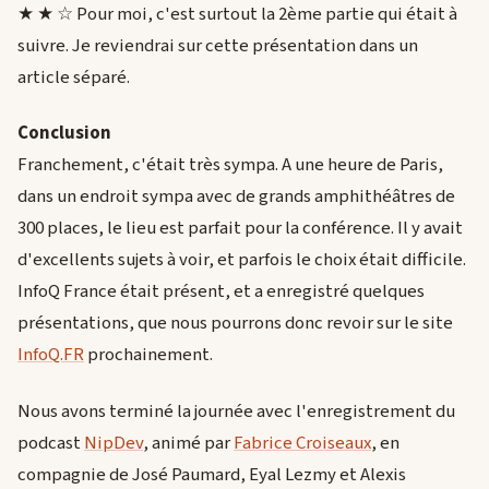
★ ★ ☆ Pour moi, c'est surtout la 2ème partie qui était à
suivre. Je reviendrai sur cette présentation dans un
article séparé.
Conclusion
Franchement, c'était très sympa. A une heure de Paris,
dans un endroit sympa avec de grands amphithéâtres de
300 places, le lieu est parfait pour la conférence. Il y avait
d'excellents sujets à voir, et parfois le choix était difficile.
InfoQ France était présent, et a enregistré quelques
présentations, que nous pourrons donc revoir sur le site
InfoQ.FR
prochainement.
Nous avons terminé la journée avec l'enregistrement du
podcast
NipDev
, animé par
Fabrice Croiseaux
, en
compagnie de José Paumard, Eyal Lezmy et Alexis