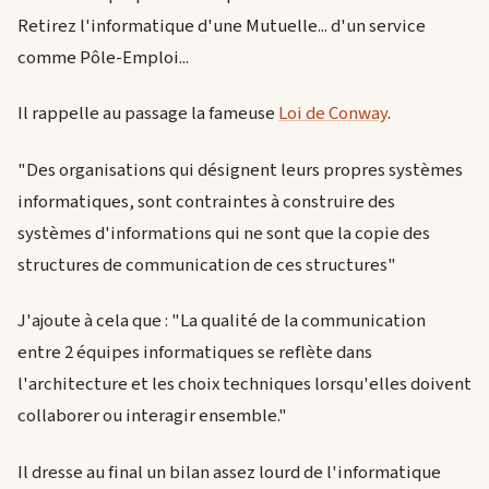
Retirez l'informatique d'une Mutuelle... d'un service
comme Pôle-Emploi...
Il rappelle au passage la fameuse
Loi de Conway
.
"Des organisations qui désignent leurs propres systèmes
informatiques, sont contraintes à construire des
systèmes d'informations qui ne sont que la copie des
structures de communication de ces structures"
J'ajoute à cela que : "La qualité de la communication
entre 2 équipes informatiques se reflète dans
l'architecture et les choix techniques lorsqu'elles doivent
collaborer ou interagir ensemble."
Il dresse au final un bilan assez lourd de l'informatique