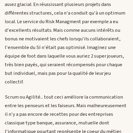
assez glacial. En réussissant plusieurs projets dans
différentes structures, cela n'a conduit qu'à un optimum
local. Le service du Risk Managment par exemple a eu
d'excellents résultats. Mais comme aucuns intérêts ou
bonus ne motivaient les chefs lorsqu'ils collaboraient,
l'ensemble du SI n'était pas optimisé. Imaginez une
équipe de foot dans laquelle vous auriez 2 super joueurs,
très bien payés, qui seraient récompensés pour chaque
but individuel, mais pas pour la qualité de leur jeu
collectif.
Scrum ou Agilité... tout ceci améliore la communication
entre les penseurs et les faiseurs. Mais malheureusement
il n'y a pas encore de recettes pour des entreprises
classique type banque, assurance, mutuelle dont
l'informatique pourtant représente le coeur du métier.