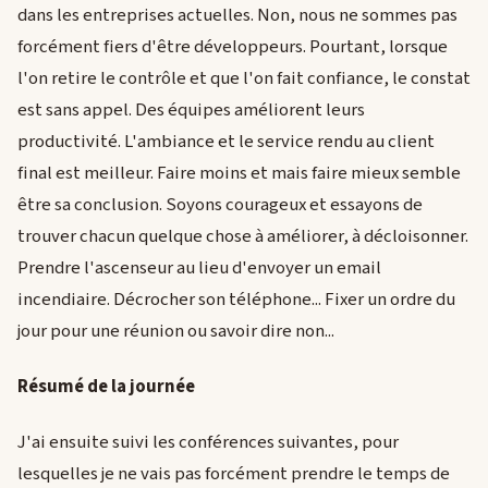
dans les entreprises actuelles. Non, nous ne sommes pas
forcément fiers d'être développeurs. Pourtant, lorsque
l'on retire le contrôle et que l'on fait confiance, le constat
est sans appel. Des équipes améliorent leurs
productivité. L'ambiance et le service rendu au client
final est meilleur. Faire moins et mais faire mieux semble
être sa conclusion. Soyons courageux et essayons de
trouver chacun quelque chose à améliorer, à décloisonner.
Prendre l'ascenseur au lieu d'envoyer un email
incendiaire. Décrocher son téléphone... Fixer un ordre du
jour pour une réunion ou savoir dire non...
Résumé de la journée
J'ai ensuite suivi les conférences suivantes, pour
lesquelles je ne vais pas forcément prendre le temps de