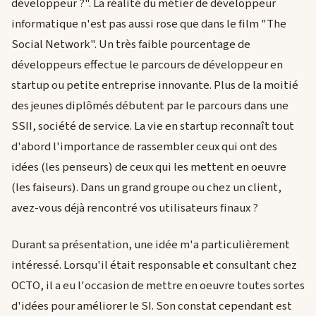
développeur ?". La réalité du métier de développeur
informatique n'est pas aussi rose que dans le film "The
Social Network". Un très faible pourcentage de
développeurs effectue le parcours de développeur en
startup ou petite entreprise innovante. Plus de la moitié
des jeunes diplômés débutent par le parcours dans une
SSII, société de service. La vie en startup reconnaît tout
d'abord l'importance de rassembler ceux qui ont des
idées (les penseurs) de ceux qui les mettent en oeuvre
(les faiseurs). Dans un grand groupe ou chez un client,
avez-vous déjà rencontré vos utilisateurs finaux ?
Durant sa présentation, une idée m'a particulièrement
intéressé. Lorsqu'il était responsable et consultant chez
OCTO, il a eu l'occasion de mettre en oeuvre toutes sortes
d'idées pour améliorer le SI. Son constat cependant est