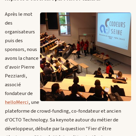
Après le mot
des
organisateurs
puis des
sponsors, nous
avons la chance
d'avoir Pierre
Pezziardi,
associé
fondateur de
helloMerci
, une
plateforme de crowd-funding, co-fondateur et ancien
d'OCTO Technology. Sa keynote autour du métier de
développeur, débute par la question "Fier d'être