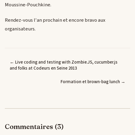
Moussine-Pouchkine.
Rendez-vous l'an prochain et encore bravo aux
organisateurs.
← Live coding and testing with Zombie.JS, cucumber.js
and folks at Codeurs en Seine 2013
Formation et brown-bag lunch →
Commentaires (3)