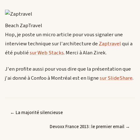
Beach ZapTravel
Hop, je poste un micro article pour vous signaler une
interview technique sur l'architecture de
Zaptravel
qui a
été publié
sur Web Stacks
. Merci à Alan Zirek.
J'en profite aussi pour vous dire que la présentation que
j'ai donné à Confoo à Montréal est en ligne
sur SlideShare
.
← La majorité silencieuse
Devoxx France 2013 : le premier email →