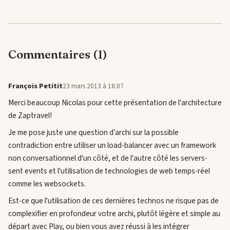
Commentaires (1)
François Petitit
23 mars 2013 à 18:07
Merci beaucoup Nicolas pour cette présentation de l'architecture
de Zaptravel!
Je me pose juste une question d'archi sur la possible
contradiction entre utiliser un load-balancer avec un framework
non conversationnel d'un côté, et de l'autre côté les servers-
sent events et l'utilisation de technologies de web temps-réel
comme les websockets.
Est-ce que l'utilisation de ces dernières technos ne risque pas de
complexifier en profondeur votre archi, plutôt légère et simple au
départ avec Play, ou bien vous avez réussi à les intégrer