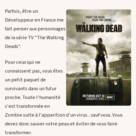
Parfois, être un
Développeur en France me
fait penser aux personnages
de la série TV "The Walking
Deads".
Pour ceux qui ne
connaissent pas, vous êtes
un petit paquet de
survivants dans un futur
proche. Toute l'humanité
s'est transformée en
Zombie suite à l'apparition d'un virus... sauf vous. Vous
devez donc sauver votre peau et éviter de vous faire
transformer.