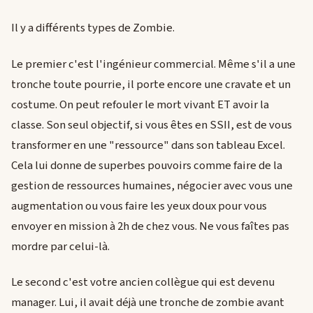
Il y a différents types de Zombie.
Le premier c'est l'ingénieur commercial. Même s'il a une
tronche toute pourrie, il porte encore une cravate et un
costume. On peut refouler le mort vivant ET avoir la
classe. Son seul objectif, si vous êtes en SSII, est de vous
transformer en une "ressource" dans son tableau Excel.
Cela lui donne de superbes pouvoirs comme faire de la
gestion de ressources humaines, négocier avec vous une
augmentation ou vous faire les yeux doux pour vous
envoyer en mission à 2h de chez vous. Ne vous faîtes pas
mordre par celui-là.
Le second c'est votre ancien collègue qui est devenu
manager. Lui, il avait déjà une tronche de zombie avant