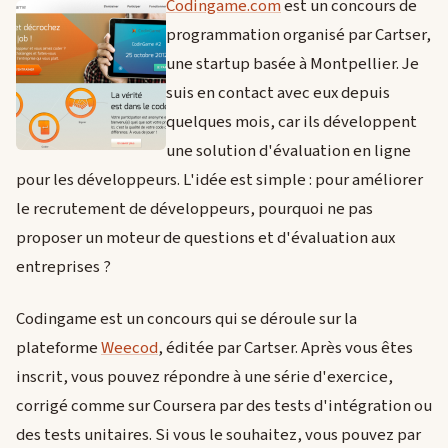
Codingame.com
est un concours de
programmation organisé par Cartser,
une startup basée à Montpellier. Je
suis en contact avec eux depuis
quelques mois, car ils développent
une solution d'évaluation en ligne
pour les développeurs. L'idée est simple : pour améliorer
le recrutement de développeurs, pourquoi ne pas
proposer un moteur de questions et d'évaluation aux
entreprises ?
Codingame est un concours qui se déroule sur la
plateforme
Weecod
, éditée par Cartser. Après vous êtes
inscrit, vous pouvez répondre à une série d'exercice,
corrigé comme sur Coursera par des tests d'intégration ou
des tests unitaires. Si vous le souhaitez, vous pouvez par