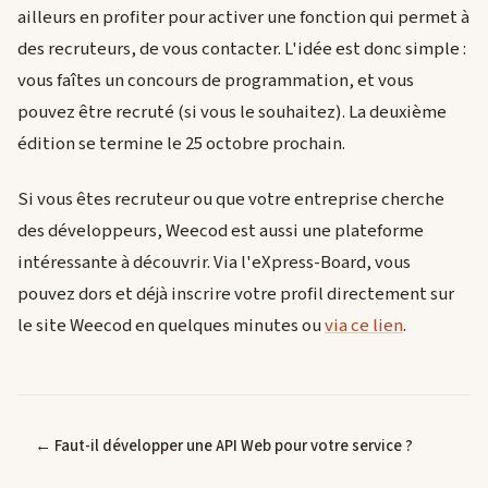
ailleurs en profiter pour activer une fonction qui permet à
des recruteurs, de vous contacter. L'idée est donc simple :
vous faîtes un concours de programmation, et vous
pouvez être recruté (si vous le souhaitez). La deuxième
édition se termine le 25 octobre prochain.
Si vous êtes recruteur ou que votre entreprise cherche
des développeurs, Weecod est aussi une plateforme
intéressante à découvrir. Via l'eXpress-Board, vous
pouvez dors et déjà inscrire votre profil directement sur
le site Weecod en quelques minutes ou
via ce lien
.
← Faut-il développer une API Web pour votre service ?