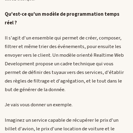
Qu'est-ce qu'un modèle de programmation temps
réel ?
Il s'agit d'un ensemble qui permet de créer, composer,
filtrer et même trier des événements, pour ensuite les
envoyer vers le client. Un modèle orienté Realtime Web
Development propose un cadre technique qui vous
permet de définir des tuyaux vers des services, d'établir
des règles de filtrage et d'agrégation, et le tout dans le
but de générer de la donnée.
Je vais vous donner un exemple.
Imaginez un service capable de récupérer le prix d'un
billet d'avion, le prix d'une location de voiture et le