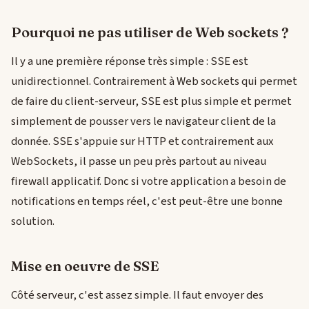
Pourquoi ne pas utiliser de Web sockets ?
Il y a une première réponse très simple : SSE est
unidirectionnel. Contrairement à Web sockets qui permet
de faire du client-serveur, SSE est plus simple et permet
simplement de pousser vers le navigateur client de la
donnée. SSE s'appuie sur HTTP et contrairement aux
WebSockets, il passe un peu près partout au niveau
firewall applicatif. Donc si votre application a besoin de
notifications en temps réel, c'est peut-être une bonne
solution.
Mise en oeuvre de SSE
Côté serveur, c'est assez simple. Il faut envoyer des