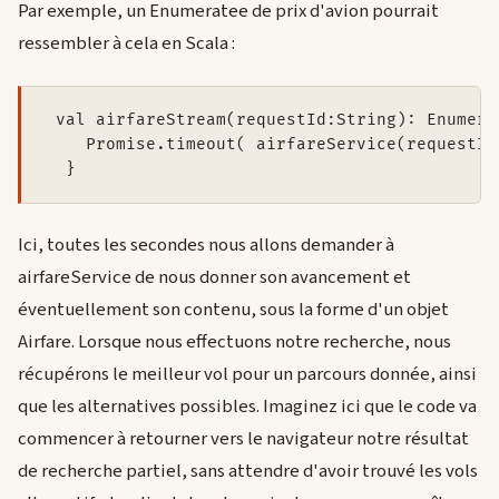
Par exemple, un Enumeratee de prix d'avion pourrait
ressembler à cela en Scala :
 val airfareStream(requestId:String): Enumera
    Promise.timeout( airfareService(requestId)
  }
Ici, toutes les secondes nous allons demander à
airfareService de nous donner son avancement et
éventuellement son contenu, sous la forme d'un objet
Airfare. Lorsque nous effectuons notre recherche, nous
récupérons le meilleur vol pour un parcours donnée, ainsi
que les alternatives possibles. Imaginez ici que le code va
commencer à retourner vers le navigateur notre résultat
de recherche partiel, sans attendre d'avoir trouvé les vols