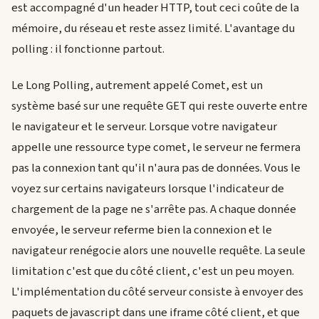
est accompagné d'un header HTTP, tout ceci coûte de la
mémoire, du réseau et reste assez limité. L'avantage du
polling : il fonctionne partout.
Le Long Polling, autrement appelé Comet, est un
système basé sur une requête GET qui reste ouverte entre
le navigateur et le serveur. Lorsque votre navigateur
appelle une ressource type comet, le serveur ne fermera
pas la connexion tant qu'il n'aura pas de données. Vous le
voyez sur certains navigateurs lorsque l'indicateur de
chargement de la page ne s'arrête pas. A chaque donnée
envoyée, le serveur referme bien la connexion et le
navigateur renégocie alors une nouvelle requête. La seule
limitation c'est que du côté client, c'est un peu moyen.
L'implémentation du côté serveur consiste à envoyer des
paquets de javascript dans une iframe côté client, et que