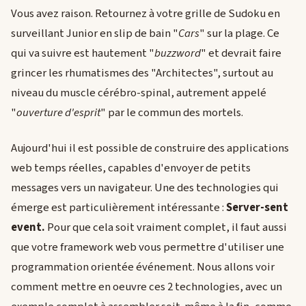
Vous avez raison. Retournez à votre grille de Sudoku en
surveillant Junior en slip de bain "
Cars
" sur la plage. Ce
qui va suivre est hautement "
buzzword
" et devrait faire
grincer les rhumatismes des "Architectes", surtout au
niveau du muscle cérébro-spinal, autrement appelé
"
ouverture d'esprit
" par le commun des mortels.
Aujourd'hui il est possible de construire des applications
web temps réelles, capables d'envoyer de petits
messages vers un navigateur. Une des technologies qui
émerge est particulièrement intéressante :
Server-sent
event.
Pour que cela soit vraiment complet, il faut aussi
que votre framework web vous permettre d'utiliser une
programmation orientée événement. Nous allons voir
comment mettre en oeuvre ces 2 technologies, avec un