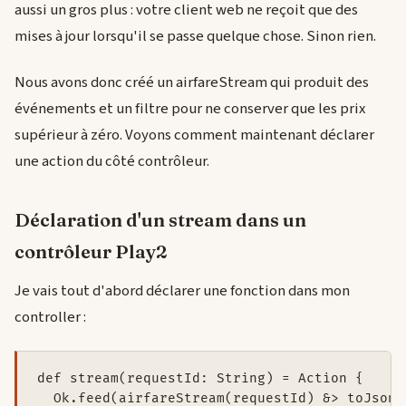
aussi un gros plus : votre client web ne reçoit que des
mises à jour lorsqu'il se passe quelque chose. Sinon rien.
Nous avons donc créé un airfareStream qui produit des
événements et un filtre pour ne conserver que les prix
supérieur à zéro. Voyons comment maintenant déclarer
une action du côté contrôleur.
Déclaration d'un stream dans un
contrôleur Play2
Je vais tout d'abord déclarer une fonction dans mon
controller :
def stream(requestId: String) = Action {

  Ok.feed(airfareStream(requestId) &> toJson 