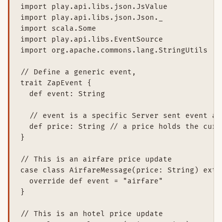
import play.api.libs.json.JsValue

import play.api.libs.json.Json._

import scala.Some

import play.api.libs.EventSource

import org.apache.commons.lang.StringUtils

// Define a generic event,

trait ZapEvent {

  def event: String

  // event is a specific Server sent event att
  def price: String // a price holds the curre
}

// This is an airfare price update

case class AirfareMessage(price: String) exte
  override def event = "airfare"

}

// This is an hotel price update
