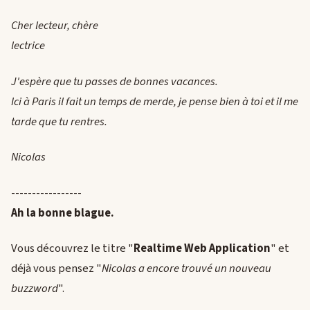
Cher lecteur, chère
lectrice
J'espère que tu passes de bonnes vacances.
Ici à Paris il fait un temps de merde, je pense bien à toi et il me
tarde que tu rentres.
Nicolas
-----------------
Ah la bonne blague.
Vous découvrez le titre "
Realtime Web Application
" et
déjà vous pensez "
Nicolas a encore trouvé un nouveau
buzzword
".