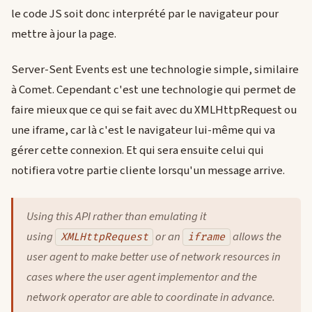
le code JS soit donc interprété par le navigateur pour
mettre à jour la page.
Server-Sent Events est une technologie simple, similaire
à Comet. Cependant c'est une technologie qui permet de
faire mieux que ce qui se fait avec du XMLHttpRequest ou
une iframe, car là c'est le navigateur lui-même qui va
gérer cette connexion. Et qui sera ensuite celui qui
notifiera votre partie cliente lorsqu'un message arrive.
Using this API rather than emulating it
using
or an
allows the
XMLHttpRequest
iframe
user agent to make better use of network resources in
cases where the user agent implementor and the
network operator are able to coordinate in advance.