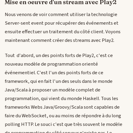
Mise en oeuvre d'un stream avec Play2
Nous venons de voir comment utiliser la technologie
Server-sent event pour récupérer des événements et
ensuite effectuer un traitement du côté client. Voyons
maintenant comment créer des streams avec Play2.
Tout d'abord, un des points forts de Play2, c'est ce
nouveau modèle de programmation orienté
événementiel. C'est l'un des points forts de ce
framework, qui en fait l'un des seuls dans le monde
Java/Scala à proposer un modèle complet de
programmation, qui vient du monde Haskell. Tous les
frameworks Webs Java/Groovy/Scala sont capables de
faire du WebSocket, ou au moins de répondre à du long
polling HTTP. Le souci c'est que très souvent le modèle