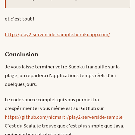
et c'est tout !
http://play2-serverside-sample.herokuapp.com/
Conclusion
Je vous laisse terminer votre Sudoku tranquille sur la
plage, on reparlera d'applications temps réels d'ici
quelques jours.
Le code source complet qui vous permettra
d'expérimenter vous même est sur Github sur
https://github.com/nicmarti/play2-serverside-sample
.
C'est du Scala, je trouve que c'est plus simple que Java,
moins verbeux et plus puissant.