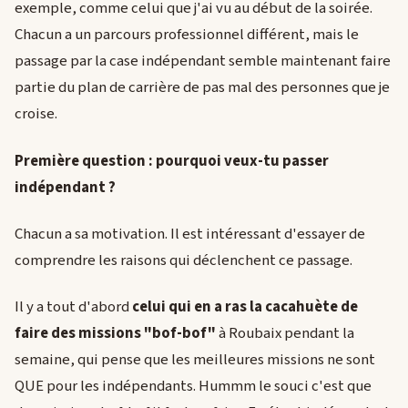
exemple, comme celui que j'ai vu au début de la soirée.
Chacun a un parcours professionnel différent, mais le
passage par la case indépendant semble maintenant faire
partie du plan de carrière de pas mal des personnes que je
croise.
Première question : pourquoi veux-tu passer
indépendant ?
Chacun a sa motivation. Il est intéressant d'essayer de
comprendre les raisons qui déclenchent ce passage.
Il y a tout d'abord
celui qui en a ras la cacahuète de
faire des missions "bof-bof"
à Roubaix pendant la
semaine, qui pense que les meilleures missions ne sont
QUE pour les indépendants. Hummm le souci c'est que