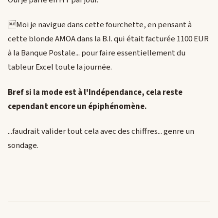
Moi je navigue dans cette fourchette, en pensant à
cette blonde AMOA dans la B.I. qui était facturée 1100 EUR
à la Banque Postale... pour faire essentiellement du
tableur Excel toute la journée.
Bref si la mode est à l'Indépendance, cela reste
cependant encore un épiphénomène.
...faudrait valider tout cela avec des chiffres... genre un
sondage.