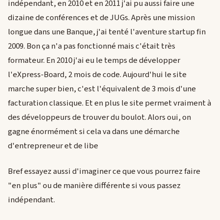
indépendant, en 2010 et en 2011 j'ai pu aussi faire une
dizaine de conférences et de JUGs. Après une mission
longue dans une Banque, j'ai tenté l'aventure startup fin
2009. Bon ça n'a pas fonctionné mais c'était très
formateur. En 2010 j'ai eu le temps de développer
l'eXpress-Board, 2 mois de code. Aujourd'hui le site
marche super bien, c'est l'équivalent de 3 mois d'une
facturation classique. Et en plus le site permet vraiment à
des développeurs de trouver du boulot. Alors oui, on
gagne énormément si cela va dans une démarche
d'entrepreneur et de libe
Bref essayez aussi d'imaginer ce que vous pourrez faire
"en plus" ou de manière différente si vous passez
indépendant.