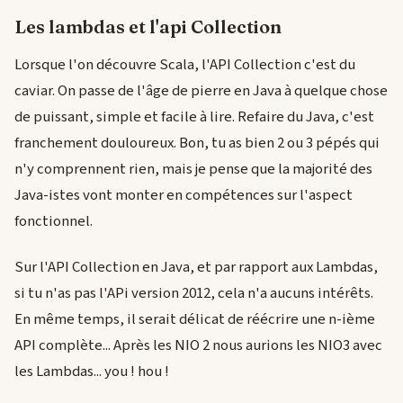
Les lambdas et l'api Collection
Lorsque l'on découvre Scala, l'API Collection c'est du
caviar. On passe de l'âge de pierre en Java à quelque chose
de puissant, simple et facile à lire. Refaire du Java, c'est
franchement douloureux. Bon, tu as bien 2 ou 3 pépés qui
n'y comprennent rien, mais je pense que la majorité des
Java-istes vont monter en compétences sur l'aspect
fonctionnel.
Sur l'API Collection en Java, et par rapport aux Lambdas,
si tu n'as pas l'APi version 2012, cela n'a aucuns intérêts.
En même temps, il serait délicat de réécrire une n-ième
API complète... Après les NIO 2 nous aurions les NIO3 avec
les Lambdas... you ! hou !