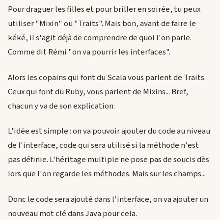
Pour draguer les filles et pour briller en soirée, tu peux
utiliser "Mixin" ou "Traits". Mais bon, avant de faire le
kéké, il s'agit déjà de comprendre de quoi l'on parle.
Comme dit Rémi "on va pourrir les interfaces".
Alors les copains qui font du Scala vous parlent de Traits.
Ceux qui font du Ruby, vous parlent de Mixins... Bref,
chacun y va de son explication.
L'idée est simple : on va pouvoir ajouter du code au niveau
de l'interface, code qui sera utilisé si la méthode n'est
pas définie. L'héritage multiple ne pose pas de soucis dès
lors que l'on regarde les méthodes. Mais sur les champs...
Donc le code sera ajouté dans l'interface, on va ajouter un
nouveau mot clé dans Java pour cela.