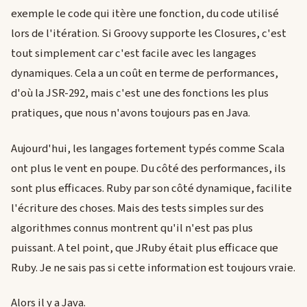
exemple le code qui itère une fonction, du code utilisé
lors de l'itération. Si Groovy supporte les Closures, c'est
tout simplement car c'est facile avec les langages
dynamiques. Cela a un coût en terme de performances,
d'où la JSR-292, mais c'est une des fonctions les plus
pratiques, que nous n'avons toujours pas en Java.
Aujourd'hui, les langages fortement typés comme Scala
ont plus le vent en poupe. Du côté des performances, ils
sont plus efficaces. Ruby par son côté dynamique, facilite
l'écriture des choses. Mais des tests simples sur des
algorithmes connus montrent qu'il n'est pas plus
puissant. A tel point, que JRuby était plus efficace que
Ruby. Je ne sais pas si cette information est toujours vraie.
Alors il y a Java.