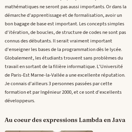
mathématiques ne seront pas aussi importants. Or dans la
démarche d'apprentissage et de formalisation, avoir un
bon bagage de base est important. Les concepts simples
d'itération, de boucles, de structure de codes ne sont pas
connus des débutants. Il serait vraiment important
d'enseigner les bases de la programmation dès le lycée.
Globalement, les étudiants trouvent sans problèmes du
travail en sortant de la filière informatique. L'Université
de Paris-Est Marne-la-Vallée a une excellente réputation.
Je connais d'ailleurs 3 personnes passées par cette
formation et par Ingénieur 2000, et ce sont d'excellents
développeurs.
Au coeur des expressions Lambda en Java