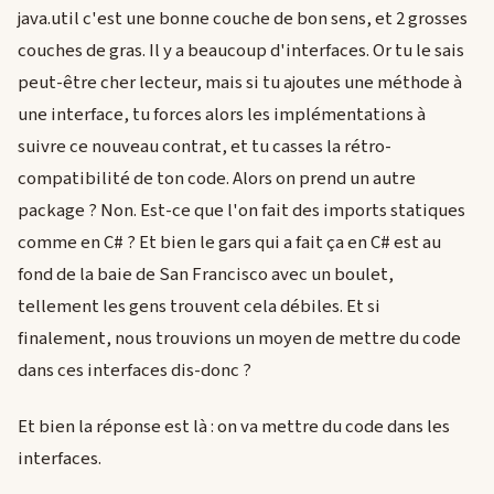
java.util c'est une bonne couche de bon sens, et 2 grosses
couches de gras. Il y a beaucoup d'interfaces. Or tu le sais
peut-être cher lecteur, mais si tu ajoutes une méthode à
une interface, tu forces alors les implémentations à
suivre ce nouveau contrat, et tu casses la rétro-
compatibilité de ton code. Alors on prend un autre
package ? Non. Est-ce que l'on fait des imports statiques
comme en C# ? Et bien le gars qui a fait ça en C# est au
fond de la baie de San Francisco avec un boulet,
tellement les gens trouvent cela débiles. Et si
finalement, nous trouvions un moyen de mettre du code
dans ces interfaces dis-donc ?
Et bien la réponse est là : on va mettre du code dans les
interfaces.