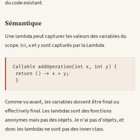
du code existant.
Sémantique
Une lambda peut capturer les valeurs des variables du
scope. Ici, x et y sont capturés par la Lambda.
Callable addOperation(int x, int y) {

 return () -> x + y;

 }
Comme vu avant, les variables doivent être final ou
effectively final. Les lambdas sont des fonctions
anonymes mais pas des objets. Je n'ai pas d'objets, et
donc les lambdas ne sont pas des inner class.