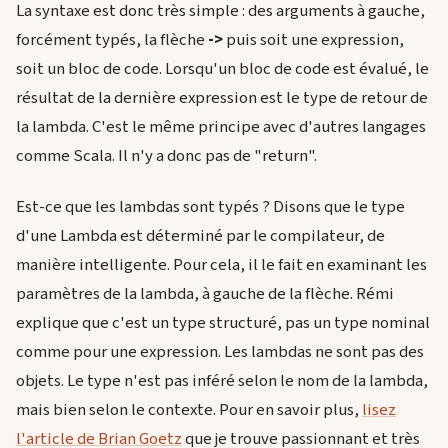
La syntaxe est donc très simple : des arguments à gauche,
forcément typés, la flèche
->
puis soit une expression,
soit un bloc de code. Lorsqu'un bloc de code est évalué, le
résultat de la dernière expression est le type de retour de
la lambda. C'est le même principe avec d'autres langages
comme Scala. Il n'y a donc pas de "return".
Est-ce que les lambdas sont typés ? Disons que le type
d'une Lambda est déterminé par le compilateur, de
manière intelligente. Pour cela, il le fait en examinant les
paramètres de la lambda, à gauche de la flèche. Rémi
explique que c'est un type structuré, pas un type nominal
comme pour une expression. Les lambdas ne sont pas des
objets. Le type n'est pas inféré selon le nom de la lambda,
mais bien selon le contexte. Pour en savoir plus,
lisez
l'article de Brian Goetz
que je trouve passionnant et très