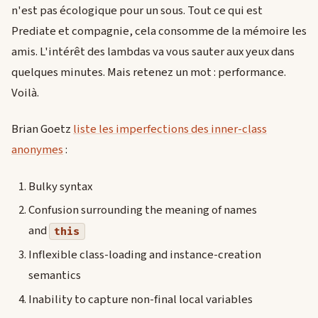
n'est pas écologique pour un sous. Tout ce qui est
Prediate et compagnie, cela consomme de la mémoire les
amis. L'intérêt des lambdas va vous sauter aux yeux dans
quelques minutes. Mais retenez un mot : performance.
Voilà.
Brian Goetz
liste les imperfections des inner-class
anonymes
:
Bulky syntax
Confusion surrounding the meaning of names
and
this
Inflexible class-loading and instance-creation
semantics
Inability to capture non-final local variables