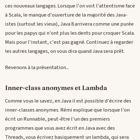
ces nouveaux langages. Lorsque l'on voit l'attentisme face
à Scala, le manque d'ouverture de la majorité des Java-
istes (surtout les vieux), Java 8 arrivera comme une purée
pour les papys qui n'ont plus les dents pour croquer Scala.
Mais pour l'instant, c'est pas gagné. Continuez à regarder
les autres langages, on vous dira quand Java sera prêt.
Revenons à la présentation...
Inner-class anonymes et Lambda
Comme vous le savez, en Java il est possible d'écrire des
inner-classes anonymes. Rémi explique que lorsque l'on
écrit un Runnable, peut-être l'un des premiers
programmes que vous avez écrit en Java avec des
Threads, vous écrivez basiquement un lambda, qui sera