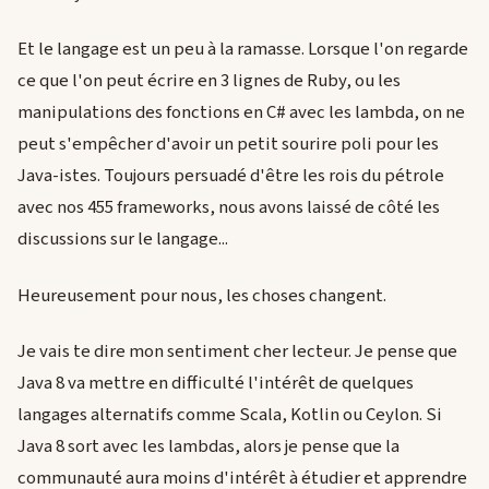
Et le langage est un peu à la ramasse. Lorsque l'on regarde
ce que l'on peut écrire en 3 lignes de Ruby, ou les
manipulations des fonctions en C# avec les lambda, on ne
peut s'empêcher d'avoir un petit sourire poli pour les
Java-istes. Toujours persuadé d'être les rois du pétrole
avec nos 455 frameworks, nous avons laissé de côté les
discussions sur le langage...
Heureusement pour nous, les choses changent.
Je vais te dire mon sentiment cher lecteur. Je pense que
Java 8 va mettre en difficulté l'intérêt de quelques
langages alternatifs comme Scala, Kotlin ou Ceylon. Si
Java 8 sort avec les lambdas, alors je pense que la
communauté aura moins d'intérêt à étudier et apprendre