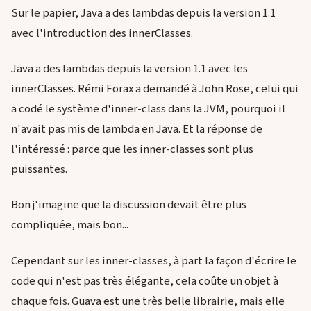
Sur le papier, Java a des lambdas depuis la version 1.1
avec l'introduction des innerClasses.
Java a des lambdas depuis la version 1.1 avec les
innerClasses. Rémi Forax a demandé à John Rose, celui qui
a codé le système d'inner-class dans la JVM, pourquoi il
n'avait pas mis de lambda en Java. Et la réponse de
l'intéressé : parce que les inner-classes sont plus
puissantes.
Bon j'imagine que la discussion devait être plus
compliquée, mais bon...
Cependant sur les inner-classes, à part la façon d'écrire le
code qui n'est pas très élégante, cela coûte un objet à
chaque fois. Guava est une très belle librairie, mais elle