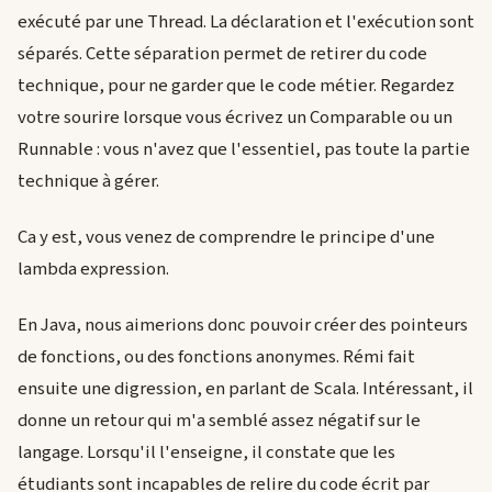
exécuté par une Thread. La déclaration et l'exécution sont
séparés. Cette séparation permet de retirer du code
technique, pour ne garder que le code métier. Regardez
votre sourire lorsque vous écrivez un Comparable ou un
Runnable : vous n'avez que l'essentiel, pas toute la partie
technique à gérer.
Ca y est, vous venez de comprendre le principe d'une
lambda expression.
En Java, nous aimerions donc pouvoir créer des pointeurs
de fonctions, ou des fonctions anonymes. Rémi fait
ensuite une digression, en parlant de Scala. Intéressant, il
donne un retour qui m'a semblé assez négatif sur le
langage. Lorsqu'il l'enseigne, il constate que les
étudiants sont incapables de relire du code écrit par