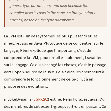
generic type parameters, and also because the
compiler inserts casts in the code (so that you don't
have to) based on the type parameters.
La JVM est l'un des systèmes les plus puissants et les
mieux réussis en Java. Plutôt que de se concentrer sur le
langage, Rémi explique que l'important, c'est de
comprendre la JVM, pour ensuite seulement, travailler
sur le langage. Ce qui a changé les choses, c'est le passage
vers l'open-source de la JVM. Cela a aidé les chercheurs à
comprendre le fonctionnement de celle-ci. Et à en
proposer des évolutions.
invokeDynamis (
JSR-292
) est né, Rémi Forax est aussi l'un
des membres de cet expert-group, soit-dit en passant. Ce