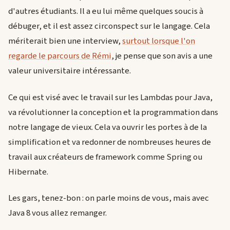
d'autres étudiants. Il a eu lui même quelques soucis à
débuger, et il est assez circonspect sur le langage. Cela
mériterait bien une interview,
surtout lorsque l'on
regarde le parcours de Rémi
, je pense que son avis a une
valeur universitaire intéressante.
Ce qui est visé avec le travail sur les Lambdas pour Java,
va révolutionner la conception et la programmation dans
notre langage de vieux. Cela va ouvrir les portes à de la
simplification et va redonner de nombreuses heures de
travail aux créateurs de framework comme Spring ou
Hibernate.
Les gars, tenez-bon : on parle moins de vous, mais avec
Java 8 vous allez remanger.