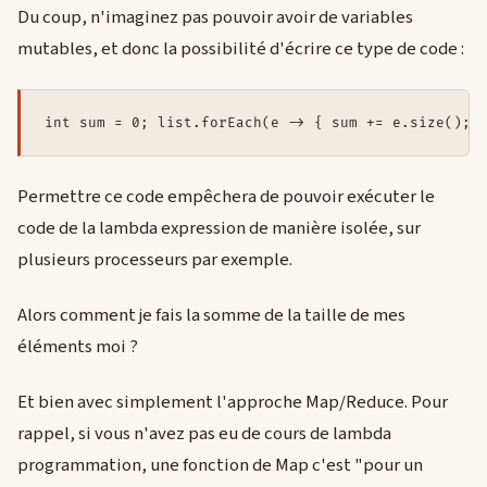
Du coup, n'imaginez pas pouvoir avoir de variables
mutables, et donc la possibilité d'écrire ce type de code :
int sum = 0; list.forEach(e -> { sum += e.size(); 
Permettre ce code empêchera de pouvoir exécuter le
code de la lambda expression de manière isolée, sur
plusieurs processeurs par exemple.
Alors comment je fais la somme de la taille de mes
éléments moi ?
Et bien avec simplement l'approche Map/Reduce. Pour
rappel, si vous n'avez pas eu de cours de lambda
programmation, une fonction de Map c'est "pour un