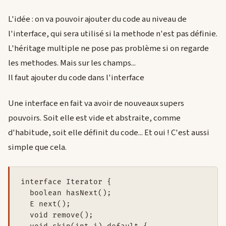
L'idée : on va pouvoir ajouter du code au niveau de
l'interface, qui sera utilisé si la methode n'est pas définie.
L'héritage multiple ne pose pas problème si on regarde
les methodes. Mais sur les champs...
Il faut ajouter du code dans l'interface
Une interface en fait va avoir de nouveaux supers
pouvoirs. Soit elle est vide et abstraite, comme
d'habitude, soit elle définit du code... Et oui ! C'est aussi
simple que cela.
interface Iterator {

  boolean hasNext();

  E next();

  void remove();
