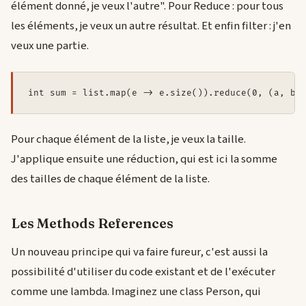
élément donné, je veux l'autre". Pour Reduce : pour tous
les éléments, je veux un autre résultat. Et enfin filter : j'en
veux une partie.
int sum = list.map(e -> e.size()).reduce(0, (a, b)
Pour chaque élément de la liste, je veux la taille.
J'applique ensuite une réduction, qui est ici la somme
des tailles de chaque élément de la liste.
Les Methods References
Un nouveau principe qui va faire fureur, c'est aussi la
possibilité d'utiliser du code existant et de l'exécuter
comme une lambda. Imaginez une class Person, qui