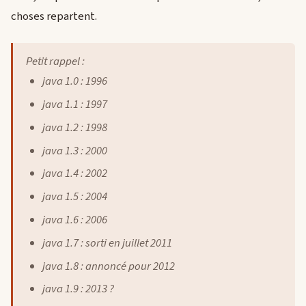
choses repartent.
Petit rappel :
java 1.0 : 1996
java 1.1 : 1997
java 1.2 : 1998
java 1.3 : 2000
java 1.4 : 2002
java 1.5 : 2004
java 1.6 : 2006
java 1.7 : sorti en juillet 2011
java 1.8 : annoncé pour 2012
java 1.9 : 2013 ?