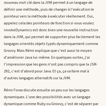
nouveau mot clé dans la JVM permet à un langage de
définir une méthode, puis de changer à l'exécution le
pointeur vers la méthode à exécuter réellement. Oui,
appelez cela des pointeurs de fonction si vous voulez.
invokeDynamics est donc bien une nouvelle instruction
dans la JVM, qui permet de supporter plus facilement les
langages orientés objets typés dynamiquement comme
Groovy. Mais Rémi explique que c'est aussi le moyen
d'améliorer Java lui-même. En quelques sortes, j'ai
l'impression que les gens n'ont pas compris que la JSR-
292, c'est d'abord pour Java. Et ça, ça va faire mal à
d'autres langages alternatifs sur la JVM.
Rémi Forax discute ensuite un peu sur les langages
dynamiques. L'une des possibilités avec un langage
dynamique comme Ruby ou Groovy, c'est de séparer par