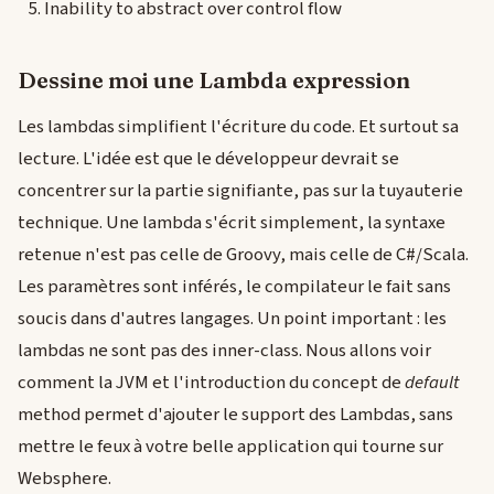
Inability to abstract over control flow
Dessine moi une Lambda expression
Les lambdas simplifient l'écriture du code. Et surtout sa
lecture. L'idée est que le développeur devrait se
concentrer sur la partie signifiante, pas sur la tuyauterie
technique. Une lambda s'écrit simplement, la syntaxe
retenue n'est pas celle de Groovy, mais celle de C#/Scala.
Les paramètres sont inférés, le compilateur le fait sans
soucis dans d'autres langages. Un point important : les
lambdas ne sont pas des inner-class. Nous allons voir
comment la JVM et l'introduction du concept de
default
method permet d'ajouter le support des Lambdas, sans
mettre le feux à votre belle application qui tourne sur
Websphere.