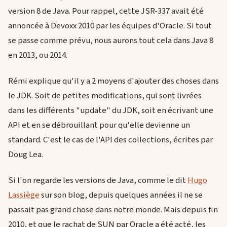
version 8 de Java. Pour rappel, cette JSR-337 avait été
annoncée à Devoxx 2010 par les équipes d'Oracle. Si tout
se passe comme prévu, nous aurons tout cela dans Java 8
en 2013, ou 2014.
Rémi explique qu'il y a 2 moyens d'ajouter des choses dans
le JDK. Soit de petites modifications, qui sont livrées
dans les différents "update" du JDK, soit en écrivant une
API et en se débrouillant pour qu'elle devienne un
standard. C'est le cas de l'API des collections, écrites par
Doug Lea.
Si l'on regarde les versions de Java, comme le dit
Hugo
Lassiège
sur son blog, depuis quelques années il ne se
passait pas grand chose dans notre monde. Mais depuis fin
2010, et que le rachat de SUN par Oracle a été acté, les