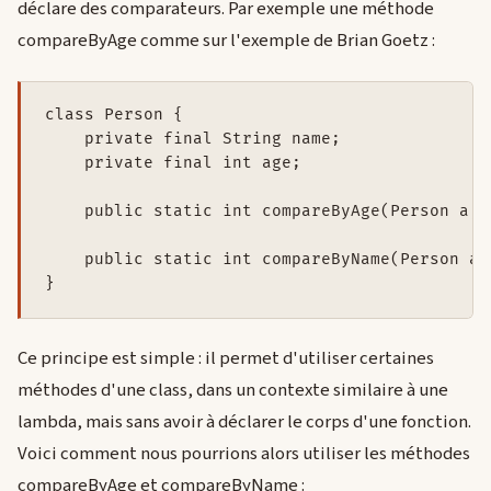
déclare des comparateurs. Par exemple une méthode
compareByAge comme sur l'exemple de Brian Goetz :
class Person {  

    private final String name;

    private final int age;

    public static int compareByAge(Person a, 
    public static int compareByName(Person a,
Ce principe est simple : il permet d'utiliser certaines
méthodes d'une class, dans un contexte similaire à une
lambda, mais sans avoir à déclarer le corps d'une fonction.
Voici comment nous pourrions alors utiliser les méthodes
compareByAge et compareByName :