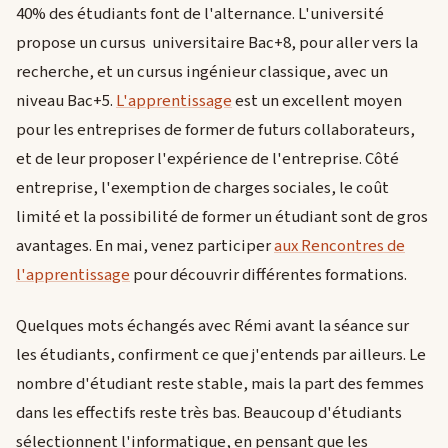
40% des étudiants font de l'alternance. L'université
propose un cursus universitaire Bac+8, pour aller vers la
recherche, et un cursus ingénieur classique, avec un
niveau Bac+5.
L'apprentissage
est un excellent moyen
pour les entreprises de former de futurs collaborateurs,
et de leur proposer l'expérience de l'entreprise. Côté
entreprise, l'exemption de charges sociales, le coût
limité et la possibilité de former un étudiant sont de gros
avantages. En mai, venez participer
aux Rencontres de
l'apprentissage
pour découvrir différentes formations.
Quelques mots échangés avec Rémi avant la séance sur
les étudiants, confirment ce que j'entends par ailleurs. Le
nombre d'étudiant reste stable, mais la part des femmes
dans les effectifs reste très bas. Beaucoup d'étudiants
sélectionnent l'informatique, en pensant que les