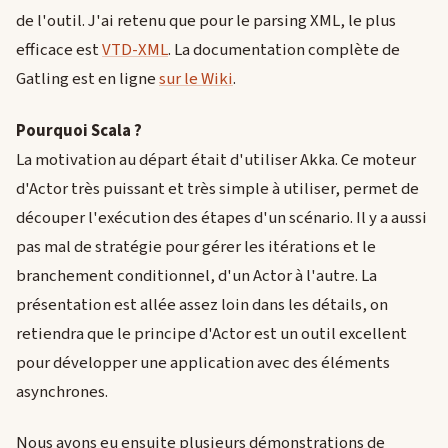
de l'outil. J'ai retenu que pour le parsing XML, le plus
efficace est
VTD-XML
. La documentation complète de
Gatling est en ligne
sur le Wiki
.
Pourquoi Scala ?
La motivation au départ était d'utiliser Akka. Ce moteur
d'Actor très puissant et très simple à utiliser, permet de
découper l'exécution des étapes d'un scénario. Il y a aussi
pas mal de stratégie pour gérer les itérations et le
branchement conditionnel, d'un Actor à l'autre. La
présentation est allée assez loin dans les détails, on
retiendra que le principe d'Actor est un outil excellent
pour développer une application avec des éléments
asynchrones.
Nous avons eu ensuite plusieurs démonstrations de