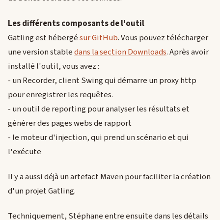
Les différents composants de l'outil
Gatling est hébergé
sur GitHub
. Vous pouvez télécharger
une version stable
dans la section Downloads
. Après avoir
installé l'outil, vous avez :
- un Recorder, client Swing qui démarre un proxy http
pour enregistrer les requêtes.
- un outil de reporting pour analyser les résultats et
générer des pages webs de rapport
- le moteur d'injection, qui prend un scénario et qui
l'exécute
Il y a aussi déjà un artefact Maven pour faciliter la création
d'un projet Gatling.
Techniquement, Stéphane entre ensuite dans les détails