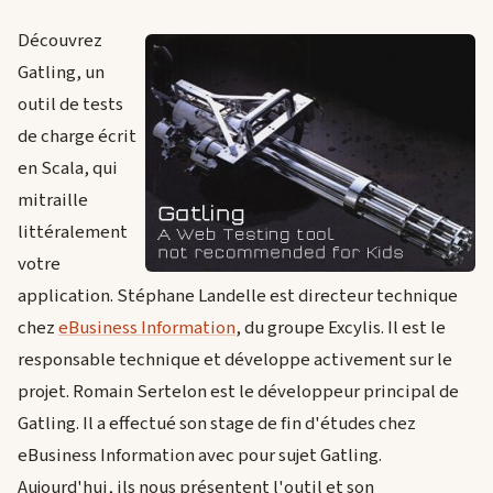
Découvrez
Gatling, un
outil de tests
de charge écrit
en Scala, qui
mitraille
littéralement
votre
application. Stéphane Landelle est directeur technique
chez
eBusiness Information
, du groupe Excylis. Il est le
responsable technique et développe activement sur le
projet. Romain Sertelon est le développeur principal de
Gatling. Il a effectué son stage de fin d'études chez
eBusiness Information avec pour sujet Gatling.
Aujourd'hui, ils nous présentent l'outil et son