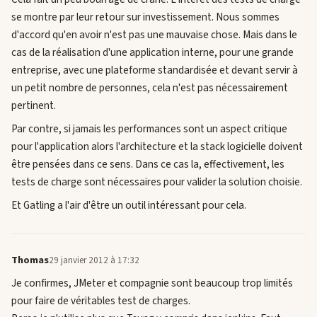
se montre par leur retour sur investissement. Nous sommes
d'accord qu'en avoir n'est pas une mauvaise chose. Mais dans le
cas de la réalisation d'une application interne, pour une grande
entreprise, avec une plateforme standardisée et devant servir à
un petit nombre de personnes, cela n'est pas nécessairement
pertinent.
Par contre, si jamais les performances sont un aspect critique
pour l'application alors l'architecture et la stack logicielle doivent
être pensées dans ce sens. Dans ce cas la, effectivement, les
tests de charge sont nécessaires pour valider la solution choisie.
Et Gatling a l'air d'être un outil intéressant pour cela.
Thomas
29 janvier 2012 à 17:32
Je confirmes, JMeter et compagnie sont beaucoup trop limités
pour faire de véritables test de charges.