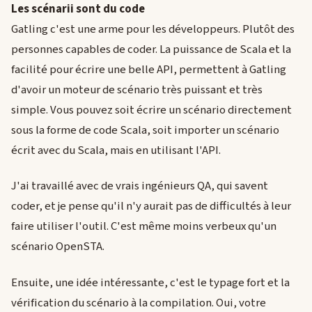
Les scénarii sont du code
Gatling c'est une arme pour les développeurs. Plutôt des
personnes capables de coder. La puissance de Scala et la
facilité pour écrire une belle API, permettent à Gatling
d'avoir un moteur de scénario très puissant et très
simple. Vous pouvez soit écrire un scénario directement
sous la forme de code Scala, soit importer un scénario
écrit avec du Scala, mais en utilisant l'API.
J'ai travaillé avec de vrais ingénieurs QA, qui savent
coder, et je pense qu'il n'y aurait pas de difficultés à leur
faire utiliser l'outil. C'est même moins verbeux qu'un
scénario OpenSTA.
Ensuite, une idée intéressante, c'est le typage fort et la
vérification du scénario à la compilation. Oui, votre