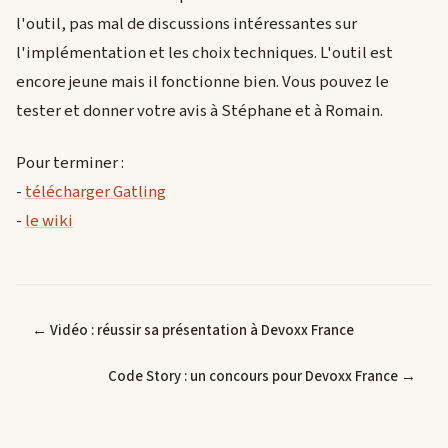
l'outil, pas mal de discussions intéressantes sur
l'implémentation et les choix techniques. L'outil est
encore jeune mais il fonctionne bien. Vous pouvez le
tester et donner votre avis à Stéphane et à Romain.
Pour terminer :
-
télécharger Gatling
-
le wiki
← Vidéo : réussir sa présentation à Devoxx France
Code Story : un concours pour Devoxx France →