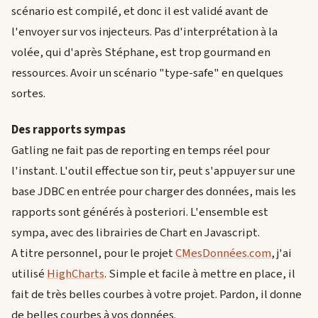
scénario est compilé, et donc il est validé avant de
l'envoyer sur vos injecteurs. Pas d'interprétation à la
volée, qui d'après Stéphane, est trop gourmand en
ressources. Avoir un scénario "type-safe" en quelques
sortes.
Des rapports sympas
Gatling ne fait pas de reporting en temps réel pour
l'instant. L'outil effectue son tir, peut s'appuyer sur une
base JDBC en entrée pour charger des données, mais les
rapports sont générés à posteriori. L'ensemble est
sympa, avec des librairies de Chart en Javascript.
A titre personnel, pour le projet
CMesDonnées.com
, j'ai
utilisé
HighCharts
. Simple et facile à mettre en place, il
fait de très belles courbes à votre projet. Pardon, il donne
de belles courbes à vos données.