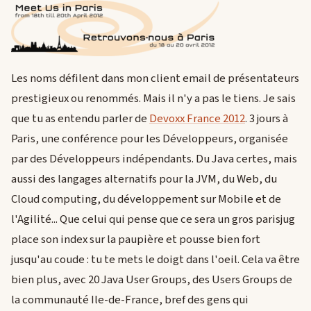
Les noms défilent dans mon client email de présentateurs
prestigieux ou renommés. Mais il n'y a pas le tiens. Je sais
que tu as entendu parler de
Devoxx France 2012
. 3 jours à
Paris, une conférence pour les Développeurs, organisée
par des Développeurs indépendants. Du Java certes, mais
aussi des langages alternatifs pour la JVM, du Web, du
Cloud computing, du développement sur Mobile et de
l'Agilité... Que celui qui pense que ce sera un gros parisjug
place son index sur la paupière et pousse bien fort
jusqu'au coude : tu te mets le doigt dans l'oeil. Cela va être
bien plus, avec 20 Java User Groups, des Users Groups de
la communauté Ile-de-France, bref des gens qui