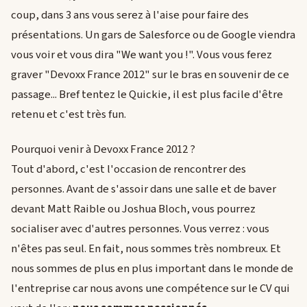
coup, dans 3 ans vous serez à l'aise pour faire des
présentations. Un gars de Salesforce ou de Google viendra
vous voir et vous dira "We want you !". Vous vous ferez
graver "Devoxx France 2012" sur le bras en souvenir de ce
passage... Bref tentez le Quickie, il est plus facile d'être
retenu et c'est très fun.
Pourquoi venir à Devoxx France 2012 ?
Tout d'abord, c'est l'occasion de rencontrer des
personnes. Avant de s'assoir dans une salle et de baver
devant Matt Raible ou Joshua Bloch, vous pourrez
socialiser avec d'autres personnes. Vous verrez : vous
n'êtes pas seul. En fait, nous sommes très nombreux. Et
nous sommes de plus en plus important dans le monde de
l'entreprise car nous avons une compétence sur le CV qui