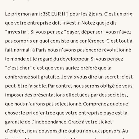
Le prix mon ami : 350 EUR HT pour les 2 jours. C'est un prix
que votre entreprise doit investir. Notez que je dis
"
investir
". Si vous pensez "payer, dépenser" vous n'avez
pas compris en quoi consiste une conférence. C'est tout à
fait normal : à Paris nous n'avons pas encore révolutionné
le monde et le regard du développeur. Si vous pensez
"c'est cher" c'est que vous auriez préféré que la
conférence soit gratuite. Je vais vous dire un secret : c'est
peut-être faisable. Par contre, nous serons obligé de vous
imposer des présentations effectuées par des sociétés,
que nous n'aurons pas sélectionné. Comprenez quelque
chose : le prix d'entrée que votre entreprise paye est la
garantie de l'indépendance. Grâce à votre ticket
d'entrée, nous pouvons dire oui ou non aux sponsors. Au