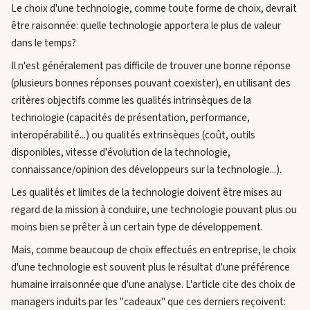
Le choix d'une technologie, comme toute forme de choix, devrait
être raisonnée: quelle technologie apportera le plus de valeur
dans le temps?
Il n'est généralement pas difficile de trouver une bonne réponse
(plusieurs bonnes réponses pouvant coexister), en utilisant des
critères objectifs comme les qualités intrinsèques de la
technologie (capacités de présentation, performance,
interopérabilité...) ou qualités extrinsèques (coût, outils
disponibles, vitesse d'évolution de la technologie,
connaissance/opinion des développeurs sur la technologie...).
Les qualités et limites de la technologie doivent être mises au
regard de la mission à conduire, une technologie pouvant plus ou
moins bien se prêter à un certain type de développement.
Mais, comme beaucoup de choix effectués en entreprise, le choix
d'une technologie est souvent plus le résultat d'une préférence
humaine irraisonnée que d'une analyse. L'article cite des choix de
managers induits par les "cadeaux" que ces derniers reçoivent: