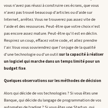
vous n'avez pas réussi à construire ces écrans, que vous
n'avez pas trouvé beaucoup d'articles ou d'aide sur
Internet, arrêtez. Vous ne trouverez pas assez vite de
l'aide et des ressources. Peut-être que votre choix n'est
pas encore assez mature. Peut-être qu'il est en déclin.
Respirez un coup, effacez votre code, et allez prendre
l'air. Vous vous souviendrez que l'on juge de la qualité
d'une technologie ou d'un outil
sur la capacité à réaliser
un logiciel qui marche dans un temps limité pour un
budget fixe
.
Quelques observations sur les méthodes de décision
Alors qui décide de vos technologies ? Si vous êtes une
Banque, qui décide du langage de programmation de vos
automates de trading ? Si vous êtes une Startup, qui