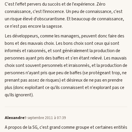
C'est l'effet pervers du succès et de l'expérience. Zéro
connaissance, c'est l'innocence. Un peu de connaissance, c'est
un risque élevé d'obscurantisme. Et beaucoup de connaissance,
ce n'est pas encore la sagesse.
Les développeurs, comme les managers, peuvent donc faire des
bons et des mauvais choix. Les bons choix sont ceux qui sont
informés et raisonnés, et sont généralement la production de
personnes ayant pris des baffes et s'en étant relevé. Les mauvais
choix sont souvent personnels et irraisonnés, et la production de
personnes n'ayant pris que peu de baffes (se protégeant trop, ne
prenant pas assez de risques) et désireux de ne pas en prendre
plus (donc exploitant ce qu'ils connaissent et n'explorant pas ce
qu'ils ignorent).
Alexandre
9 septembre 2011 à 07:39
A propos de la SG, c'est grand comme groupe et certaines entités