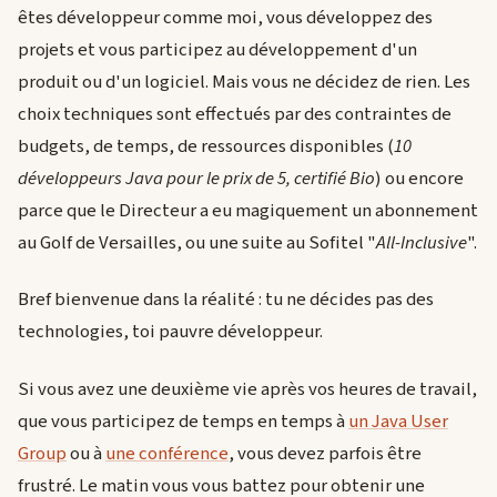
êtes développeur comme moi, vous développez des
projets et vous participez au développement d'un
produit ou d'un logiciel. Mais vous ne décidez de rien. Les
choix techniques sont effectués par des contraintes de
budgets, de temps, de ressources disponibles (
10
développeurs Java pour le prix de 5, certifié Bio
) ou encore
parce que le Directeur a eu magiquement un abonnement
au Golf de Versailles, ou une suite au Sofitel "
All-Inclusive
".
Bref bienvenue dans la réalité : tu ne décides pas des
technologies, toi pauvre développeur.
Si vous avez une deuxième vie après vos heures de travail,
que vous participez de temps en temps à
un Java User
Group
ou à
une conférence
, vous devez parfois être
frustré. Le matin vous vous battez pour obtenir une