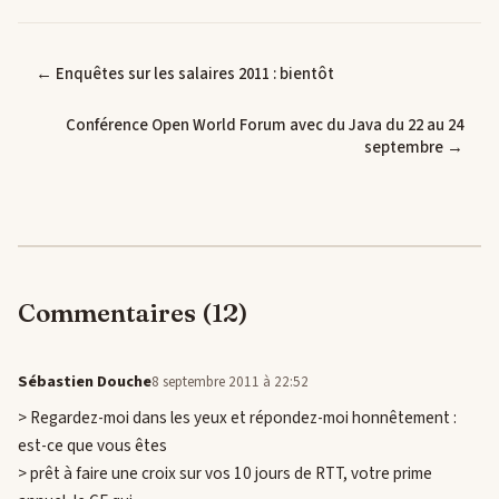
← Enquêtes sur les salaires 2011 : bientôt
Conférence Open World Forum avec du Java du 22 au 24
septembre →
Commentaires (12)
Sébastien Douche
8 septembre 2011 à 22:52
> Regardez-moi dans les yeux et répondez-moi honnêtement :
est-ce que vous êtes
> prêt à faire une croix sur vos 10 jours de RTT, votre prime