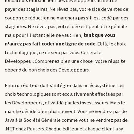
fondateurs embauchent des développeurs au lieu de
payer des stagiaires. Ne rêvez pas, votre site de ventes de
coupon de réduction ne marchera pas s'il est codé par des
stagiaires. Ne rêvez pas, votre idée est peut-être géniale
mais pour l'instant elle ne vaut rien,
tant que vous
n'aurez pas fait coder une ligne de code
. Et là, le choix
technologique, ce ne sera pas vous. Ce sera le
Développeur. Comprenez bien une chose : votre réussite
dépend du bon choix des Développeurs.
Enfin un éditeur doit s'intégrer dans un écosystème. Les
choix technologiques sont exclusivement effectués par
les Développeurs, et validé par les investisseurs. Mais le
marché décide bien plus souvent. Vous ne vendrez pas de
Java à la Société Générale comme vous ne vendrez pas de
.NET chez Reuters. Chaque éditeur et chaque client a sa