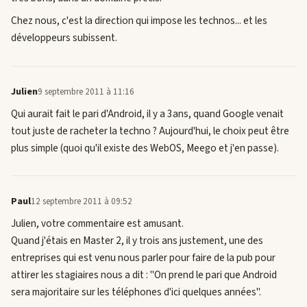
Chez nous, c'est la direction qui impose les technos... et les
développeurs subissent.
Julien
9 septembre 2011 à 11:16
Qui aurait fait le pari d'Android, il y a 3ans, quand Google venait
tout juste de racheter la techno ? Aujourd'hui, le choix peut être
plus simple (quoi qu'il existe des WebOS, Meego et j'en passe).
Paul
12 septembre 2011 à 09:52
Julien, votre commentaire est amusant.
Quand j'étais en Master 2, il y trois ans justement, une des
entreprises qui est venu nous parler pour faire de la pub pour
attirer les stagiaires nous a dit : "On prend le pari que Android
sera majoritaire sur les téléphones d'ici quelques années".