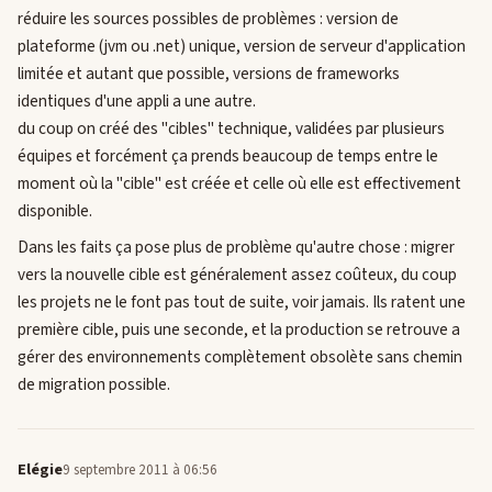
réduire les sources possibles de problèmes : version de
plateforme (jvm ou .net) unique, version de serveur d'application
limitée et autant que possible, versions de frameworks
identiques d'une appli a une autre.
du coup on créé des "cibles" technique, validées par plusieurs
équipes et forcément ça prends beaucoup de temps entre le
moment où la "cible" est créée et celle où elle est effectivement
disponible.
Dans les faits ça pose plus de problème qu'autre chose : migrer
vers la nouvelle cible est généralement assez coûteux, du coup
les projets ne le font pas tout de suite, voir jamais. Ils ratent une
première cible, puis une seconde, et la production se retrouve a
gérer des environnements complètement obsolète sans chemin
de migration possible.
Elégie
9 septembre 2011 à 06:56