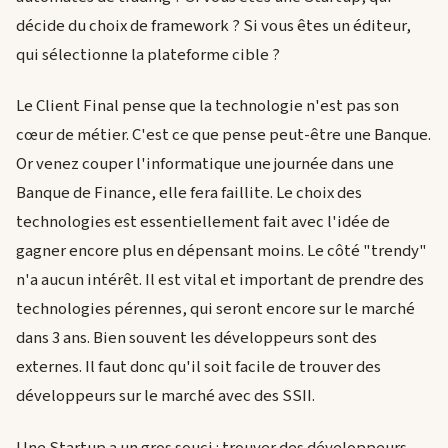
décide du choix de framework ? Si vous êtes un éditeur,
qui sélectionne la plateforme cible ?
Le Client Final pense que la technologie n'est pas son
cœur de métier. C'est ce que pense peut-être une Banque.
Or venez couper l'informatique une journée dans une
Banque de Finance, elle fera faillite. Le choix des
technologies est essentiellement fait avec l'idée de
gagner encore plus en dépensant moins. Le côté "trendy"
n'a aucun intérêt. Il est vital et important de prendre des
technologies pérennes, qui seront encore sur le marché
dans 3 ans. Bien souvent les développeurs sont des
externes. Il faut donc qu'il soit facile de trouver des
développeurs sur le marché avec des SSII.
Une Startup a un gros souci : trouver des développeurs.