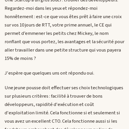
Regardez-moi dans les yeux et répondez-moi
honnêtement : est-ce que vous êtes prêt à faire une croix
sur vos 10 jours de RTT, votre prime annuel, le CE qui
permet d’emmener les petits chez Mickey, le nom
ronflant que vous portez, les avantages et la sécurité pour
aller travailler dans une petite structure qui vous payera
15% de moins ?
J'espère que quelques uns ont répondu oui.
Une jeune pousse doit effectuer ses choix technologiques
sur plusieurs critères : facilité à trouver de bons
développeurs, rapidité d'exécution et coût
d'exploitation limité. Cela fonctionne si et seulement si
vous avez un excellent CTO. Cela fonctionne aussi si les