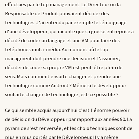
effectués par le top management. Le Directeur ou la
Responsable de Produit pouvaient décider des
technologies. J'ai entendu par exemple le témoignage
d'une développeur, qui raconte que sa grosse entreprise a
décidé de coder un langage et une VM pour faire des
téléphones multi-média. Au moment où le top
managment doit prendre une décision et l'assumer,
décider de coder sa propre VM est peut-être plein de
sens. Mais comment ensuite changer et prendre une
technologie comme Android ? Même si le développeur
souhaite changer de technologie, est-ce possible ?
Ce qui semble acquis aujourd'hui c'est l'énorme pouvoir
de décision du Développeur par rapport aux années 90. La
pyramide s'est renversée, et les choix techniques sont de
plus en plus portés par le Développeur. Il y a même