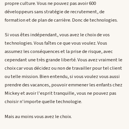
propre culture. Vous ne pouvez pas avoir 600
développeurs sans stratégie de recrutement, de
formation et de plan de carrière. Donc de technologies.
Si vous êtes indépendant, vous avez le choix de vos
technologies. Vous faîtes ce que vous voulez. Vous
assumez les conséquences et la prise de risque, avec
cependant une très grande liberté. Vous avez vraiment le
choix car vous décidez ou non de travailler pour tel client
ou telle mission. Bien entendu, si vous voulez vous aussi
prendre des vacances, pouvoir emmener les enfants chez
Mickey et avoir l'esprit tranquille, vous ne pouvez pas
choisir n'importe quelle technologie.
Mais au moins vous avez le choix.