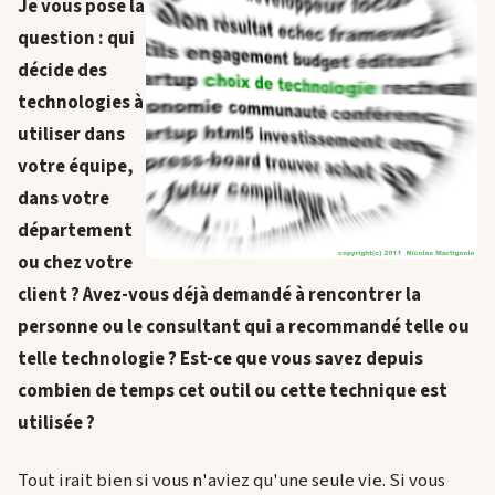
Je vous pose la
question : qui
décide des
technologies à
utiliser dans
votre équipe,
dans votre
département
ou chez votre
client ? Avez-vous déjà demandé à rencontrer la
personne ou le consultant qui a recommandé telle ou
telle technologie ? Est-ce que vous savez depuis
combien de temps cet outil ou cette technique est
utilisée ?
Tout irait bien si vous n'aviez qu'une seule vie. Si vous