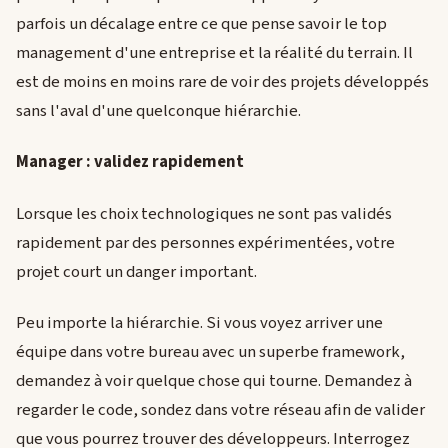
parfois un décalage entre ce que pense savoir le top
management d'une entreprise et la réalité du terrain. Il
est de moins en moins rare de voir des projets développés
sans l'aval d'une quelconque hiérarchie.
Manager : validez rapidement
Lorsque les choix technologiques ne sont pas validés
rapidement par des personnes expérimentées, votre
projet court un danger important.
Peu importe la hiérarchie. Si vous voyez arriver une
équipe dans votre bureau avec un superbe framework,
demandez à voir quelque chose qui tourne. Demandez à
regarder le code, sondez dans votre réseau afin de valider
que vous pourrez trouver des développeurs. Interrogez