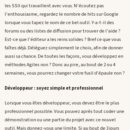
les SSII qui travaillent avec vous. N'écoutez pas
l'enthousiasme, regardez le nombre de hits sur Google
lorsque vous tapez le nom de ce bel outil. Y-a-t-il des
forums ou des listes de diffusion pour trouver de l'aide ?
Est-ce que l'éditeur a les reins solides ? Bref ce que vous
faîtes déjà. Déléguez simplement le choix, afin de donner
aussi sa chance. De toutes les façons, vous développez en
méthodes Agiles non ? Donc au pire, au bout de 2 ou 4
semaines, vous pourrez changer votre fusil d'épaule non ?
Développeur : soyez simple et professionnel
Lorsque vous êtes développeur, vous devez être le plus
professionnel possible. Vous pouvez après tout coder une
démonstration ou une partie du projet avec ce nouvel
outil. Mais donnez-vous une limite. Si au bout de 3 jours