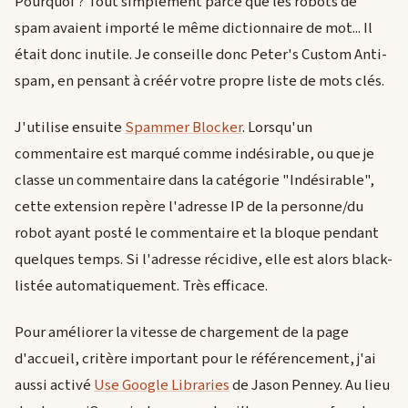
Pourquoi ? Tout simplement parce que les robots de
spam avaient importé le même dictionnaire de mot... Il
était donc inutile. Je conseille donc Peter's Custom Anti-
spam, en pensant à créér votre propre liste de mots clés.
J'utilise ensuite
Spammer Blocker
. Lorsqu'un
commentaire est marqué comme indésirable, ou que je
classe un commentaire dans la catégorie "Indésirable",
cette extension repère l'adresse IP de la personne/du
robot ayant posté le commentaire et la bloque pendant
quelques temps. Si l'adresse récidive, elle est alors black-
listée automatiquement. Très efficace.
Pour améliorer la vitesse de chargement de la page
d'accueil, critère important pour le référencement, j'ai
aussi activé
Use Google Libraries
de Jason Penney. Au lieu