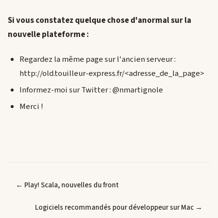
Si vous constatez quelque chose d'anormal sur la
nouvelle plateforme :
Regardez la même page sur l'ancien serveur :
http://old.touilleur-express.fr/<adresse_de_la_page>
Informez-moi sur Twitter : @nmartignole
Merci !
← Play! Scala, nouvelles du front
Logiciels recommandés pour développeur sur Mac →