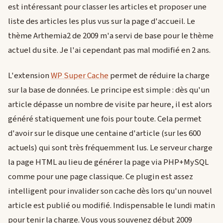
est intéressant pour classer les articles et proposer une
liste des articles les plus vus sur la page d'accueil. Le
thème Arthemia2 de 2009 m'a servi de base pour le thème
actuel du site. Je l'ai cependant pas mal modifié en 2 ans.
L'extension
WP Super Cache
permet de réduire la charge
sur la base de données. Le principe est simple : dès qu'un
article dépasse un nombre de visite par heure, il est alors
généré statiquement une fois pour toute. Cela permet
d'avoir sur le disque une centaine d'article (sur les 600
actuels) qui sont très fréquemment lus. Le serveur charge
la page HTML au lieu de générer la page via PHP+MySQL
comme pour une page classique. Ce plugin est assez
intelligent pour invalider son cache dès lors qu'un nouvel
article est publié ou modifié. Indispensable le lundi matin
pour tenir la charge. Vous vous souvenez début 2009