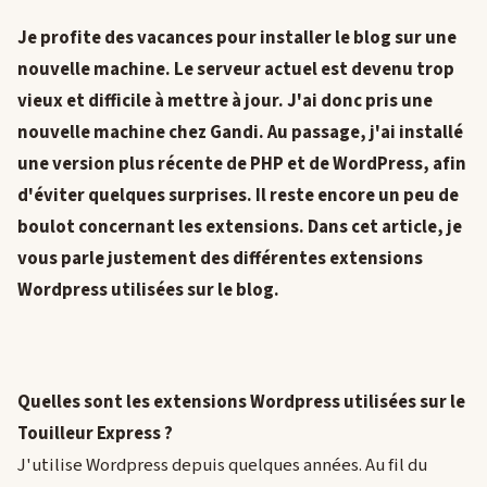
Je profite des vacances pour installer le blog sur une
nouvelle machine. Le serveur actuel est devenu trop
vieux et difficile à mettre à jour. J'ai donc pris une
nouvelle machine chez Gandi. Au passage, j'ai installé
une version plus récente de PHP et de WordPress, afin
d'éviter quelques surprises. Il reste encore un peu de
boulot concernant les extensions. Dans cet article, je
vous parle justement des différentes extensions
Wordpress utilisées sur le blog.
Quelles sont les extensions Wordpress utilisées sur le
Touilleur Express ?
J'utilise Wordpress depuis quelques années. Au fil du