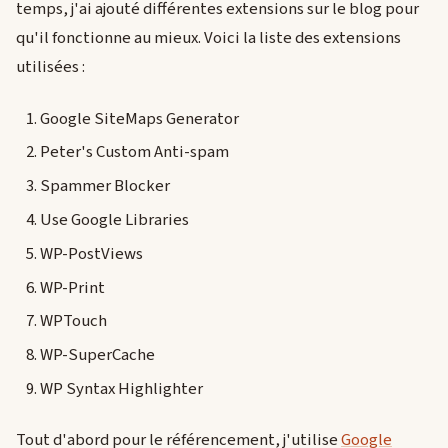
temps, j'ai ajouté différentes extensions sur le blog pour
qu'il fonctionne au mieux. Voici la liste des extensions
utilisées :
Google SiteMaps Generator
Peter's Custom Anti-spam
Spammer Blocker
Use Google Libraries
WP-PostViews
WP-Print
WPTouch
WP-SuperCache
WP Syntax Highlighter
Tout d'abord pour le référencement, j'utilise
Google