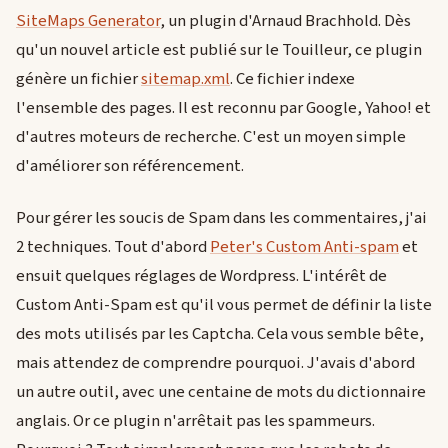
SiteMaps Generator
, un plugin d'Arnaud Brachhold. Dès
qu'un nouvel article est publié sur le Touilleur, ce plugin
génère un fichier
sitemap.xml
. Ce fichier indexe
l'ensemble des pages. Il est reconnu par Google, Yahoo! et
d'autres moteurs de recherche. C'est un moyen simple
d'améliorer son référencement.
Pour gérer les soucis de Spam dans les commentaires, j'ai
2 techniques. Tout d'abord
Peter's Custom Anti-spam
et
ensuit quelques réglages de Wordpress. L'intérêt de
Custom Anti-Spam est qu'il vous permet de définir la liste
des mots utilisés par les Captcha. Cela vous semble bête,
mais attendez de comprendre pourquoi. J'avais d'abord
un autre outil, avec une centaine de mots du dictionnaire
anglais. Or ce plugin n'arrêtait pas les spammeurs.