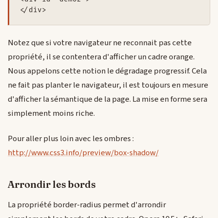
Notez que si votre navigateur ne reconnait pas cette
propriété, il se contentera d'afficher un cadre orange.
Nous appelons cette notion le dégradage progressif. Cela
ne fait pas planter le navigateur, il est toujours en mesure
d'afficher la sémantique de la page. La mise en forme sera
simplement moins riche.
Pour aller plus loin avec les ombres :
http://www.css3.info/preview/box-shadow/
Arrondir les bords
La propriété border-radius permet d'arrondir