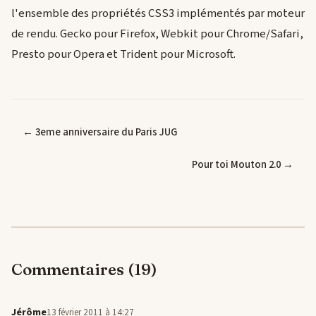
l'ensemble des propriétés CSS3 implémentés par moteur
de rendu. Gecko pour Firefox, Webkit pour Chrome/Safari,
Presto pour Opera et Trident pour Microsoft.
← 3eme anniversaire du Paris JUG
Pour toi Mouton 2.0 →
Commentaires (19)
Jérôme
13 février 2011 à 14:27