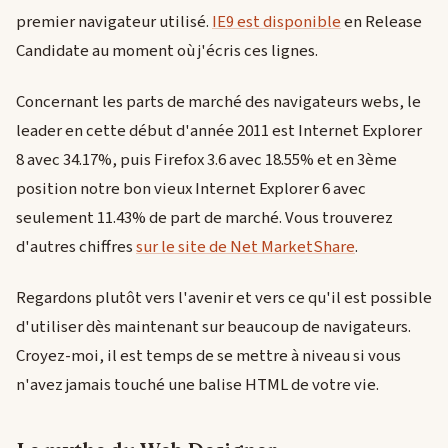
premier navigateur utilisé.
IE9 est disponible
en Release
Candidate au moment où j'écris ces lignes.
Concernant les parts de marché des navigateurs webs, le
leader en cette début d'année 2011 est Internet Explorer
8 avec 34.17%, puis Firefox 3.6 avec 18.55% et en 3ème
position notre bon vieux Internet Explorer 6 avec
seulement 11.43% de part de marché. Vous trouverez
d'autres chiffres
sur le site de Net MarketShare
.
Regardons plutôt vers l'avenir et vers ce qu'il est possible
d'utiliser dès maintenant sur beaucoup de navigateurs.
Croyez-moi, il est temps de se mettre à niveau si vous
n'avez jamais touché une balise HTML de votre vie.