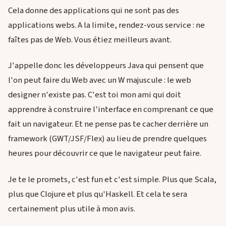
Cela donne des applications qui ne sont pas des
applications webs. A la limite, rendez-vous service : ne
faîtes pas de Web. Vous étiez meilleurs avant.
J'appelle donc les développeurs Java qui pensent que
l'on peut faire du Web avec un W majuscule : le web
designer n'existe pas. C'est toi mon ami qui doit
apprendre à construire l'interface en comprenant ce que
fait un navigateur. Et ne pense pas te cacher derrière un
framework (GWT/JSF/Flex) au lieu de prendre quelques
heures pour découvrir ce que le navigateur peut faire.
Je te le promets, c'est fun et c'est simple. Plus que Scala,
plus que Clojure et plus qu'Haskell. Et cela te sera
certainement plus utile à mon avis.