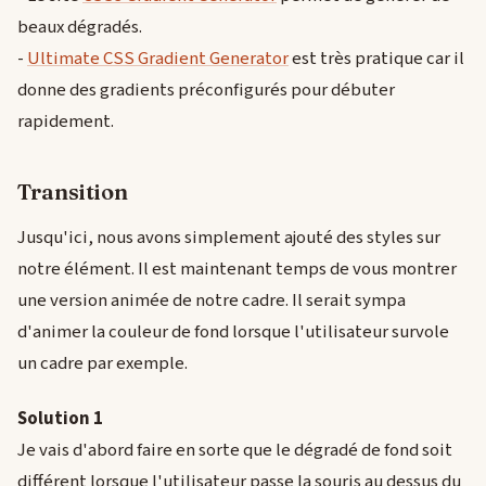
beaux dégradés.
-
Ultimate CSS Gradient Generator
est très pratique car il
donne des gradients préconfigurés pour débuter
rapidement.
Transition
Jusqu'ici, nous avons simplement ajouté des styles sur
notre élément. Il est maintenant temps de vous montrer
une version animée de notre cadre. Il serait sympa
d'animer la couleur de fond lorsque l'utilisateur survole
un cadre par exemple.
Solution 1
Je vais d'abord faire en sorte que le dégradé de fond soit
différent lorsque l'utilisateur passe la souris au dessus du