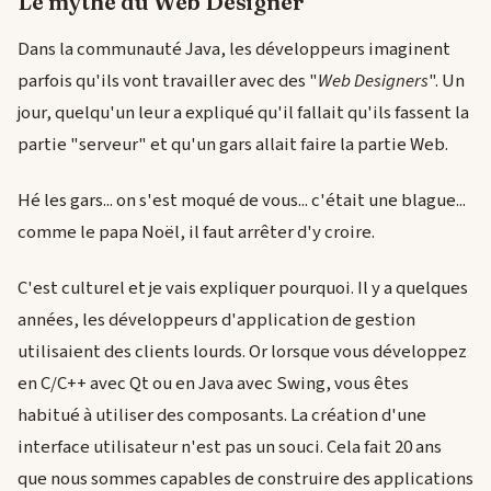
Le mythe du Web Designer
Dans la communauté Java, les développeurs imaginent
parfois qu'ils vont travailler avec des "
Web Designers
". Un
jour, quelqu'un leur a expliqué qu'il fallait qu'ils fassent la
partie "serveur" et qu'un gars allait faire la partie Web.
Hé les gars... on s'est moqué de vous... c'était une blague...
comme le papa Noël, il faut arrêter d'y croire.
C'est culturel et je vais expliquer pourquoi. Il y a quelques
années, les développeurs d'application de gestion
utilisaient des clients lourds. Or lorsque vous développez
en C/C++ avec Qt ou en Java avec Swing, vous êtes
habitué à utiliser des composants. La création d'une
interface utilisateur n'est pas un souci. Cela fait 20 ans
que nous sommes capables de construire des applications