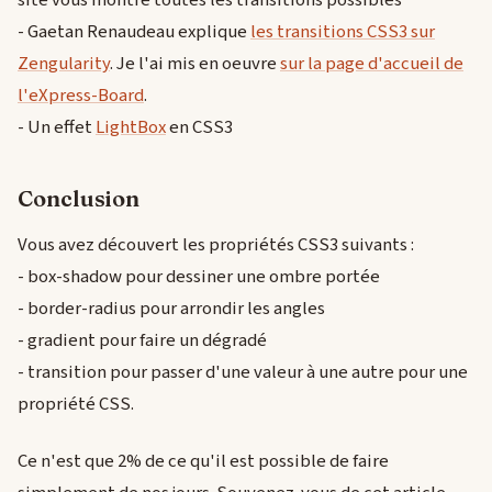
- Gaetan Renaudeau explique
les transitions CSS3 sur
Zengularity
. Je l'ai mis en oeuvre
sur la page d'accueil de
l'eXpress-Board
.
- Un effet
LightBox
en CSS3
Conclusion
Vous avez découvert les propriétés CSS3 suivants :
- box-shadow pour dessiner une ombre portée
- border-radius pour arrondir les angles
- gradient pour faire un dégradé
- transition pour passer d'une valeur à une autre pour une
propriété CSS.
Ce n'est que 2% de ce qu'il est possible de faire