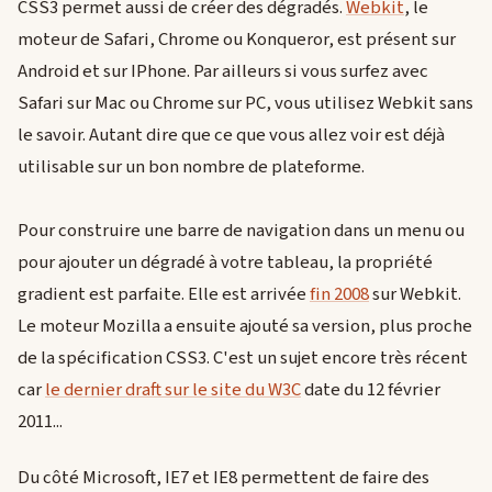
CSS3 permet aussi de créer des dégradés.
Webkit
, le
moteur de Safari, Chrome ou Konqueror, est présent sur
Android et sur IPhone. Par ailleurs si vous surfez avec
Safari sur Mac ou Chrome sur PC, vous utilisez Webkit sans
le savoir. Autant dire que ce que vous allez voir est déjà
utilisable sur un bon nombre de plateforme.
Pour construire une barre de navigation dans un menu ou
pour ajouter un dégradé à votre tableau, la propriété
gradient est parfaite. Elle est arrivée
fin 2008
sur Webkit.
Le moteur Mozilla a ensuite ajouté sa version, plus proche
de la spécification CSS3. C'est un sujet encore très récent
car
le dernier draft sur le site du W3C
date du 12 février
2011...
Du côté Microsoft, IE7 et IE8 permettent de faire des