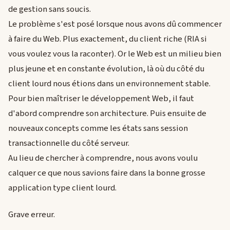
de gestion sans soucis.
Le problème s'est posé lorsque nous avons dû commencer
à faire du Web. Plus exactement, du client riche (RIA si
vous voulez vous la raconter). Or le Web est un milieu bien
plus jeune et en constante évolution, là où du côté du
client lourd nous étions dans un environnement stable.
Pour bien maîtriser le développement Web, il faut
d'abord comprendre son architecture. Puis ensuite de
nouveaux concepts comme les états sans session
transactionnelle du côté serveur.
Au lieu de chercher à comprendre, nous avons voulu
calquer ce que nous savions faire dans la bonne grosse
application type client lourd.
Grave erreur.