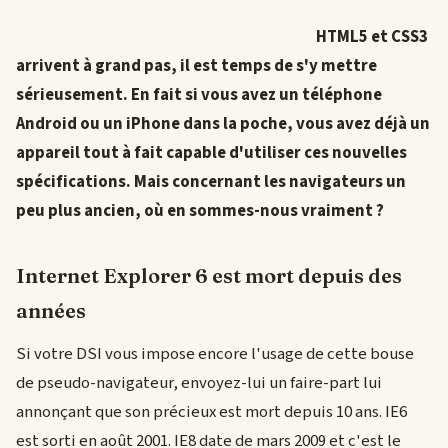
HTML5 et CSS3
arrivent à grand pas, il est temps de s'y mettre
sérieusement. En fait si vous avez un téléphone
Android ou un iPhone dans la poche, vous avez déjà un
appareil tout à fait capable d'utiliser ces nouvelles
spécifications. Mais concernant les navigateurs un
peu plus ancien, où en sommes-nous vraiment ?
Internet Explorer 6 est mort depuis des
années
Si votre DSI vous impose encore l'usage de cette bouse
de pseudo-navigateur, envoyez-lui un faire-part lui
annonçant que son précieux est mort depuis 10 ans. IE6
est sorti en août 2001. IE8 date de mars 2009 et c'est le