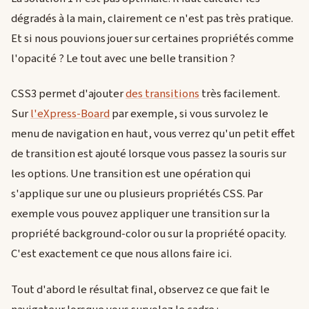
dégradés à la main, clairement ce n'est pas très pratique.
Et si nous pouvions jouer sur certaines propriétés comme
l'opacité ? Le tout avec une belle transition ?
CSS3 permet d'ajouter
des transitions
très facilement.
Sur
l'eXpress-Board
par exemple, si vous survolez le
menu de navigation en haut, vous verrez qu'un petit effet
de transition est ajouté lorsque vous passez la souris sur
les options. Une transition est une opération qui
s'applique sur une ou plusieurs propriétés CSS. Par
exemple vous pouvez appliquer une transition sur la
propriété background-color ou sur la propriété opacity.
C'est exactement ce que nous allons faire ici.
Tout d'abord le résultat final, observez ce que fait le