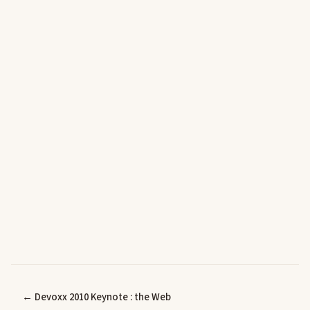
← Devoxx 2010 Keynote : the Web