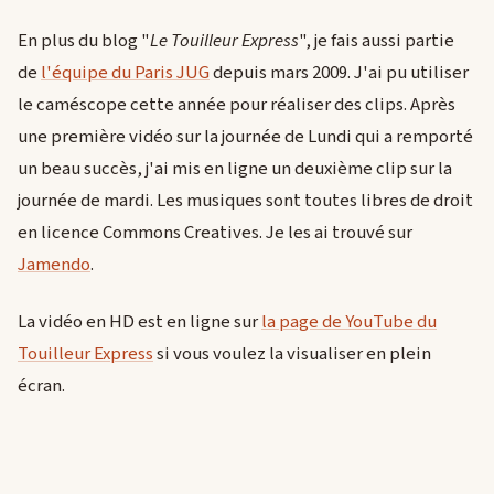
En plus du blog "
Le Touilleur Express
", je fais aussi partie
de
l'équipe du Paris JUG
depuis mars 2009. J'ai pu utiliser
le caméscope cette année pour réaliser des clips. Après
une première vidéo sur la journée de Lundi qui a remporté
un beau succès, j'ai mis en ligne un deuxième clip sur la
journée de mardi. Les musiques sont toutes libres de droit
en licence Commons Creatives. Je les ai trouvé sur
Jamendo
.
La vidéo en HD est en ligne sur
la page de YouTube du
Touilleur Express
si vous voulez la visualiser en plein
écran.