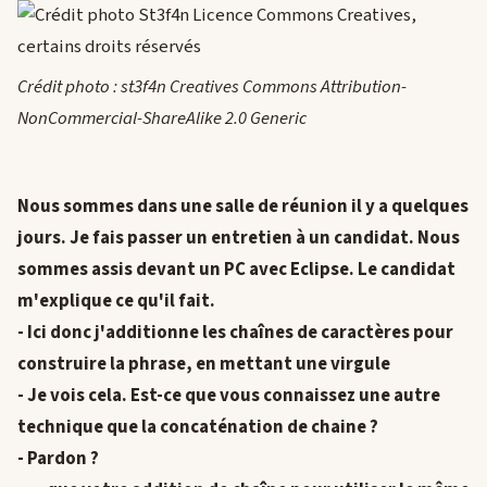
Crédit photo : st3f4n Creatives Commons Attribution-
NonCommercial-ShareAlike 2.0 Generic
Nous sommes dans une salle de réunion il y a quelques
jours. Je fais passer un entretien à un candidat. Nous
sommes assis devant un PC avec Eclipse. Le candidat
m'explique ce qu'il fait.
- Ici donc j'additionne les chaînes de caractères pour
construire la phrase, en mettant une virgule
- Je vois cela. Est-ce que vous connaissez une autre
technique que la concaténation de chaine ?
- Pardon ?