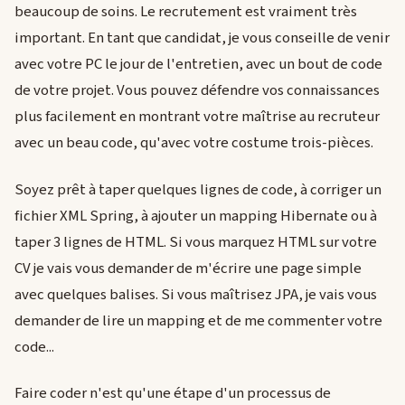
beaucoup de soins. Le recrutement est vraiment très
important. En tant que candidat, je vous conseille de venir
avec votre PC le jour de l'entretien, avec un bout de code
de votre projet. Vous pouvez défendre vos connaissances
plus facilement en montrant votre maîtrise au recruteur
avec un beau code, qu'avec votre costume trois-pièces.
Soyez prêt à taper quelques lignes de code, à corriger un
fichier XML Spring, à ajouter un mapping Hibernate ou à
taper 3 lignes de HTML. Si vous marquez HTML sur votre
CV je vais vous demander de m'écrire une page simple
avec quelques balises. Si vous maîtrisez JPA, je vais vous
demander de lire un mapping et de me commenter votre
code...
Faire coder n'est qu'une étape d'un processus de