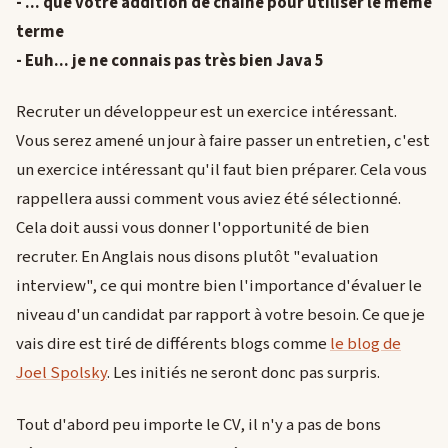
- ... que votre addition de chaîne pour utiliser le même
terme
- Euh... je ne connais pas très bien Java 5
Recruter un développeur est un exercice intéressant.
Vous serez amené un jour à faire passer un entretien, c'est
un exercice intéressant qu'il faut bien préparer. Cela vous
rappellera aussi comment vous aviez été sélectionné.
Cela doit aussi vous donner l'opportunité de bien
recruter. En Anglais nous disons plutôt "evaluation
interview", ce qui montre bien l'importance d'évaluer le
niveau d'un candidat par rapport à votre besoin. Ce que je
vais dire est tiré de différents blogs comme
le blog de
Joel Spolsky
. Les initiés ne seront donc pas surpris.
Tout d'abord peu importe le CV, il n'y a pas de bons