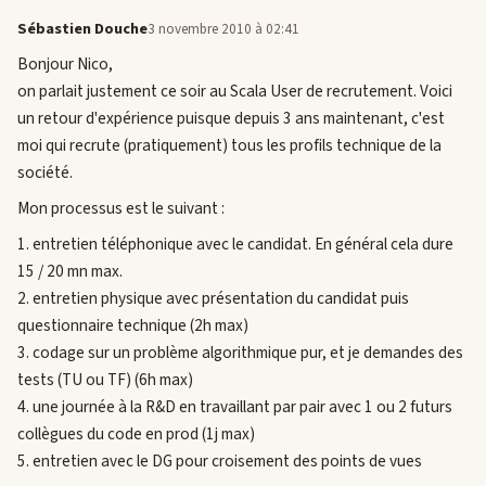
Sébastien Douche
3 novembre 2010 à 02:41
Bonjour Nico,
on parlait justement ce soir au Scala User de recrutement. Voici
un retour d'expérience puisque depuis 3 ans maintenant, c'est
moi qui recrute (pratiquement) tous les profils technique de la
société.
Mon processus est le suivant :
1. entretien téléphonique avec le candidat. En général cela dure
15 / 20 mn max.
2. entretien physique avec présentation du candidat puis
questionnaire technique (2h max)
3. codage sur un problème algorithmique pur, et je demandes des
tests (TU ou TF) (6h max)
4. une journée à la R&D en travaillant par pair avec 1 ou 2 futurs
collègues du code en prod (1j max)
5. entretien avec le DG pour croisement des points de vues