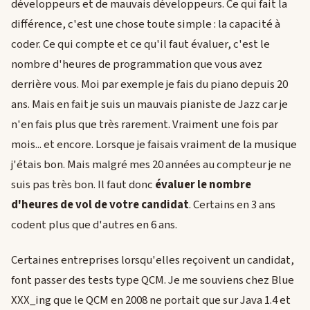
développeurs et de mauvais développeurs. Ce qui fait la
différence, c'est une chose toute simple : la capacité à
coder. Ce qui compte et ce qu'il faut évaluer, c'est le
nombre d'heures de programmation que vous avez
derrière vous. Moi par exemple je fais du piano depuis 20
ans. Mais en fait je suis un mauvais pianiste de Jazz car je
n'en fais plus que très rarement. Vraiment une fois par
mois... et encore. Lorsque je faisais vraiment de la musique
j'étais bon. Mais malgré mes 20 années au compteur je ne
suis pas très bon. Il faut donc
évaluer le nombre
d'heures de vol de votre candidat
. Certains en 3 ans
codent plus que d'autres en 6 ans.
Certaines entreprises lorsqu'elles reçoivent un candidat,
font passer des tests type QCM. Je me souviens chez Blue
XXX_ing que le QCM en 2008 ne portait que sur Java 1.4 et