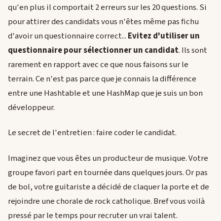
qu'en plus il comportait 2 erreurs sur les 20 questions. Si
pour attirer des candidats vous n'êtes même pas fichu
d'avoir un questionnaire correct...
Evitez d'utiliser un
questionnaire pour sélectionner un candidat
. Ils sont
rarement en rapport avec ce que nous faisons sur le
terrain. Ce n'est pas parce que je connais la différence
entre une Hashtable et une HashMap que je suis un bon
développeur.
Le secret de l'entretien : faire coder le candidat.
Imaginez que vous êtes un producteur de musique. Votre
groupe favori part en tournée dans quelques jours. Or pas
de bol, votre guitariste a décidé de claquer la porte et de
rejoindre une chorale de rock catholique. Bref vous voilà
pressé par le temps pour recruter un vrai talent.