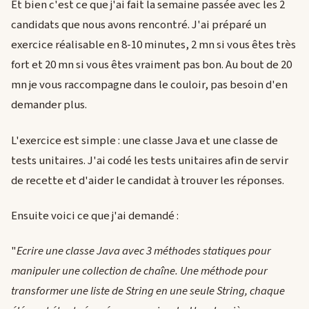
Et bien c'est ce que j'ai fait la semaine passée avec les 2
candidats que nous avons rencontré. J'ai préparé un
exercice réalisable en 8-10 minutes, 2 mn si vous êtes très
fort et 20 mn si vous êtes vraiment pas bon. Au bout de 20
mn je vous raccompagne dans le couloir, pas besoin d'en
demander plus.
L'exercice est simple : une classe Java et une classe de
tests unitaires. J'ai codé les tests unitaires afin de servir
de recette et d'aider le candidat à trouver les réponses.
Ensuite voici ce que j'ai demandé :
"
Ecrire une classe Java avec 3 méthodes statiques pour
manipuler une collection de chaîne. Une méthode pour
transformer une liste de String en une seule String, chaque