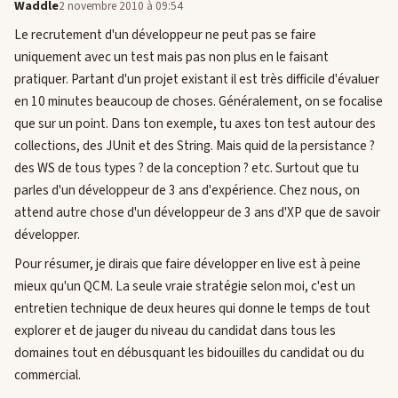
Waddle
2 novembre 2010 à 09:54
Le recrutement d'un développeur ne peut pas se faire
uniquement avec un test mais pas non plus en le faisant
pratiquer. Partant d'un projet existant il est très difficile d'évaluer
en 10 minutes beaucoup de choses. Généralement, on se focalise
que sur un point. Dans ton exemple, tu axes ton test autour des
collections, des JUnit et des String. Mais quid de la persistance ?
des WS de tous types ? de la conception ? etc. Surtout que tu
parles d'un développeur de 3 ans d'expérience. Chez nous, on
attend autre chose d'un développeur de 3 ans d'XP que de savoir
développer.
Pour résumer, je dirais que faire développer en live est à peine
mieux qu'un QCM. La seule vraie stratégie selon moi, c'est un
entretien technique de deux heures qui donne le temps de tout
explorer et de jauger du niveau du candidat dans tous les
domaines tout en débusquant les bidouilles du candidat ou du
commercial.