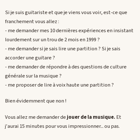
Si je suis guitariste et que je viens vous voir, est-ce que
franchement vous allez :
- me demander mes 10 dernières expériences en insistant
lourdement sur un trou de 2 mois en 1999 ?
- me demander si je sais lire une partition ? Si je sais
accorder une guitare ?
- me demander de répondre à des questions de culture
générale sur la musique ?
- me proposer de lire à voix haute une partition ?
Bien évidemment que non !
Vous allez me demander de
jouer de la musique.
Et
j'aurai 15 minutes pour vous impressionner... ou pas.