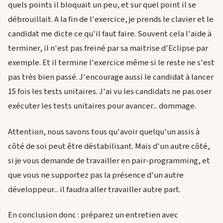
quels points il bloquait un peu, et sur quel point il se
débrouillait. A la fin de l'exercice, je prends le clavier et le
candidat me dicte ce qu'il faut faire. Souvent cela l'aide à
terminer, il n'est pas freiné par sa maitrise d'Eclipse par
exemple. Et il termine l'exercice même si le reste ne s'est
pas très bien passé. J'encourage aussi le candidat à lancer
15 fois les tests unitaires. J'ai vu les candidats ne pas oser
exécuter les tests unitaires pour avancer... dommage.
Attention, nous savons tous qu'avoir quelqu'un assis à
côté de soi peut être déstabilisant. Mais d'un autre côté,
si je vous demande de travailler en pair-programming, et
que vous ne supportez pas la présence d'un autre
développeur... il faudra aller travailler autre part.
En conclusion donc : préparez un entretien avec