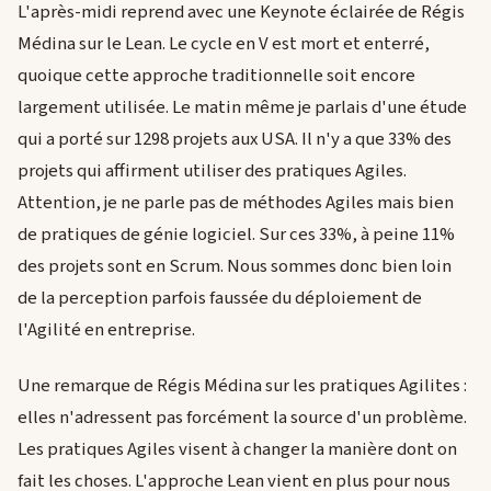
L'après-midi reprend avec une Keynote éclairée de Régis
Médina sur le Lean. Le cycle en V est mort et enterré,
quoique cette approche traditionnelle soit encore
largement utilisée. Le matin même je parlais d'une étude
qui a porté sur 1298 projets aux USA. Il n'y a que 33% des
projets qui affirment utiliser des pratiques Agiles.
Attention, je ne parle pas de méthodes Agiles mais bien
de pratiques de génie logiciel. Sur ces 33%, à peine 11%
des projets sont en Scrum. Nous sommes donc bien loin
de la perception parfois faussée du déploiement de
l'Agilité en entreprise.
Une remarque de Régis Médina sur les pratiques Agilites :
elles n'adressent pas forcément la source d'un problème.
Les pratiques Agiles visent à changer la manière dont on
fait les choses. L'approche Lean vient en plus pour nous