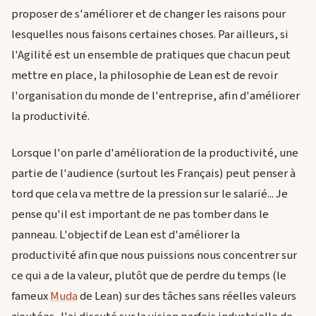
proposer de s'améliorer et de changer les raisons pour
lesquelles nous faisons certaines choses. Par ailleurs, si
l'Agilité est un ensemble de pratiques que chacun peut
mettre en place, la philosophie de Lean est de revoir
l'organisation du monde de l'entreprise, afin d'améliorer
la productivité.
Lorsque l'on parle d'amélioration de la productivité, une
partie de l'audience (surtout les Français) peut penser à
tord que cela va mettre de la pression sur le salarié... Je
pense qu'il est important de ne pas tomber dans le
panneau. L'objectif de Lean est d'améliorer la
productivité afin que nous puissions nous concentrer sur
ce qui a de la valeur, plutôt que de perdre du temps (le
fameux
Muda
de Lean) sur des tâches sans réelles valeurs