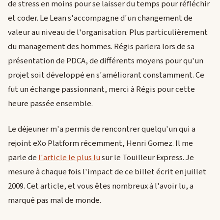
de stress en moins pour se laisser du temps pour réfléchir
et coder. Le Lean s'accompagne d'un changement de
valeur au niveau de l'organisation. Plus particulièrement
du management des hommes. Régis parlera lors de sa
présentation de PDCA, de différents moyens pour qu'un
projet soit développé en s'améliorant constamment. Ce
fut un échange passionnant, merci à Régis pour cette
heure passée ensemble.
Le déjeuner m'a permis de rencontrer quelqu'un qui a
rejoint eXo Platform récemment, Henri Gomez. Il me
parle de
l'article le plus lu
sur le Touilleur Express. Je
mesure à chaque fois l'impact de ce billet écrit en juillet
2009. Cet article, et vous êtes nombreux à l'avoir lu, a
marqué pas mal de monde.