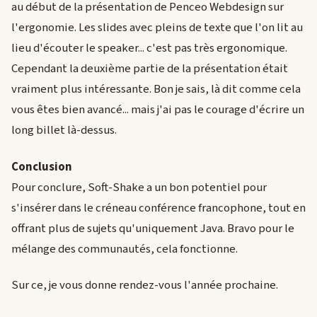
au début de la présentation de Penceo Webdesign sur
l'ergonomie. Les slides avec pleins de texte que l'on lit au
lieu d'écouter le speaker... c'est pas très ergonomique.
Cependant la deuxième partie de la présentation était
vraiment plus intéressante. Bon je sais, là dit comme cela
vous êtes bien avancé... mais j'ai pas le courage d'écrire un
long billet là-dessus.
Conclusion
Pour conclure, Soft-Shake a un bon potentiel pour
s'insérer dans le créneau conférence francophone, tout en
offrant plus de sujets qu'uniquement Java. Bravo pour le
mélange des communautés, cela fonctionne.
Sur ce, je vous donne rendez-vous l'année prochaine.