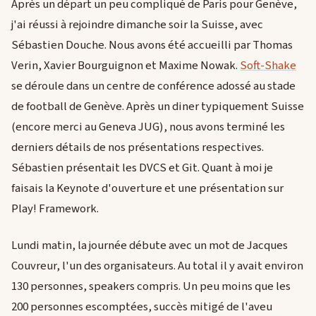
Après un départ un peu compliqué de Paris pour Genève,
j'ai réussi à rejoindre dimanche soir la Suisse, avec
Sébastien Douche. Nous avons été accueilli par Thomas
Verin, Xavier Bourguignon et Maxime Nowak.
Soft-Shake
se déroule dans un centre de conférence adossé au stade
de football de Genève. Après un diner typiquement Suisse
(encore merci au Geneva JUG), nous avons terminé les
derniers détails de nos présentations respectives.
Sébastien présentait les DVCS et Git. Quant à moi je
faisais la Keynote d'ouverture et une présentation sur
Play! Framework.
Lundi matin, la journée débute avec un mot de Jacques
Couvreur, l'un des organisateurs. Au total il y avait environ
130 personnes, speakers compris. Un peu moins que les
200 personnes escomptées, succès mitigé de l'aveu