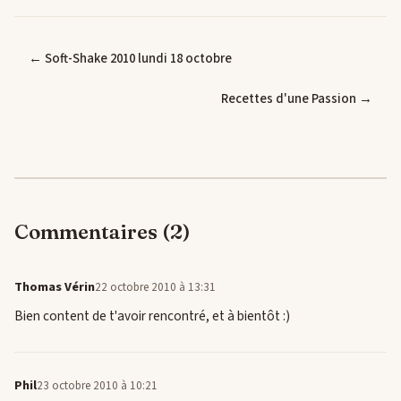
← Soft-Shake 2010 lundi 18 octobre
Recettes d'une Passion →
Commentaires (2)
Thomas Vérin
22 octobre 2010 à 13:31
Bien content de t'avoir rencontré, et à bientôt :)
Phil
23 octobre 2010 à 10:21