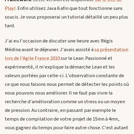
Play!
. Enfin utilisez Java 6 afin que tout fonctionne sans
soucis. Je vous proposerai un tutorial détaillé un peu plus
tard.
J'ai eu l'occasion de discuter une heure avec Régis
Médina avant le déjeuner. J'avais assisté à
sa présentation
lors de l'Agile France 2010
sur le Lean. Passionné et
expérimenté, il m'explique la démarche Lean et les
valeurs portées par celle-ci. L'observation constante de
ce que nous faisons nous permet de détecter les points où
nous pouvons nous améliorer. Il ne faut pas vivre la
recherche d'amélioration comme un stress ou un moyen
de pression. Au contraire, en passant par exemple le
temps de compilation de votre projet de 15mn à 4mn,
vous gagnez du temps pour faire autre chose. C'est autant