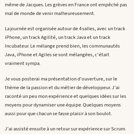
même de Jacques. Les grèves en France ont empêché pas
mal de monde de venir malheureusement.
La journée est organisée autour de 4 salles, avec un track
iPhone, un track Agilité, un track Java et un track
Incubateur. Le mélange prend bien, les communautés
Java, iPhone et Agiles se sont mélangées, c'était
vraiment sympa.
Je vous posterai ma présentation d'ouverture, sur le
thème de la passion et du métier de développeur. J'ai
raconté un peu mon expérience et quelques idées sur les
moyens pour dynamiser une équipe. Quelques moyens
aussi pour que chacun se fasse plaisir à son boulot.
J'ai assisté ensuite à un retour sur expérience sur Scrum.