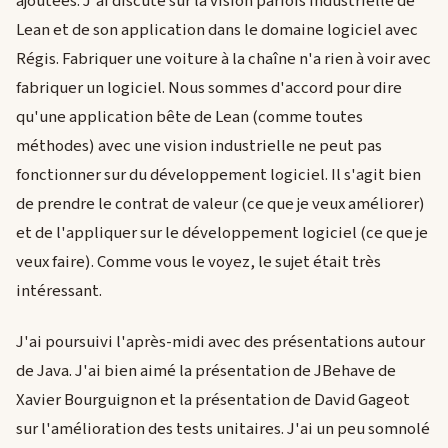
ajoutées. J'ai discuté sur la vision parfois industrielle de
Lean et de son application dans le domaine logiciel avec
Régis. Fabriquer une voiture à la chaîne n'a rien à voir avec
fabriquer un logiciel. Nous sommes d'accord pour dire
qu'une application bête de Lean (comme toutes
méthodes) avec une vision industrielle ne peut pas
fonctionner sur du développement logiciel. Il s'agit bien
de prendre le contrat de valeur (ce que je veux améliorer)
et de l'appliquer sur le développement logiciel (ce que je
veux faire). Comme vous le voyez, le sujet était très
intéressant.
J'ai poursuivi l'après-midi avec des présentations autour
de Java. J'ai bien aimé la présentation de JBehave de
Xavier Bourguignon et la présentation de David Gageot
sur l'amélioration des tests unitaires. J'ai un peu somnolé