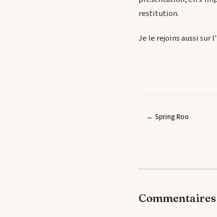
restitution.
Je le rejoins aussi sur
← Spring Roo
Commentaires 