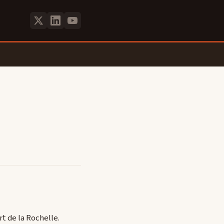
rt de la Rochelle.