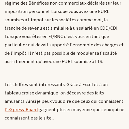
régime des Bénéfices non commerciaux déclarés sur leur
imposition personnel. Lorsque vous avez une EURL
soumises à l'impot sur les sociétés comme moi, la
tranche de revenu est similaire à un salarié en CDD/CDI.
Lorsque vous êtes en EI/BNC c'est vous en tant que
particulier qui devait supporté l'ensemble des charges et
de l'impôt. Il n'est pas possible de moduler sa fiscalité
aussi finement qu'avec une EURL soumise à l'IS.
Les chiffres sont intéressants. Grâce à Excel et à un
tableau croisé dynamique, on découvre des faits
amusants. Ainsi je peux vous dire que ceux qui connaissent
l'eXpress-Board
gagnent plus en moyenne que ceux qui ne
connaissent pas le site...