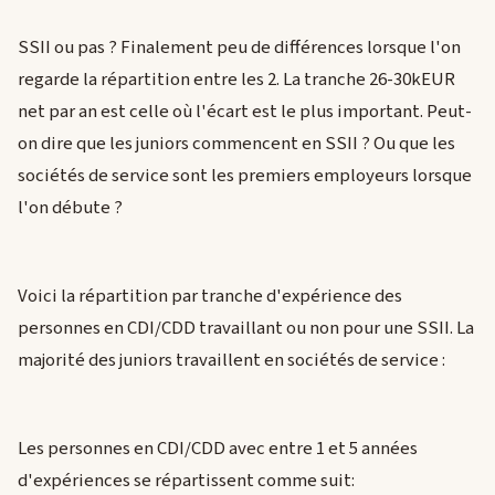
SSII ou pas ? Finalement peu de différences lorsque l'on
regarde la répartition entre les 2. La tranche 26-30kEUR
net par an est celle où l'écart est le plus important. Peut-
on dire que les juniors commencent en SSII ? Ou que les
sociétés de service sont les premiers employeurs lorsque
l'on débute ?
Voici la répartition par tranche d'expérience des
personnes en CDI/CDD travaillant ou non pour une SSII. La
majorité des juniors travaillent en sociétés de service :
Les personnes en CDI/CDD avec entre 1 et 5 années
d'expériences se répartissent comme suit: