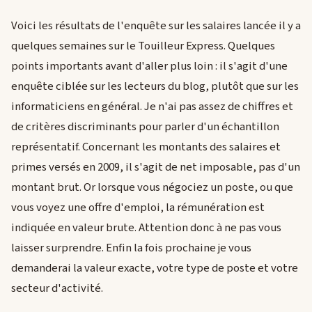
Voici les résultats de l'enquête sur les salaires lancée il y a
quelques semaines sur le Touilleur Express. Quelques
points importants avant d'aller plus loin : il s'agit d'une
enquête ciblée sur les lecteurs du blog, plutôt que sur les
informaticiens en général. Je n'ai pas assez de chiffres et
de critères discriminants pour parler d'un échantillon
représentatif. Concernant les montants des salaires et
primes versés en 2009, il s'agit de net imposable, pas d'un
montant brut. Or lorsque vous négociez un poste, ou que
vous voyez une offre d'emploi, la rémunération est
indiquée en valeur brute. Attention donc à ne pas vous
laisser surprendre. Enfin la fois prochaine je vous
demanderai la valeur exacte, votre type de poste et votre
secteur d'activité.