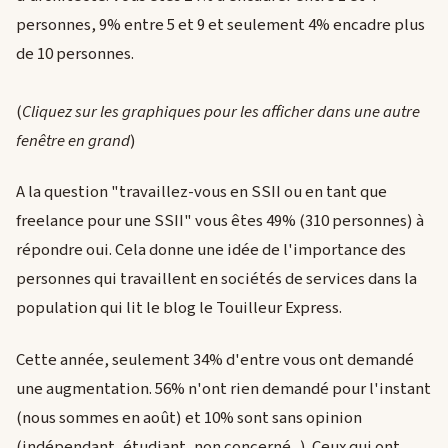
personnes, 9% entre 5 et 9 et seulement 4% encadre plus
de 10 personnes.
(
Cliquez sur les graphiques pour les afficher dans une autre
fenêtre en grand
)
A la question "travaillez-vous en SSII ou en tant que
freelance pour une SSII" vous êtes 49% (310 personnes) à
répondre oui. Cela donne une idée de l'importance des
personnes qui travaillent en sociétés de services dans la
population qui lit le blog le Touilleur Express.
Cette année, seulement 34% d'entre vous ont demandé
une augmentation. 56% n'ont rien demandé pour l'instant
(nous sommes en août) et 10% sont sans opinion
(indépendant, étudiant, non concerné...). Ceux qui ont