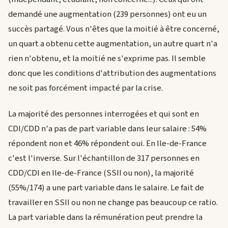
demandé une augmentation (239 personnes) ont eu un
succès partagé. Vous n'êtes que la moitié à être concerné,
un quart a obtenu cette augmentation, un autre quart n'a
rien n'obtenu, et la moitié ne s'exprime pas. Il semble
donc que les conditions d'attribution des augmentations
ne soit pas forcément impacté par la crise.
La majorité des personnes interrogées et qui sont en
CDI/CDD n'a pas de part variable dans leur salaire : 54%
répondent non et 46% répondent oui. En Ile-de-France
c'est l'inverse. Sur l'échantillon de 317 personnes en
CDD/CDI en Ile-de-France (SSII ou non), la majorité
(55%/174) a une part variable dans le salaire. Le fait de
travailler en SSII ou non ne change pas beaucoup ce ratio.
La part variable dans la rémunération peut prendre la