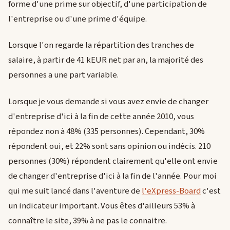
forme d'une prime sur objectif, d'une participation de
l'entreprise ou d'une prime d'équipe.
Lorsque l'on regarde la répartition des tranches de
salaire, à partir de 41 kEUR net par an, la majorité des
personnes a une part variable.
Lorsque je vous demande si vous avez envie de changer
d'entreprise d'ici à la fin de cette année 2010, vous
répondez non à 48% (335 personnes). Cependant, 30%
répondent oui, et 22% sont sans opinion ou indécis. 210
personnes (30%) répondent clairement qu'elle ont envie
de changer d'entreprise d'ici à la fin de l'année. Pour moi
qui me suit lancé dans l'aventure de
l'eXpress-Board
c'est
un indicateur important. Vous êtes d'ailleurs 53% à
connaître le site, 39% à ne pas le connaitre.