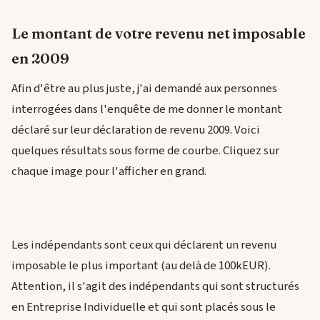
Le montant de votre revenu net imposable
en 2009
Afin d'être au plus juste, j'ai demandé aux personnes
interrogées dans l'enquête de me donner le montant
déclaré sur leur déclaration de revenu 2009. Voici
quelques résultats sous forme de courbe. Cliquez sur
chaque image pour l'afficher en grand.
Les indépendants sont ceux qui déclarent un revenu
imposable le plus important (au delà de 100kEUR).
Attention, il s'agit des indépendants qui sont structurés
en Entreprise Individuelle et qui sont placés sous le