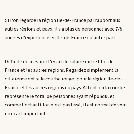
Si l'on regarde la région Ile-de-France par rapport aux
autres régions et pays, il y a plus de personnes avec 7/8
années d'expérience en Ile-de-France qu'autre part.
Difficile de mesurer l'écart de salaire entre l'Ile-de-
France et les autres régions. Regardez simplement la
différence entre la courbe rouge, pour la région Ile-de-
France et les autres régions ou pays. Attention la courbe
représente le total de personnes ayant répondu, et
comme l'échantillon n'est pas lissé, il est normal de voir
un écart important