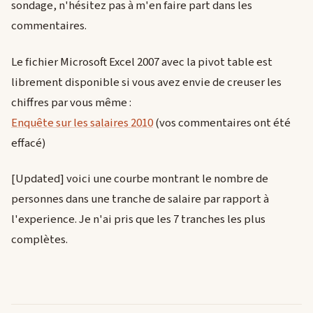
sondage, n'hésitez pas à m'en faire part dans les
commentaires.
Le fichier Microsoft Excel 2007 avec la pivot table est
librement disponible si vous avez envie de creuser les
chiffres par vous même :
Enquête sur les salaires 2010
(vos commentaires ont été
effacé)
[Updated] voici une courbe montrant le nombre de
personnes dans une tranche de salaire par rapport à
l'experience. Je n'ai pris que les 7 tranches les plus
complètes.