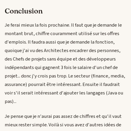
Conclusion
Je ferai mieux la fois prochaine. Il faut que je demande le
montant brut, chiffre couramment utilisé sur les offres
d'emplois. Il faudra aussi que je demande la fonction,
quoique j'ai vu des Architectes encadrer des personnes,
des Chefs de projets sans équipe et des développeurs
indépendants qui gagnent 3 fois le salaire d'un chef de
projet... donc j'y crois pas trop. Le secteur (finance, media,
assurance) pourrait être intéressant. Ensuite il faudrait
voir s'il serait intéressant d'ajouter les langages (Java ou
pas)...
Je pense que je n'aurai pas assez de chiffres et qu'il vaut
mieux rester simple. Voilà si vous avez d'autres idées de