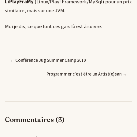
LiPlayFraMy
(Linux/Play! Framework/MySql) pour un prix
similaire, mais sur une JVM.
Moi je dis, ce que font ces gars là est à suivre.
← Conférence Jug Summer Camp 2010
Programmer c'est être un Artist(e)san →
Commentaires (3)