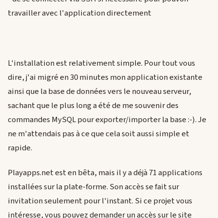
travailler avec l'application directement
L'installation est relativement simple. Pour tout vous
dire, j'ai migré en 30 minutes mon application existante
ainsi que la base de données vers le nouveau serveur,
sachant que le plus long a été de me souvenir des
commandes MySQL pour exporter/importer la base :-). Je
ne m'attendais pas à ce que cela soit aussi simple et
rapide.
Playapps.net est en bêta, mais il y a déjà 71 applications
installées sur la plate-forme. Son accès se fait sur
invitation seulement pour l'instant. Si ce projet vous
intéresse, vous pouvez demander un accès sur le site