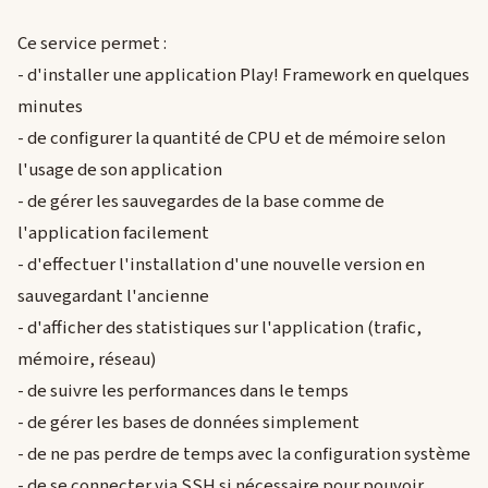
Ce service permet :
- d'installer une application Play! Framework en quelques
minutes
- de configurer la quantité de CPU et de mémoire selon
l'usage de son application
- de gérer les sauvegardes de la base comme de
l'application facilement
- d'effectuer l'installation d'une nouvelle version en
sauvegardant l'ancienne
- d'afficher des statistiques sur l'application (trafic,
mémoire, réseau)
- de suivre les performances dans le temps
- de gérer les bases de données simplement
- de ne pas perdre de temps avec la configuration système
- de se connecter via SSH si nécessaire pour pouvoir