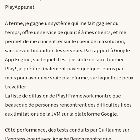
PlayApps.net.
A terme, je gagne un système qui me fait gagner du
temps, offre un service de qualité à mes clients, et me
permet de me concentrer sur le coeur de ma solution,
sans devoir bidouiller des serveurs. Par rapport à Google
App Engine, sur lequel il est possible de faire tourner
Play!, je préfère finalement payer quelques euros par
mois pour avoir une vraie plateforme, sur laquelle je peux
travailler.
La liste de diffusion de Play! Framework montre que
beaucoup de personnes rencontrent des difficultés liées
aux limitations de la JVM sur la plateforme Google.
Côté performance, des tests conduits par Guillaume sur
l'express-board avec Apache Bench montre que