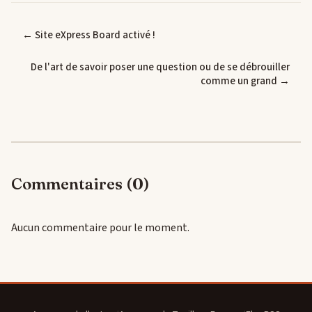
← Site eXpress Board activé !
De l'art de savoir poser une question ou de se débrouiller
comme un grand →
Commentaires (0)
Aucun commentaire pour le moment.