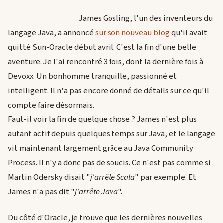
James Gosling, l'un des inventeurs du
langage Java, a annoncé
sur son nouveau blog
qu'il avait
quitté Sun-Oracle début avril. C'est la fin d'une belle
aventure. Je l'ai rencontré 3 fois, dont la dernière fois à
Devoxx. Un bonhomme tranquille, passionné et
intelligent. Il n'a pas encore donné de détails sur ce qu'il
compte faire désormais.
Faut-il voir la fin de quelque chose ? James n'est plus
autant actif depuis quelques temps sur Java, et le langage
vit maintenant largement grâce au Java Community
Process. Il n'y a donc pas de soucis. Ce n'est pas comme si
Martin Odersky disait "
j'arrête Scala
" par exemple. Et
James n'a pas dit "
j'arrête Java
".
Du côté d'Oracle, je trouve que les dernières nouvelles