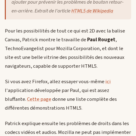
ajouter pour prévenir les problèmes de bouton retour-
en-arrière. Extrait de l'article
HTML5 de Wikipedia
Pour les possibilités de tout ce qui est 2D avec la balise
Canvas, Patrick montre le travaille de
Paul Rouget
,
TechnoEvangelist pour Mozilla Corporation, et dont le
site est une belle vitrine des possibilités des nouveaux
navigateurs, capable de supporter HTML5.
Si vous avez Firefox, allez essayer vous-même
ici
l'application développée par Paul, qui est assez
bluffante.
Cette page
donne une liste complète des
différentes démonstrations HTML5.
Patrick explique ensuite les problèmes de droits dans les
codecs vidéos et audios. Mozilla ne peut pas implémenter