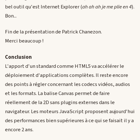
bel outil qu'est Internet Explorer (
ah ah ah je me plie en 4
).
Bon...
Fin de la présentation de Patrick Chanezon.
Merci beaucoup !
Conclusion
L'apport d'un standard comme HTML5 va accélérer le
déploiement d'applications complètes. Il reste encore
des points à régler concernant les codecs vidéos, audios
et les formats. La balise Canvas permet de faire
réellement de la 2D sans plugins externes dans le
navigateur. Les moteurs JavaScript proposent aujourd'hui
des performances bien supérieures à ce qui se faisait il y a
encore 2 ans.