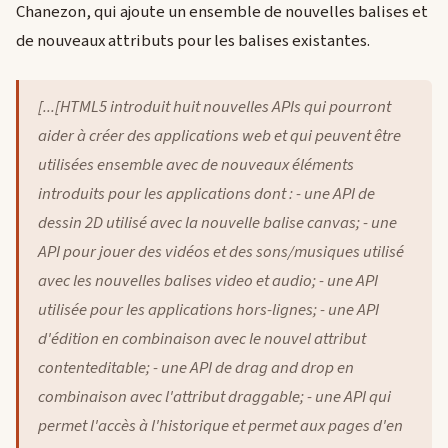
Chanezon, qui ajoute un ensemble de nouvelles balises et
de nouveaux attributs pour les balises existantes.
[...[HTML5 introduit huit nouvelles APIs qui pourront
aider à créer des applications web et qui peuvent être
utilisées ensemble avec de nouveaux éléments
introduits pour les applications dont : - une API de
dessin 2D utilisé avec la nouvelle balise canvas; - une
API pour jouer des vidéos et des sons/musiques utilisé
avec les nouvelles balises video et audio; - une API
utilisée pour les applications hors-lignes; - une API
d'édition en combinaison avec le nouvel attribut
contenteditable; - une API de drag and drop en
combinaison avec l'attribut draggable; - une API qui
permet l'accès à l'historique et permet aux pages d'en