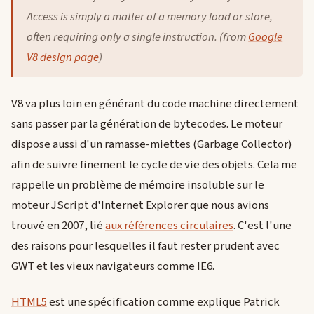
Access is simply a matter of a memory load or store,
often requiring only a single instruction. (from
Google
V8 design page
)
V8 va plus loin en générant du code machine directement
sans passer par la génération de bytecodes. Le moteur
dispose aussi d'un ramasse-miettes (Garbage Collector)
afin de suivre finement le cycle de vie des objets. Cela me
rappelle un problème de mémoire insoluble sur le
moteur JScript d'Internet Explorer que nous avions
trouvé en 2007, lié
aux références circulaires
. C'est l'une
des raisons pour lesquelles il faut rester prudent avec
GWT et les vieux navigateurs comme IE6.
HTML5
est une spécification comme explique Patrick