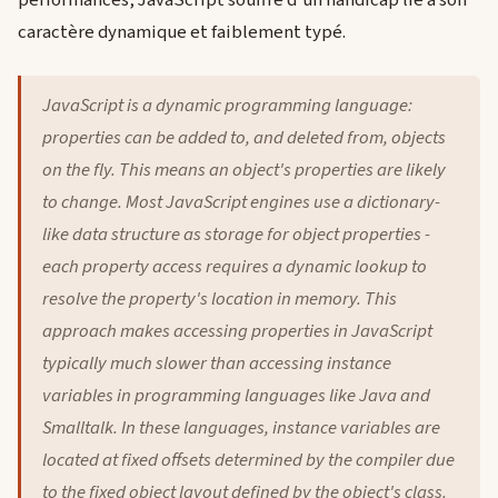
performances, JavaScript souffre d'un handicap lié à son
caractère dynamique et faiblement typé.
JavaScript is a dynamic programming language:
properties can be added to, and deleted from, objects
on the fly. This means an object's properties are likely
to change. Most JavaScript engines use a dictionary-
like data structure as storage for object properties -
each property access requires a dynamic lookup to
resolve the property's location in memory. This
approach makes accessing properties in JavaScript
typically much slower than accessing instance
variables in programming languages like Java and
Smalltalk. In these languages, instance variables are
located at fixed offsets determined by the compiler due
to the fixed object layout defined by the object's class.