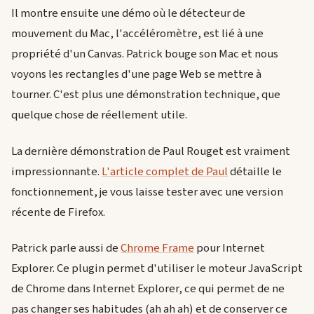
Il montre ensuite une démo où le détecteur de
mouvement du Mac, l'accéléromètre, est lié à une
propriété d'un Canvas. Patrick bouge son Mac et nous
voyons les rectangles d'une page Web se mettre à
tourner. C'est plus une démonstration technique, que
quelque chose de réellement utile.
La dernière démonstration de Paul Rouget est vraiment
impressionnante.
L'article complet de Paul
détaille le
fonctionnement, je vous laisse tester avec une version
récente de Firefox.
Patrick parle aussi de
Chrome Frame
pour Internet
Explorer. Ce plugin permet d'utiliser le moteur JavaScript
de Chrome dans Internet Explorer, ce qui permet de ne
pas changer ses habitudes (ah ah ah) et de conserver ce