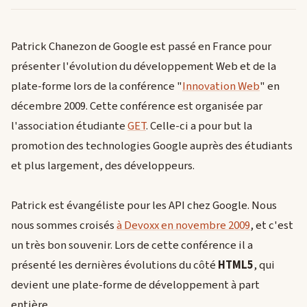
Patrick Chanezon de Google est passé en France pour
présenter l'évolution du développement Web et de la
plate-forme lors de la conférence "
Innovation Web
" en
décembre 2009. Cette conférence est organisée par
l'association étudiante
GET
. Celle-ci a pour but la
promotion des technologies Google auprès des étudiants
et plus largement, des développeurs.
Patrick est évangéliste pour les API chez Google. Nous
nous sommes croisés
à Devoxx en novembre 2009
, et c'est
un très bon souvenir. Lors de cette conférence il a
présenté les dernières évolutions du côté
HTML5
, qui
devient une plate-forme de développement à part
entière.