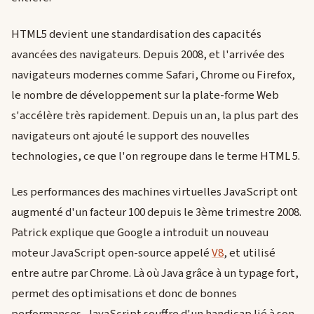
HTML5 devient une standardisation des capacités
avancées des navigateurs. Depuis 2008, et l'arrivée des
navigateurs modernes comme Safari, Chrome ou Firefox,
le nombre de développement sur la plate-forme Web
s'accélère très rapidement. Depuis un an, la plus part des
navigateurs ont ajouté le support des nouvelles
technologies, ce que l'on regroupe dans le terme HTML 5.
Les performances des machines virtuelles JavaScript ont
augmenté d'un facteur 100 depuis le 3ème trimestre 2008.
Patrick explique que Google a introduit un nouveau
moteur JavaScript open-source appelé
V8
, et utilisé
entre autre par Chrome. Là où Java grâce à un typage fort,
permet des optimisations et donc de bonnes