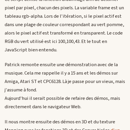
pixel par pixel, chacun des pixels. La variable frame est un
tableau rgb-alpha. Lors de l'itération, si le pixel actif est
dans une plage de couleur correspondant au vert pomme,
alors le pixel actif est transformé en transparent. Le code
RGB du vert utilisé est ici 100,100,43. Et le tout en
JavaScript bien entendu.
Patrick remonte ensuite une démonstration avec de la
musique. Cela me rappelle il y a 15 ans et les démos sur
Amiga, Atari ST et CPC6128. Là je passe pour un vieux, mais
j'assume à fond.
Aujourd'hui il serait possible de refaire des démos, mais
directement dans le navigateur Web.
Il nous montre ensuite des démos en 3D et du texture