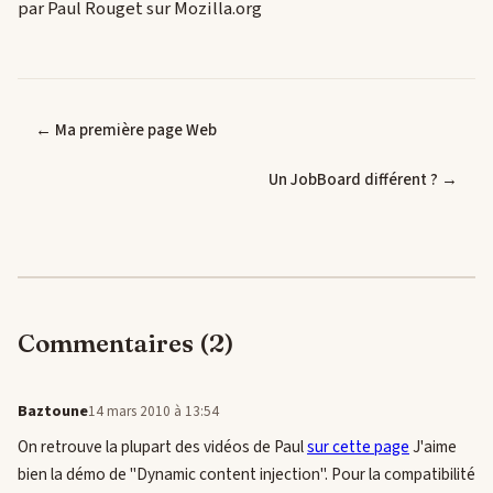
par Paul Rouget sur Mozilla.org
← Ma première page Web
Un JobBoard différent ? →
Commentaires (2)
Baztoune
14 mars 2010 à 13:54
On retrouve la plupart des vidéos de Paul
sur cette page
J'aime
bien la démo de "Dynamic content injection". Pour la compatibilité