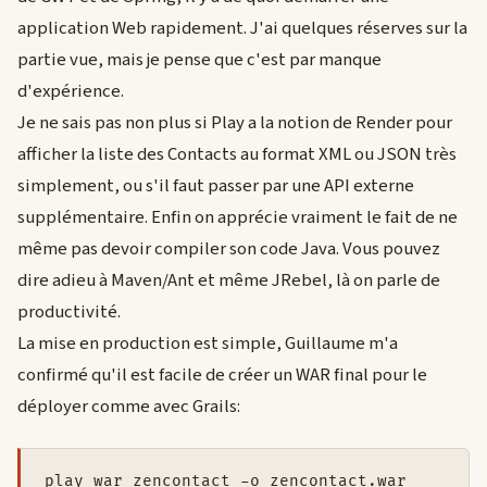
application Web rapidement. J'ai quelques réserves sur la
partie vue, mais je pense que c'est par manque
d'expérience.
Je ne sais pas non plus si Play a la notion de Render pour
afficher la liste des Contacts au format XML ou JSON très
simplement, ou s'il faut passer par une API externe
supplémentaire. Enfin on apprécie vraiment le fait de ne
même pas devoir compiler son code Java. Vous pouvez
dire adieu à Maven/Ant et même JRebel, là on parle de
productivité.
La mise en production est simple, Guillaume m'a
confirmé qu'il est facile de créer un WAR final pour le
déployer comme avec Grails: