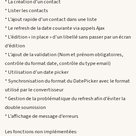
* La création d’un contact
* Lister les contacts
* L’ajout rapide d’un contact dans une liste
* Le refresh de la date courante via appels Ajax
* L’édition « in place » d’un libellé sans passer par un écran
d’édition
* L’ajout de la validation (Nom et prénom obligatoires,
contrôle du format date, contrôle du type email)
* Utilisation d’un date picker
* Synchronisation du format du DatePicker avec le format
utilisé par le convertisseur
* Gestion de la problématique du refresh afin d’éviter la
double soumission
* L’affichage de message d’erreurs
Les fonctions non implémentées: