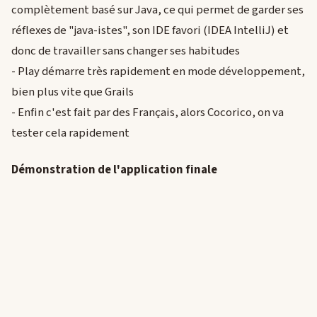
complètement basé sur Java, ce qui permet de garder ses
réflexes de "java-istes", son IDE favori (IDEA IntelliJ) et
donc de travailler sans changer ses habitudes
- Play démarre très rapidement en mode développement,
bien plus vite que Grails
- Enfin c'est fait par des Français, alors Cocorico, on va
tester cela rapidement
Démonstration de l'application finale