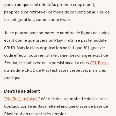
par un unique contrôleur. Au premier coup d'oeil,
j'apprecie de retrouver ce mode de convention au lieu de
la configuration, comme pour Grails.
Je ne pourrai pas comparer le nombre de lignes de codes,
étant donné que la version Play! n'utilise pas le module
CRUD. Mais la class Application ne fait que 30 lignes de
code effectif pour remplir le cahier des charges exact de
Zenika, le tout avec de la persistance. La class
CRUD.java
du module CRUD de Play! est assez verbeuse, mais très
pratique.
L'entité de départ
"No fluff, just stuff"
décrit bien la simplicité de la classe
Contact. Ecrite en Java, elle étend une classe de base de
Play! tout en restant très simple :