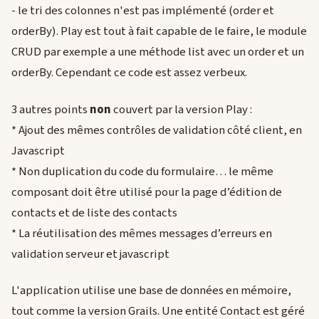
- le tri des colonnes n'est pas implémenté (order et
orderBy). Play est tout à fait capable de le faire, le module
CRUD par exemple a une méthode list avec un order et un
orderBy. Cependant ce code est assez verbeux.
3 autres points
non
couvert par la version Play :
* Ajout des mêmes contrôles de validation côté client, en
Javascript
* Non duplication du code du formulaire… le même
composant doit être utilisé pour la page d’édition de
contacts et de liste des contacts
* La réutilisation des mêmes messages d’erreurs en
validation serveur et javascript
L'application utilise une base de données en mémoire,
tout comme la version Grails. Une entité Contact est géré