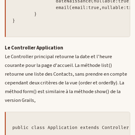
		dateNaissance(nullable:true)

		email(email:true,nullable:true,blank:true,unique:true)

	}

}

Le Controller Application
Le Controller principal retourne la date et l'heure
courante pour la page d'accueil. La méthode list()
retourne une liste des Contacts, sans prendre en compte
cependant deux critères de la vue (order et orderBy). La
méthod form() est similaire à la méthode show() de la
version Grails,
public class Application extends Controller {
