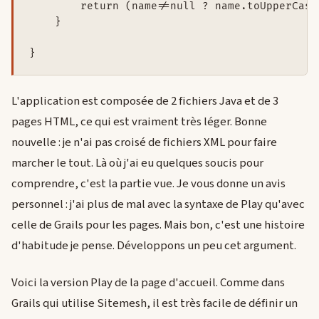
        return (name!=null ? name.toUpperCase
    }

L'application est composée de 2 fichiers Java et de 3
pages HTML, ce qui est vraiment très léger. Bonne
nouvelle : je n'ai pas croisé de fichiers XML pour faire
marcher le tout. Là où j'ai eu quelques soucis pour
comprendre, c'est la partie vue. Je vous donne un avis
personnel : j'ai plus de mal avec la syntaxe de Play qu'avec
celle de Grails pour les pages. Mais bon, c'est une histoire
d'habitude je pense. Développons un peu cet argument.
Voici la version Play de la page d'accueil. Comme dans
Grails qui utilise Sitemesh, il est très facile de définir un