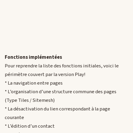
Fonctions implémentées
Pour reprendre la liste des fonctions initiales, voici le
périmètre couvert par la version Play!
* La navigation entre pages
* L’organisation d’une structure commune des pages
(Type Tiles / Sitemesh)
* La désactivation du lien correspondant à la page
courante
* L’édition d’un contact