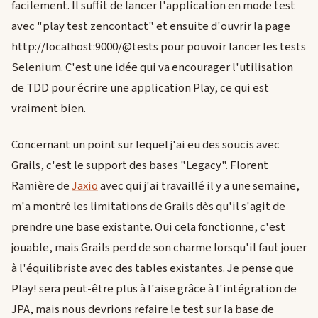
facilement. Il suffit de lancer l'application en mode test
avec "play test zencontact" et ensuite d'ouvrir la page
http://localhost:9000/@tests pour pouvoir lancer les tests
Selenium. C'est une idée qui va encourager l'utilisation
de TDD pour écrire une application Play, ce qui est
vraiment bien.
Concernant un point sur lequel j'ai eu des soucis avec
Grails, c'est le support des bases "Legacy". Florent
Ramière de
Jaxio
avec qui j'ai travaillé il y a une semaine,
m'a montré les limitations de Grails dès qu'il s'agit de
prendre une base existante. Oui cela fonctionne, c'est
jouable, mais Grails perd de son charme lorsqu'il faut jouer
à l'équilibriste avec des tables existantes. Je pense que
Play! sera peut-être plus à l'aise grâce à l'intégration de
JPA, mais nous devrions refaire le test sur la base de