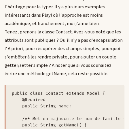
l'héritage pour la typer. Il y a plusieurs exemples
intéressants dans Play! où l'approche est moins
académique, et franchement, moi j'aime bien.
Tenez, prenons la classe Contact. Avez-vous noté que les
attributs sont publiques ? Qu'il n'y a pas d'encapsulation
? A priori, pour récupérer des champs simples, pourquoi
s'embêter à les rendre private, pour ajouter un couple
getter/setter simple ? A noter que si vous souhaitez
écrire une méthode getName, cela reste possible.
public class Contact extends Model {

    @Required

    public String name;

    /** Met en majuscule le nom de famille */

    public String getName() {
