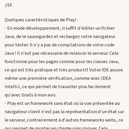
JSF.
Quelques caractéristiques de Play! :
- En mode développement, il suffit d'éditer un fichier
Java, de le sauvegardez et rechargez votre navigateur
pour tester. Il n'y a pas de compilations de votre code
Java ! Il n'est pas nécessaire de relancer le serveur. Cela
fonctionne pour les pages comme pour les classes Java,
ce qui est très pratique et très productif. Votre IDE assure
même une première vérification, comme avec IDEA
IntelliJ, ce qui permet de travailler plus facilement
qu'avec Grails à mon avis.
- Play est un framework sans état où la vue présentée au
navigateur client n'est pas la représentation d'un état sur
le serveur, contrairement à d'autres frameworks webs, ce
qui permet de monter en charge sans risques. Cela