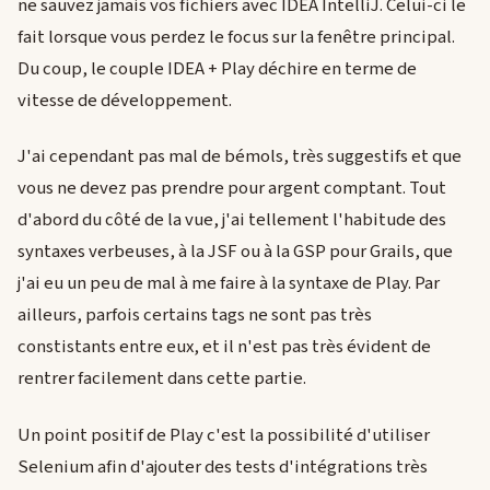
ne sauvez jamais vos fichiers avec IDEA IntelliJ. Celui-ci le
fait lorsque vous perdez le focus sur la fenêtre principal.
Du coup, le couple IDEA + Play déchire en terme de
vitesse de développement.
J'ai cependant pas mal de bémols, très suggestifs et que
vous ne devez pas prendre pour argent comptant. Tout
d'abord du côté de la vue, j'ai tellement l'habitude des
syntaxes verbeuses, à la JSF ou à la GSP pour Grails, que
j'ai eu un peu de mal à me faire à la syntaxe de Play. Par
ailleurs, parfois certains tags ne sont pas très
constistants entre eux, et il n'est pas très évident de
rentrer facilement dans cette partie.
Un point positif de Play c'est la possibilité d'utiliser
Selenium afin d'ajouter des tests d'intégrations très