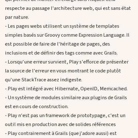
respecte au passage l'architecture web, qui est sans état
par nature.
- Les pages webs utilisent un système de templates
simples basés sur Groovy comme Expression Language. Il
est possible de faire de l'héritage de pages, des
inclusions et de définir des tags comme avec Grails.
- Lorsqu'une erreur survient, Play s'efforce de présenter
la source de l'erreur en vous montrant le code plutôt
qu'une StackTrace assez indigeste.
- Play est intégré avec Hibernate, OpenID, Memcached.
- Un système de modules similaire aux plugins de Grails
est en cours de construction.
- Play n'est pas un framework de prototypage, c'est un
outil mis en production avec de solides références
- Play contrairement à Grails (que j'adore aussi) est