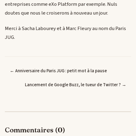
entreprises comme eXo Platform par exemple. Nuls
doutes que nous le croiserons à nouveau un jour.
Merci à Sacha Labourey et à Marc Fleury au nom du Paris
JUG.
← Anniversaire du Paris JUG : petit mot à la pause
Lancement de Google Buzz, le tueur de Twitter ? →
Commentaires (0)