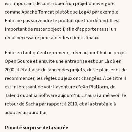
est important de contribuer à un projet d'envergure
comme Apache Tomcat plutôt que Log4J par exemple.
Enfin ne pas survendre le produit que l'on défend. Il est
important de rester objectif, afin d'apporter aussi un
recul nécessaire pour aider les clients finaux.
Enfin en tant qu'entrepreneur, créer aujourd'hui un projet
Open Source et ensuite une entreprise est dur. Là où en
2000, il était aisé de lancer des projets, de se planter et de
recommencer, les règles du jeux ont changées. A ce titre il
est intéressant de voir l'aventure d'eXo Platform, de
Talend ou Jahia Software aujourd'hui. J'aurai aimé avoir le
retour de Sacha par rapport à 2010, et à la stratégie à
adopter aujourd'hui.
L'invité surprise de la soirée