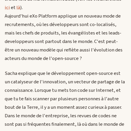
ici
et
là
).
Aujourd'hui eXo Platform applique un nouveau mode de
recrutements, où les développeurs sont co-localisés,
mais les chefs de produits, les évangélistes et les leads-
developpeurs sont partout dans le monde. C'est peut-
être un nouveau modèle qui reflète aussi l'évolution des
acteurs du monde de l'open-source ?
Sacha explique que le développement open-source est
un catalyseur de l'innovation, un vecteur de partage de la
connaissance. Lorsque tu mets ton code sur Internet, et
que tu te fais scanner par plusieurs personnes à l'autre
bout de la Terre, il y a un moment assez curieux à passer.
Dans le monde de l'entreprise, les revues de codes ne
sont pas si fréquentes finalement, là où dans le monde de