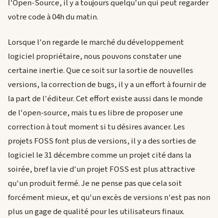
l'Open-Source, il y a toujours quelqu'un qui peut regarder
votre code à 04h du matin.
Lorsque l'on regarde le marché du développement
logiciel propriétaire, nous pouvons constater une
certaine inertie. Que ce soit sur la sortie de nouvelles
versions, la correction de bugs, il y a un effort à fournir de
la part de l'éditeur. Cet effort existe aussi dans le monde
de l'open-source, mais tu es libre de proposer une
correction à tout moment si tu désires avancer. Les
projets FOSS font plus de versions, il y a des sorties de
logiciel le 31 décembre comme un projet cité dans la
soirée, bref la vie d'un projet FOSS est plus attractive
qu'un produit fermé. Je ne pense pas que cela soit
forcément mieux, et qu'un excès de versions n'est pas non
plus un gage de qualité pour les utilisateurs finaux.