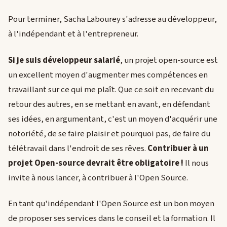
Pour terminer, Sacha Labourey s'adresse au développeur,
à l'indépendant et à l'entrepreneur.
Si je suis développeur salarié
, un projet open-source est
un excellent moyen d'augmenter mes compétences en
travaillant sur ce qui me plaît. Que ce soit en recevant du
retour des autres, en se mettant en avant, en défendant
ses idées, en argumentant, c'est un moyen d'acquérir une
notoriété, de se faire plaisir et pourquoi pas, de faire du
télétravail dans l'endroit de ses rêves.
Contribuer à un
projet Open-source devrait être obligatoire !
Il nous
invite à nous lancer, à contribuer à l'Open Source.
En tant qu'indépendant l'Open Source est un bon moyen
de proposer ses services dans le conseil et la formation. Il