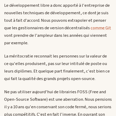
Le développement libre a donc apporté à l'entreprise de
nouvelles techniques de développement, ce dont je suis
tout à fait d'accord. Nous pouvons extrapoler et penser
que les gestionnaires de version décentralisés
comme Git
vont prendre de l'ampleur dans les années qui viennent
par exemple.
La méritocratie reconnait les personnes sur la valeur de
ce qu'elles produisent, pas sur leur intitulé de poste ou
leurs diplômes. Et quelque part finalement, c'est bien ce
qui fait la qualité des grands projets open-source.
Ne pas utiliser aujourd'hui de librairies FOSS (Free and
Open-Source Software) est une aberration. Nous pensions
il y a 10 ans qu'en conservant son code fermé, nous serions
plus compétitifs. C'est en fait l'inverse. En ouvrant son