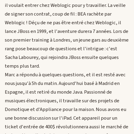
il voulait entrer chez Weblogic pour y travailler. La veille
de signer son contrat, coup de fil : BEA rachète par
Weblogic ! Déçu de ne pas être entré chez Weblogic, il
lance JBoss en 1999, et l'aventure durera 7 années. Lors de
son premier training à Londres, un jeune gars au deuxième
rang pose beaucoup de questions et l'intrigue : c'est
Sacha Labourey, qui rejoindra JBoss ensuite quelques
temps plus tard.
Marc a répondu à quelques questions, et il est resté avec
nous jusqu'à 5h du matin. Aujourd'hui basé à Madrid en
Espagne, il est retiré du monde Java. Passionné de
musiques électroniques, il travaille sur des projets de
Domotique et d'Appliance pour la maison. Nous avons eu
une bonne discussion sur l'iPad. Cet appareil pour un
ticket d'entrée de 400$ révolutionnera aussi le marché de