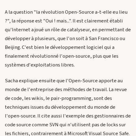
A la question "la révolution Open-Source a-t-elle eu lieu
?", la réponse est "Oui ! mais...". Il est clairement établi
qu'Internet a joué un rôle de catalyseur, en permettant de
développer à plusieurs, que l'on soit à San Francisco ou
Beijing. C'est bien le développement logiciel qui a
finalement révolutionné l'open-source, plus que les
systèmes d'exploitations libres.
Sacha explique ensuite que l'Open-Source apporte au
monde de l'entreprise des méthodes de travail. La revue
de code, les wikis, le pair-programming, sont des
techniques issues du développement du monde de
l'open-source. Il cite aussi l'exemple des gestionnaires de
code source comme SVN qui n'utilisent pas de locks sur
les fichiers, contrairement à Microsoft Visual Source Safe.