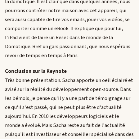
la domotique. Il est clair que dans quelques années, nous
pourrons contrôler notre maison avec cet appareil, qui
sera aussi capable de lire vos emails, jouer vos vidéos, se
comporter comme un eBook. Il explique que pour lui,
l'iPad vient de faire un Reset dans le monde de la
Domotique. Bref un gars passionnant, que nous espérons
revoir de temps en temps à Paris.
Conclusion sur la Keynote
Très bonne présentation. Sacha apporte un oeil éclairé et
avisé sur la réalité du développement open-source. Dans
les bémols, je pense qu'il y a une part de témoignage sur
ce qu'il s'est passé, qui ne peut plus être d'actualité
aujourd'hui. En 2010 les développeurs logiciels et le
monde a évolué. Mais Sacha reste au fait de l'actualité
puisqu'il est investisseur et conseiller spécialisé dans des