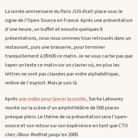
La soirée anniversaire du Paris JUG était place sous le
signe de l'Open Source en France. Après une présentation
d'une heure, un buffet et ensuite quelques 8
présentations, nous nous sommes tous retrouvés dans un
restaurant, puis une brasserie, pour terminer
tranquillement à 05h00 ce matin. Je ne vous cache pas que
taper un texte ce matin sur un clavier où, en plus les
lettres ne sont pas classées par ordre alphabétique,
relève de l'exploit. Mais je suis là.
Après
une vidéo pour lancer la soirée
, Sacha Labourey
monte sur la scène d'un amphithéâtre de 500 places
presque plein. Le thème de sa présentation sera l'open-
source et son retour sur son expérience en tant que CTO
chez JBoss-RedHat jusqu'en 2005.