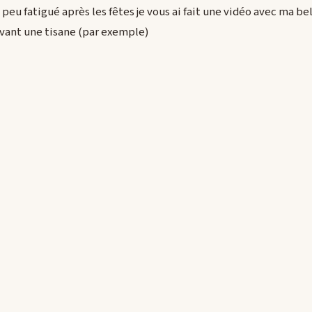
eu fatigué après les fêtes je vous ai fait une vidéo avec ma be
vant une tisane (par exemple)