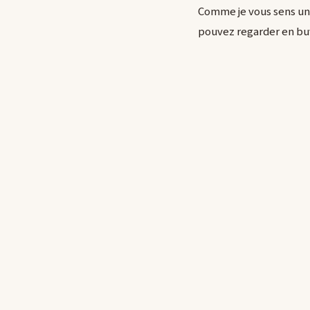
Comme je vous sens un p
pouvez regarder en bu