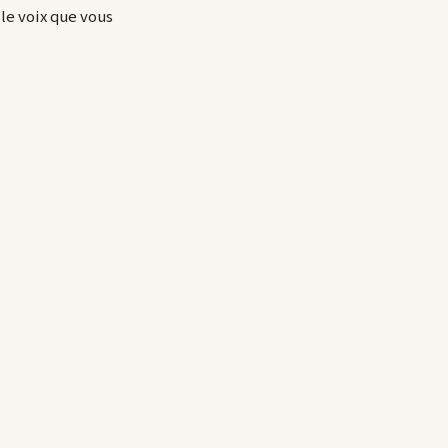
lle voix que vous