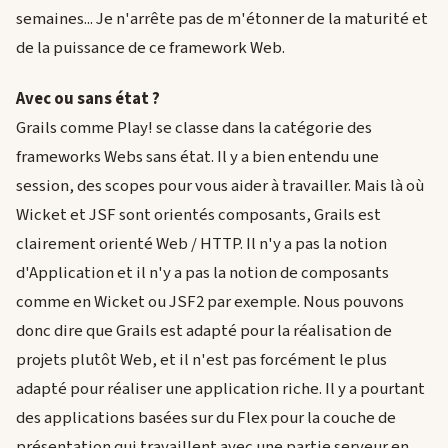
semaines... Je n'arrête pas de m'étonner de la maturité et
de la puissance de ce framework Web.
Avec ou sans état ?
Grails comme Play! se classe dans la catégorie des
frameworks Webs sans état. Il y a bien entendu une
session, des scopes pour vous aider à travailler. Mais là où
Wicket et JSF sont orientés composants, Grails est
clairement orienté Web / HTTP. Il n'y a pas la notion
d'Application et il n'y a pas la notion de composants
comme en Wicket ou JSF2 par exemple. Nous pouvons
donc dire que Grails est adapté pour la réalisation de
projets plutôt Web, et il n'est pas forcément le plus
adapté pour réaliser une application riche. Il y a pourtant
des applications basées sur du Flex pour la couche de
présentation qui travaillent avec une partie serveur en