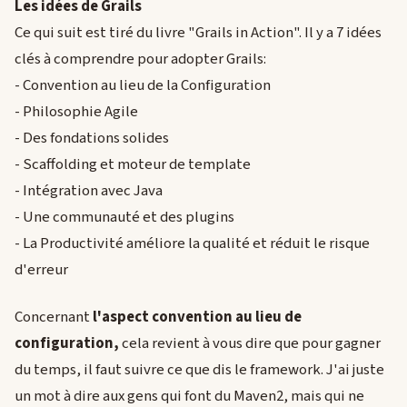
Les idées de Grails
Ce qui suit est tiré du livre "Grails in Action". Il y a 7 idées
clés à comprendre pour adopter Grails:
- Convention au lieu de la Configuration
- Philosophie Agile
- Des fondations solides
- Scaffolding et moteur de template
- Intégration avec Java
- Une communauté et des plugins
- La Productivité améliore la qualité et réduit le risque
d'erreur
Concernant
l'aspect convention au lieu de
configuration,
cela revient à vous dire que pour gagner
du temps, il faut suivre ce que dis le framework. J'ai juste
un mot à dire aux gens qui font du Maven2, mais qui ne