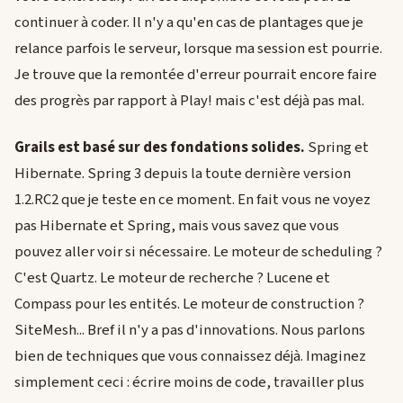
continuer à coder. Il n'y a qu'en cas de plantages que je
relance parfois le serveur, lorsque ma session est pourrie.
Je trouve que la remontée d'erreur pourrait encore faire
des progrès par rapport à Play! mais c'est déjà pas mal.
Grails est basé sur des fondations solides.
Spring et
Hibernate. Spring 3 depuis la toute dernière version
1.2.RC2 que je teste en ce moment. En fait vous ne voyez
pas Hibernate et Spring, mais vous savez que vous
pouvez aller voir si nécessaire. Le moteur de scheduling ?
C'est Quartz. Le moteur de recherche ? Lucene et
Compass pour les entités. Le moteur de construction ?
SiteMesh... Bref il n'y a pas d'innovations. Nous parlons
bien de techniques que vous connaissez déjà. Imaginez
simplement ceci : écrire moins de code, travailler plus