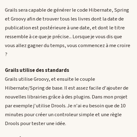
Grails sera capable de générer le code Hibernate, Spring
et Groovy afin de trouver tous les livres dont la date de
publication est postérieure à une date, et dont le titre
ressemble à ce que je précise... Lorsque je vous dis que
vous allez gagner du temps, vous commencez à me croire
?
Grails utilise des standards
Grails utilise Groovy, et ensuite le couple
Hibernate/Spring de base. Il est assez facile d'ajouter de
nouvelles librairies grâce à des plugins. Dans mon projet
par exemple j'utilise Drools. Je n'ai eu besoin que de 10
minutes pour créer un controleur simple et une règle
Drools pour tester une idée.