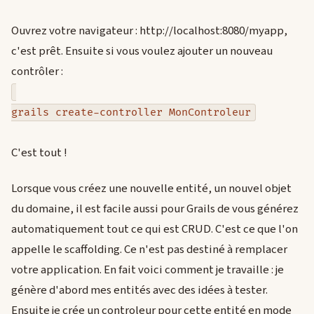
Ouvrez votre navigateur : http://localhost:8080/myapp,
c'est prêt. Ensuite si vous voulez ajouter un nouveau
contrôler :
grails create-controller MonControleur
C'est tout !
Lorsque vous créez une nouvelle entité, un nouvel objet
du domaine, il est facile aussi pour Grails de vous générez
automatiquement tout ce qui est CRUD. C'est ce que l'on
appelle le scaffolding. Ce n'est pas destiné à remplacer
votre application. En fait voici comment je travaille : je
génère d'abord mes entités avec des idées à tester.
Ensuite je crée un controleur pour cette entité en mode