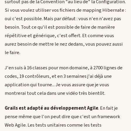
surtout pas de la Convention "au lieu de" la Configuration.
Si vous voulez utiliser vos fichiers de mapping Hibernate :
oui c'est possible. Mais par défaut : vous n'en n'avez pas
besoin. Tout ce qu'il est possible de faire de manière
répétitive et générique, c'est offert. Et comme vous
aurez besoin de mettre le nez dedans, vous pouvez aussi
le faire.
J'en suis à 16 classes pour mon domaine, à 2700 lignes de
codes, 19 contrôleurs, et en 3 semaines j'ai déjà une
application qui tourne... Je vous assure que je vous
montrerai tout cela dans une vidéo très bientôt.
Grails est adapté au développement Agile
. En fait je
pense même que l'on peut dire que c'est un framework
Web Agile. Les tests unitaires comme les tests