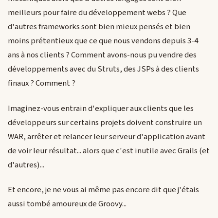
meilleurs pour faire du développement webs ? Que
d'autres frameworks sont bien mieux pensés et bien
moins prétentieux que ce que nous vendons depuis 3-4
ans à nos clients ? Comment avons-nous pu vendre des
développements avec du Struts, des JSPs à des clients
finaux ? Comment ?
Imaginez-vous entrain d'expliquer aux clients que les
développeurs sur certains projets doivent construire un
WAR, arrêter et relancer leur serveur d'application avant
de voir leur résultat... alors que c'est inutile avec Grails (et
d'autres)...
Et encore, je ne vous ai même pas encore dit que j'étais
aussi tombé amoureux de Groovy...