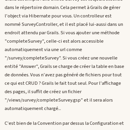
dans le répertoire domain. Cela permet à Grails de gérer
l'object via Hibernate pour vous. Un controlleur est
nommé SurveyController, et il est placé lui-aussi dans un
endroit attendu par Grails. Si vous ajouter une méthode
"completeSurvey", celle-ci est alors accessible
automatiquement via une url comme
"/survey/completeSurvey". Si vous créez une nouvelle
entité "Answer", Grails se charge de créer la table en base
de données. Vous n'avez pas généré de fichiers pour tout
ce qui est CRUD ? Grails le fait tout seul. Pour l'affichage
des pages, il suffit de créez un fichier
"/views/survey/completeSurvey.gsp" et il sera alors
automatiquement chargé...
C'est bien de la Convention par dessus la Configuration et