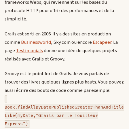
frameworks Webs, qui reviennent sur les bases du
protocole HTTP pour offrir des performances et de la
simplicité.
Grails est sorti en 2006. Il y a des sites en production
comme
Businessworld
, Sky.com ou encore
Escapeer
. La
page
Testimonials
donne une idée de quelques projets
réalisés avec Grails et Groovy.
Groovy est le point fort de Grails. Je vous parlais de
trouver des livres quelques lignes plus hauts. Vous pouvez
aussi écrire des bouts de code comme par exemple:
Book.findAllByDatePublishedGreaterThanAndTitle
Like(myDate,"Grails par le Touilleur
Express")