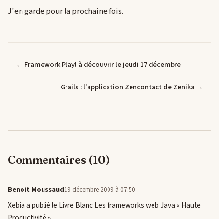
J'en garde pour la prochaine fois.
← Framework Play! à découvrir le jeudi 17 décembre
Grails : l'application Zencontact de Zenika →
Commentaires (10)
Benoit Moussaud
19 décembre 2009 à 07:50
Xebia a publié le Livre Blanc Les frameworks web Java « Haute
Productivité »