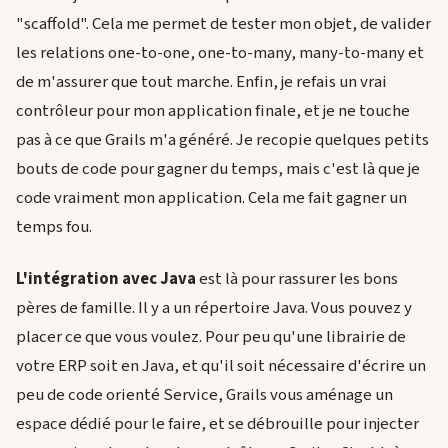
"scaffold". Cela me permet de tester mon objet, de valider
les relations one-to-one, one-to-many, many-to-many et
de m'assurer que tout marche. Enfin, je refais un vrai
contrôleur pour mon application finale, et je ne touche
pas à ce que Grails m'a généré. Je recopie quelques petits
bouts de code pour gagner du temps, mais c'est là que je
code vraiment mon application. Cela me fait gagner un
temps fou.
L'intégration avec Java
est là pour rassurer les bons
pères de famille. Il y a un répertoire Java. Vous pouvez y
placer ce que vous voulez. Pour peu qu'une librairie de
votre ERP soit en Java, et qu'il soit nécessaire d'écrire un
peu de code orienté Service, Grails vous aménage un
espace dédié pour le faire, et se débrouille pour injecter