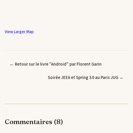
View Larger Map
← Retour sur le livre "Android" par Florent Garin
Soirée JEE6 et Spring 3.0 au Paris JUG →
Commentaires (8)