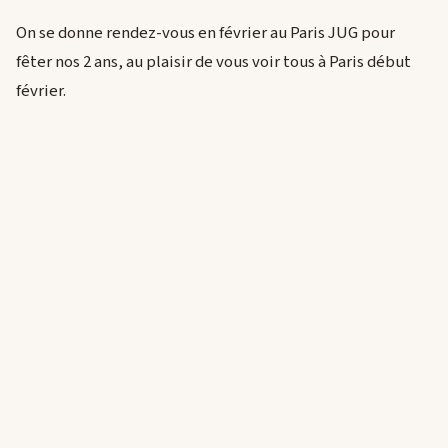
On se donne rendez-vous en février au Paris JUG pour
fêter nos 2 ans, au plaisir de vous voir tous à Paris début
février.