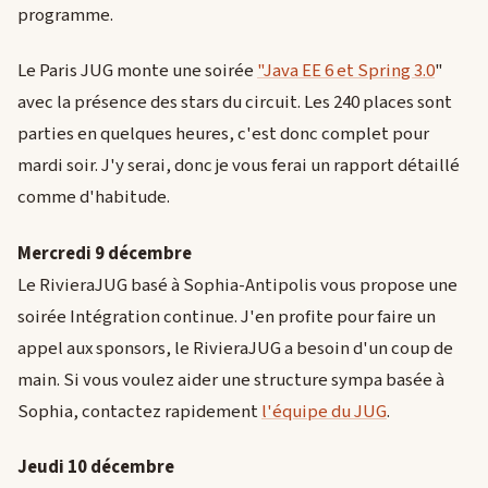
programme.
Le Paris JUG monte une soirée
"Java EE 6 et Spring 3.0
"
avec la présence des stars du circuit. Les 240 places sont
parties en quelques heures, c'est donc complet pour
mardi soir. J'y serai, donc je vous ferai un rapport détaillé
comme d'habitude.
Mercredi 9 décembre
Le RivieraJUG basé à Sophia-Antipolis vous propose une
soirée Intégration continue. J'en profite pour faire un
appel aux sponsors, le RivieraJUG a besoin d'un coup de
main. Si vous voulez aider une structure sympa basée à
Sophia, contactez rapidement
l'équipe du JUG
.
Jeudi 10 décembre