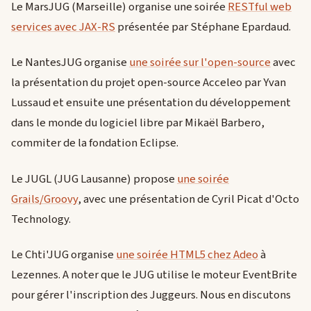
Le MarsJUG (Marseille) organise une soirée
RESTful web
services avec JAX-RS
présentée par Stéphane Epardaud.
Le NantesJUG organise
une soirée sur l'open-source
avec
la présentation du projet open-source Acceleo par Yvan
Lussaud et ensuite une présentation du développement
dans le monde du logiciel libre par Mikaël Barbero,
commiter de la fondation Eclipse.
Le JUGL (JUG Lausanne) propose
une soirée
Grails/Groovy
, avec une présentation de Cyril Picat d'Octo
Technology.
Le Chti'JUG organise
une soirée HTML5 chez Adeo
à
Lezennes. A noter que le JUG utilise le moteur EventBrite
pour gérer l'inscription des Juggeurs. Nous en discutons