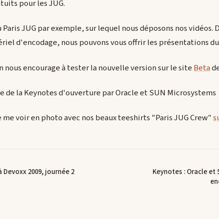
atuits pour les JUG.
du Paris JUG par exemple, sur lequel nous déposons nos vidéos. 
ériel d'encodage, nous pouvons vous offrir les présentations 
 nous encourage à tester la nouvelle version sur le site
Beta
de
te de la Keynotes d'ouverture par Oracle et SUN Microsystems
me voir en photo avec nos beaux teeshirts "Paris JUG Crew"
s
 Devoxx 2009, journée 2
Keynotes : Oracle et
en