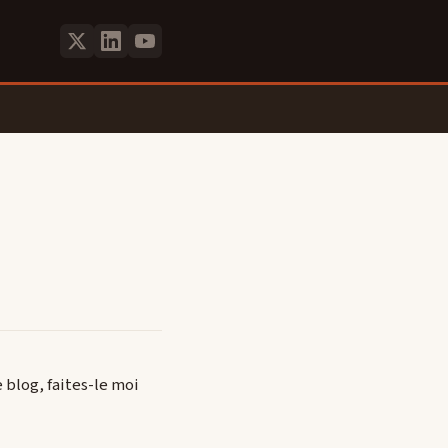
 blog, faites-le moi