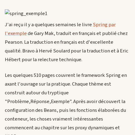
J'ai reçu il y a quelques semaines le livre
Spring par
l'exemple
de Gary Mak, traduit en français et publié chez
Pearson. La traduction en français est d'excellente
qualité. Bravo à Hervé Soulard pour la traduction et à Eric
Hébert pour la relecture technique.
Les quelques 510 pages couvrent le framework Spring en
axant l'ouvrage sur la pratique. Chaque thème est
construit autour du tryptique
"Problème,Réponse,Exemple". Après avoir découvert la
configuration des Beans, puis les fonctions élaborées du
conteneur, les choses vraiment intéressantes
commencent au chapitre sur les proxy dynamiques et