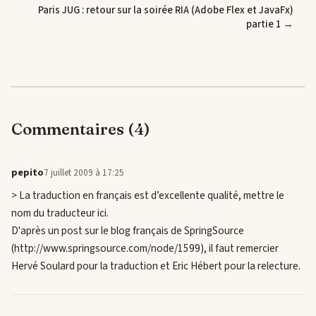
Paris JUG : retour sur la soirée RIA (Adobe Flex et JavaFx)
partie 1 →
Commentaires (4)
pepito
7 juillet 2009 à 17:25
> La traduction en français est d’excellente qualité, mettre le
nom du traducteur ici.
D'après un post sur le blog français de SpringSource
(http://www.springsource.com/node/1599), il faut remercier
Hervé Soulard pour la traduction et Eric Hébert pour la relecture.