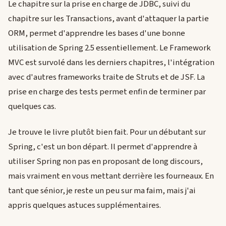
Le chapitre sur la prise en charge de JDBC, suivi du
chapitre sur les Transactions, avant d'attaquer la partie
ORM, permet d'apprendre les bases d'une bonne
utilisation de Spring 2.5 essentiellement. Le Framework
MVC est survolé dans les derniers chapitres, l'intégration
avec d'autres frameworks traite de Struts et de JSF. La
prise en charge des tests permet enfin de terminer par
quelques cas.
Je trouve le livre plutôt bien fait. Pour un débutant sur
Spring, c'est un bon départ. Il permet d'apprendre à
utiliser Spring non pas en proposant de long discours,
mais vraiment en vous mettant derrière les fourneaux. En
tant que sénior, je reste un peu sur ma faim, mais j'ai
appris quelques astuces supplémentaires.