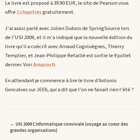
Le livre est proposé à 39.90 EUR, le site de Pearson vous
offre
2 chapitres
gratuitement.
J'ai aussi parlé avec Julien Dubois de SpringSource lors
de l'USI 2009, et il m'a indiqué que la nouvelle édition du
livre qu'il a coécrit avec Arnaud Cogoluègnes, Thierry
Templier, et Jean-Philippe Retaillé est sortie le 9 juillet
dernier. Voir
Amazon.fr
.
En attendant je commence à lire le livre d'Antonio
Goncalves sur JEE6, qui a dit que l'on ne faisait rien l'été ?
← USI 2009 L'informatique conviviale (voyage au coeur des
grandes organisations)