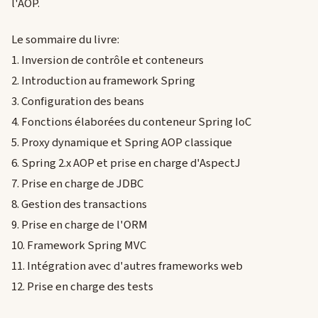
l'AOP.
Le sommaire du livre:
1. Inversion de contrôle et conteneurs
2. Introduction au framework Spring
3. Configuration des beans
4. Fonctions élaborées du conteneur Spring IoC
5. Proxy dynamique et Spring AOP classique
6. Spring 2.x AOP et prise en charge d'AspectJ
7. Prise en charge de JDBC
8. Gestion des transactions
9. Prise en charge de l'ORM
10. Framework Spring MVC
11. Intégration avec d'autres frameworks web
12. Prise en charge des tests