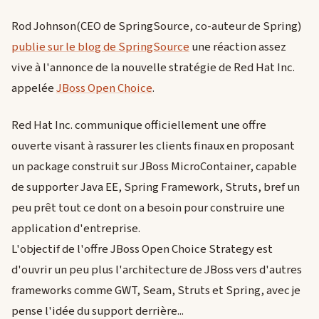
Rod Johnson(CEO de SpringSource, co-auteur de Spring)
publie sur le blog de SpringSource
une réaction assez
vive à l'annonce de la nouvelle stratégie de Red Hat Inc.
appelée
JBoss Open Choice
.
Red Hat Inc. communique officiellement une offre
ouverte visant à rassurer les clients finaux en proposant
un package construit sur JBoss MicroContainer, capable
de supporter Java EE, Spring Framework, Struts, bref un
peu prêt tout ce dont on a besoin pour construire une
application d'entreprise.
L'objectif de l'offre JBoss Open Choice Strategy est
d'ouvrir un peu plus l'architecture de JBoss vers d'autres
frameworks comme GWT, Seam, Struts et Spring, avec je
pense l'idée du support derrière...