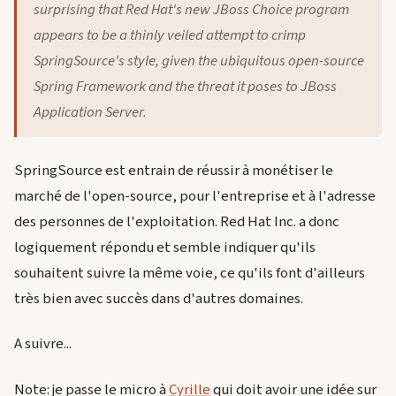
surprising that Red Hat's new JBoss Choice program
appears to be a thinly veiled attempt to crimp
SpringSource's style, given the ubiquitous open-source
Spring Framework and the threat it poses to JBoss
Application Server.
SpringSource est entrain de réussir à monétiser le
marché de l'open-source, pour l'entreprise et à l'adresse
des personnes de l'exploitation. Red Hat Inc. a donc
logiquement répondu et semble indiquer qu'ils
souhaitent suivre la même voie, ce qu'ils font d'ailleurs
très bien avec succès dans d'autres domaines.
A suivre...
Note: je passe le micro à
Cyrille
qui doit avoir une idée sur